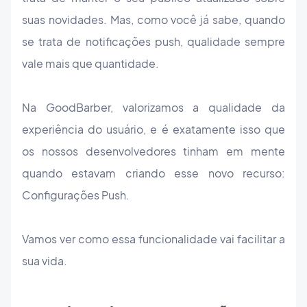
suas novidades. Mas, como você já sabe, quando
se trata de notificações push, qualidade sempre
vale mais que quantidade.
Na GoodBarber, valorizamos a qualidade da
experiência do usuário, e é exatamente isso que
os nossos desenvolvedores tinham em mente
quando estavam criando esse novo recurso:
Configurações Push.
Vamos ver como essa funcionalidade vai facilitar a
sua vida.