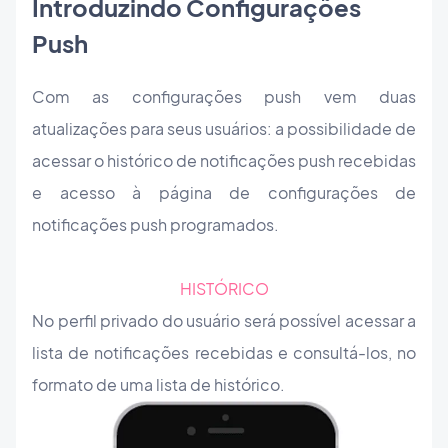
Introduzindo Configurações
Push
Com as configurações push vem duas
atualizações para seus usuários: a possibilidade de
acessar o histórico de notificações push recebidas
e acesso à página de configurações de
notificações push programados.
HISTÓRICO
No perfil privado do usuário será possível acessar a
lista de notificações recebidas e consultá-los, no
formato de uma lista de histórico.