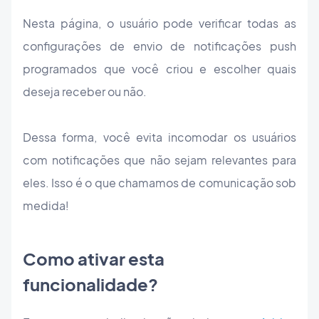
Nesta página, o usuário pode verificar todas as
configurações de envio de notificações push
programados que você criou e escolher quais
deseja receber ou não.
Dessa forma, você evita incomodar os usuários
com notificações que não sejam relevantes para
eles. Isso é o que chamamos de comunicação sob
medida!
Como ativar esta
funcionalidade?