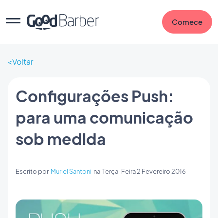
Comece
Voltar
Configurações Push:
para uma comunicação
sob medida
Escrito por
Muriel Santoni
na
Terça-Feira 2 Fevereiro 2016