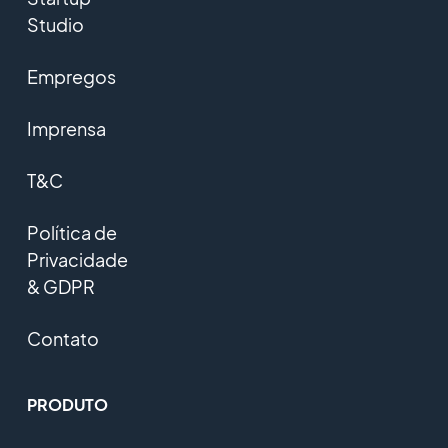
Studio
Empregos
Imprensa
T&C
Política de
Privacidade
& GDPR
Contato
PRODUTO