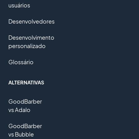
usuários
Desenvolvedores
Desenvolvimento
personalizado
Glossário
ALTERNATIVAS
GoodBarber
vs Adalo
GoodBarber
vs Bubble