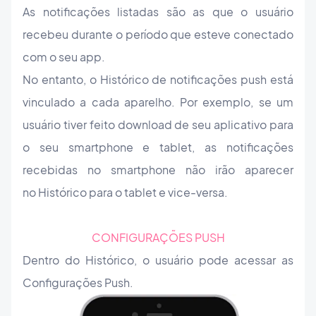
As notificações listadas são as que o usuário
recebeu durante o período que esteve conectado
com o seu app.
No entanto, o Histórico de notificações push está
vinculado a cada aparelho. Por exemplo, se um
usuário tiver feito download de seu aplicativo para
o seu smartphone e tablet, as notificações
recebidas no smartphone não irão aparecer
no Histórico para o tablet e vice-versa.
CONFIGURAÇÕES PUSH
Dentro do Histórico, o usuário pode acessar as
Configurações Push.