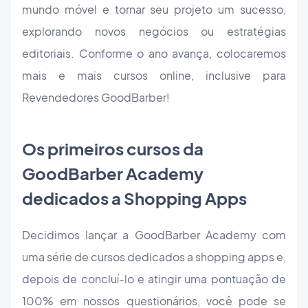
mundo móvel e tornar seu projeto um sucesso,
explorando novos negócios ou estratégias
editoriais. Conforme o ano avança, colocaremos
mais e mais cursos online, inclusive para
Revendedores GoodBarber!
Os primeiros cursos da
GoodBarber Academy
dedicados a Shopping Apps
Decidimos lançar a GoodBarber Academy com
uma série de cursos dedicados a shopping apps e,
depois de concluí-lo e atingir uma pontuação de
100% em nossos questionários, você pode se