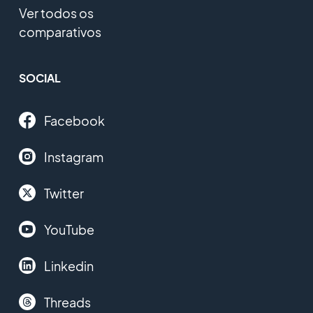
Ver todos os
comparativos
SOCIAL
Facebook
Instagram
Twitter
YouTube
Linkedin
Threads