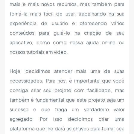
mais e mais novos recursos, mas também para
torná-la mais fácil de usar, trabalhando na sua
experiência de usuário e oferecendo vários
conteúdos para guiá-lo na criação de seu
aplicativo, como como nossa ajuda online ou
nossos tutoriais em vídeo.
Hoje, decidimos atender mais uma de suas
necessidades. Para nós, é importante que você
consiga criar seu projeto com facilidade, mas
também é fundamental que este projeto seja um
sucesso e que traga um verdadeiro valor
agregado. Por isso decidimos criar uma
plataforma que lhe dará as chaves para tornar seu