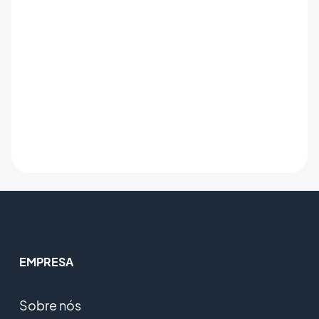
EMPRESA
Sobre nós