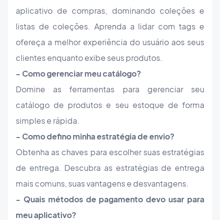
aplicativo de compras, dominando coleções e
listas de coleções. Aprenda a lidar com tags e
ofereça a melhor experiência do usuário aos seus
clientes enquanto exibe seus produtos.
- Como gerenciar meu catálogo?
Domine as ferramentas para gerenciar seu
catálogo de produtos e seu estoque de forma
simples e rápida.
- Como defino minha estratégia de envio?
Obtenha as chaves para escolher suas estratégias
de entrega. Descubra as estratégias de entrega
mais comuns, suas vantagens e desvantagens.
- Quais métodos de pagamento devo usar para
meu aplicativo?