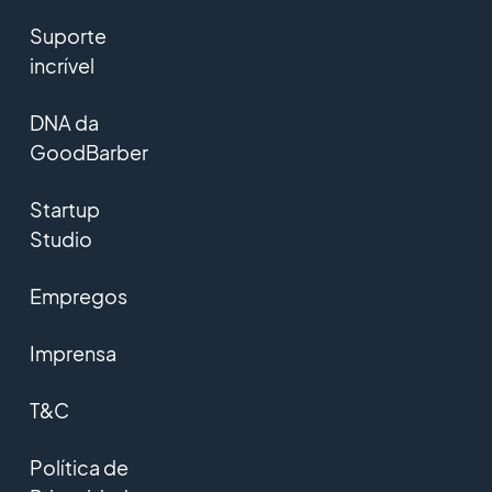
Suporte
incrível
DNA da
GoodBarber
Startup
Studio
Empregos
Imprensa
T&C
Política de