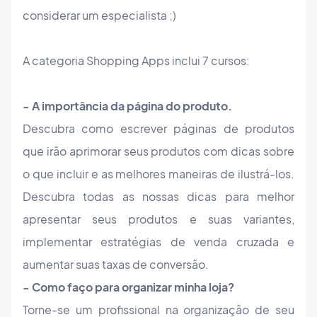
considerar um especialista ;)
A categoria Shopping Apps inclui 7 cursos:
- A importância da página do produto.
Descubra como escrever páginas de produtos
que irão aprimorar seus produtos com dicas sobre
o que incluir e as melhores maneiras de ilustrá-los.
Descubra todas as nossas dicas para melhor
apresentar seus produtos e suas variantes,
implementar estratégias de venda cruzada e
aumentar suas taxas de conversão.
- Como faço para organizar minha loja?
Torne-se um profissional na organização de seu