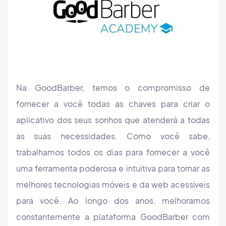
Na GoodBarber, temos o compromisso de
fornecer a você todas as chaves para criar o
aplicativo dos seus sonhos que atenderá a todas
as suas necessidades. Como você sabe,
trabalhamos todos os dias para fornecer a você
uma ferramenta poderosa e intuitiva para tornar as
melhores tecnologias móveis e da web acessíveis
para você. Ao longo dos anos, melhoramos
constantemente a plataforma GoodBarber com