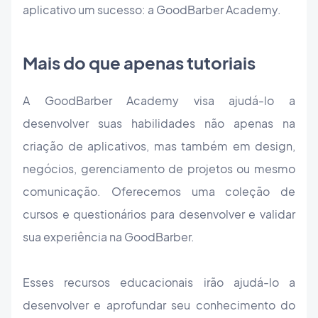
aplicativo um sucesso: a GoodBarber Academy.
Mais do que apenas tutoriais
A GoodBarber Academy visa ajudá-lo a
desenvolver suas habilidades não apenas na
criação de aplicativos, mas também em design,
negócios, gerenciamento de projetos ou mesmo
comunicação. Oferecemos uma coleção de
cursos e questionários para desenvolver e validar
sua experiência na GoodBarber.
Esses recursos educacionais irão ajudá-lo a
desenvolver e aprofundar seu conhecimento do