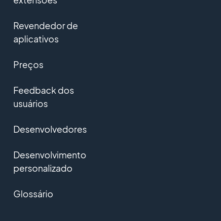
Revendedor de
aplicativos
Preços
Feedback dos
usuários
Desenvolvedores
Desenvolvimento
personalizado
Glossário