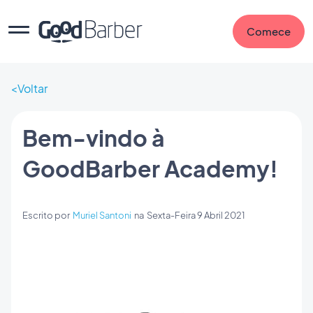
Comece
Voltar
Bem-vindo à
GoodBarber Academy!
Escrito por
Muriel Santoni
na
Sexta-Feira 9 Abril 2021