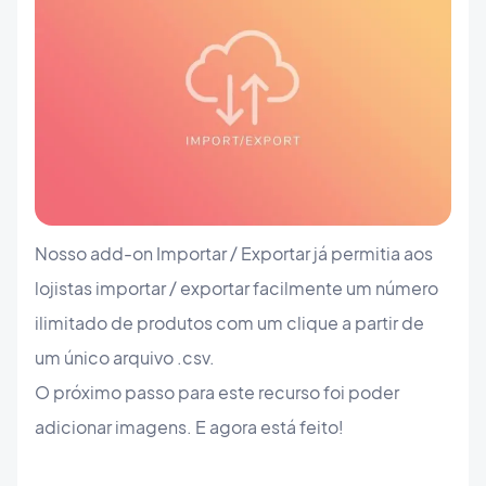
Nosso add-on Importar / Exportar já permitia aos
lojistas importar / exportar facilmente um número
ilimitado de produtos com um clique a partir de
um único arquivo .csv.
O próximo passo para este recurso foi poder
adicionar imagens. E agora está feito!