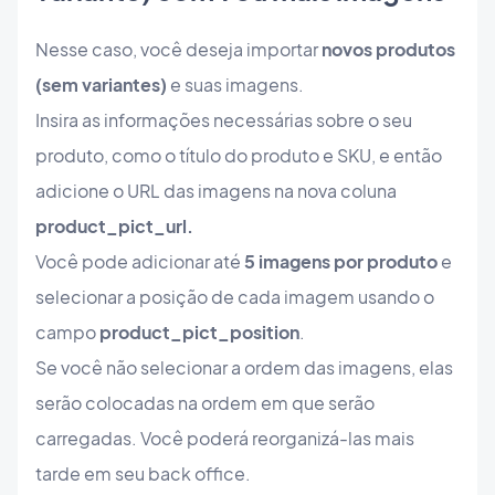
Nesse caso, você deseja importar
novos produtos
(sem variantes)
e suas imagens.
Insira as informações necessárias sobre o seu
produto, como o título do produto e SKU, e então
adicione o URL das imagens na nova coluna
product_pict_url.
Você pode adicionar até
5 imagens por produto
e
selecionar a posição de cada imagem usando o
campo
product_pict_position
.
Se você não selecionar a ordem das imagens, elas
serão colocadas na ordem em que serão
carregadas. Você poderá reorganizá-las mais
tarde em seu back office.