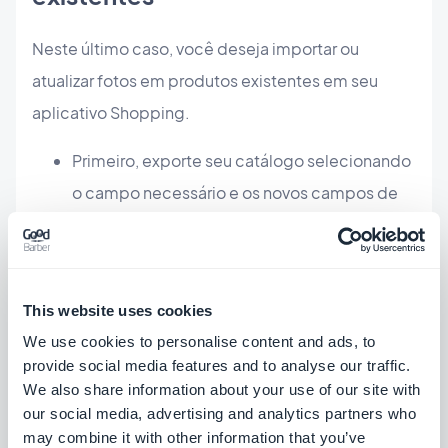
Neste último caso, você deseja importar ou
atualizar fotos em produtos existentes em seu
aplicativo Shopping.
Primeiro, exporte seu catálogo selecionando
o campo necessário e os novos campos de
imagens.
This website uses cookies
We use cookies to personalise content and ads, to
provide social media features and to analyse our traffic.
We also share information about your use of our site with
our social media, advertising and analytics partners who
may combine it with other information that you’ve