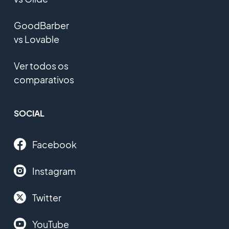
GoodBarber
vs Lovable
Ver todos os
comparativos
SOCIAL
Facebook
Instagram
Twitter
YouTube