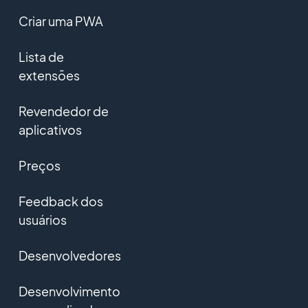
Criar uma PWA
Lista de
extensões
Revendedor de
aplicativos
Preços
Feedback dos
usuários
Desenvolvedores
Desenvolvimento