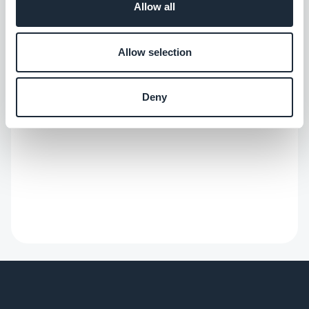
Allow all
Allow selection
Deny