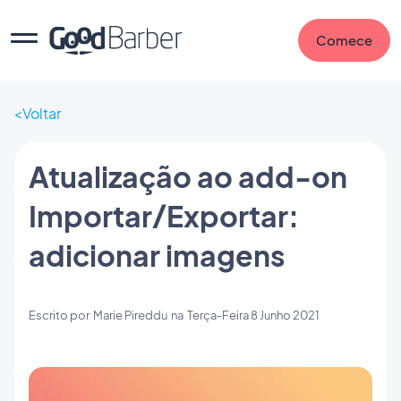
Comece
Voltar
Atualização ao add-on
Importar/Exportar:
adicionar imagens
Escrito por
Marie Pireddu
na
Terça-Feira 8 Junho 2021