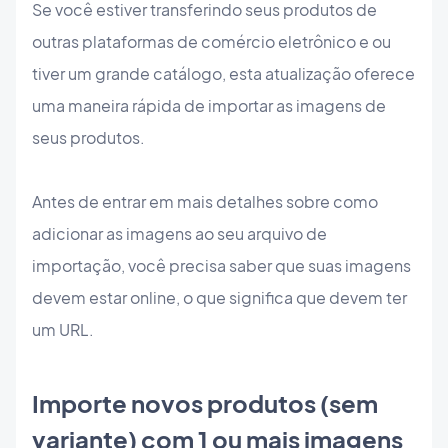
Se você estiver transferindo seus produtos de
outras plataformas de comércio eletrônico e ou
tiver um grande catálogo, esta atualização oferece
uma maneira rápida de importar as imagens de
seus produtos.
Antes de entrar em mais detalhes sobre como
adicionar as imagens ao seu arquivo de
importação, você precisa saber que suas imagens
devem estar online, o que significa que devem ter
um URL.
Importe novos produtos (sem
variante) com 1 ou mais imagens