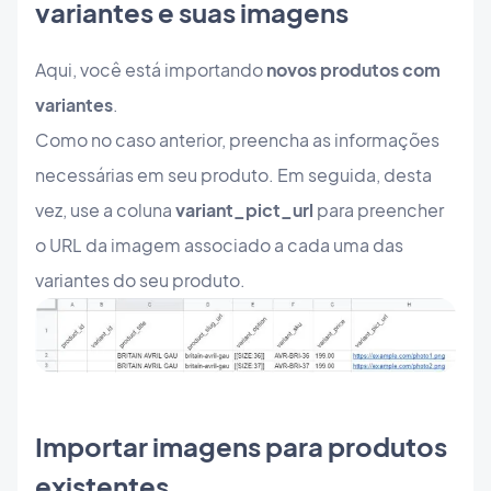
variantes e suas imagens
Aqui, você está importando
novos produtos com
variantes
.
Como no caso anterior, preencha as informações
necessárias em seu produto. Em seguida, desta
vez, use a coluna
variant_pict_url
para preencher
o URL da imagem associado a cada uma das
variantes do seu produto.
Importar imagens para produtos
existentes