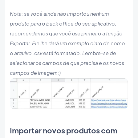
Nota:
se você ainda não importou nenhum
produto para o back office do seu aplicativo,
recomendamos que você use primeiro a função
Exportar. Ele lhe dará um exemplo claro de como
o arquivo .csv está formatado. Lembre-se de
selecionar os campos de que precisa e os novos
campos de imagem;)
Importar novos produtos com