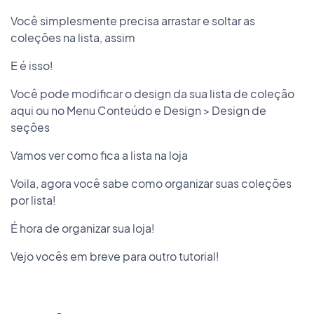
Você simplesmente precisa arrastar e soltar as
coleções na lista, assim
E é isso!
Você pode modificar o design da sua lista de coleção
aqui ou no Menu Conteúdo e Design > Design de
seções
Vamos ver como fica a lista na loja
Voila, agora você sabe como organizar suas coleções
por lista!
É hora de organizar sua loja!
Vejo vocês em breve para outro tutorial!