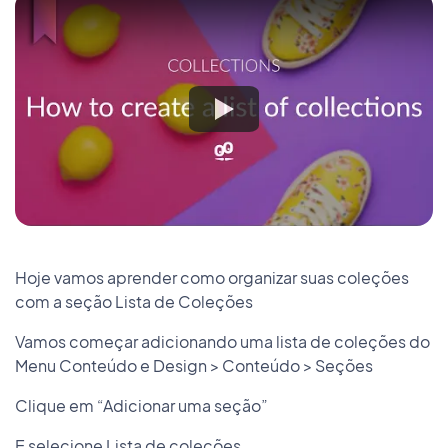
Hoje vamos aprender como organizar suas coleções
com a seção Lista de Coleções
Vamos começar adicionando uma lista de coleções do
Menu Conteúdo e Design > Conteúdo > Seções
Clique em “Adicionar uma seção”
E selecione Lista de coleções