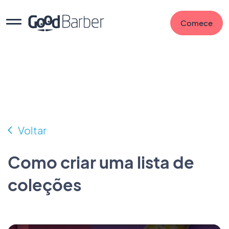
Comece
Voltar
Como criar uma lista de
coleções