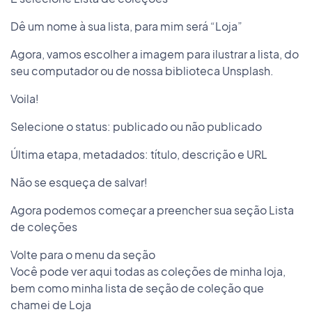
Dê um nome à sua lista, para mim será “Loja”
Agora, vamos escolher a imagem para ilustrar a lista, do
seu computador ou de nossa biblioteca Unsplash.
Voila!
Selecione o status: publicado ou não publicado
Última etapa, metadados: título, descrição e URL
Não se esqueça de salvar!
Agora podemos começar a preencher sua seção Lista
de coleções
Volte para o menu da seção
Você pode ver aqui todas as coleções de minha loja,
bem como minha lista de seção de coleção que
chamei de Loja