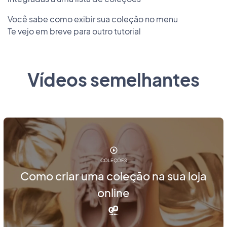
Você sabe como exibir sua coleção no menu
Te vejo em breve para outro tutorial
Vídeos semelhantes
COLEÇÕES
Como criar uma coleção na sua loja
online