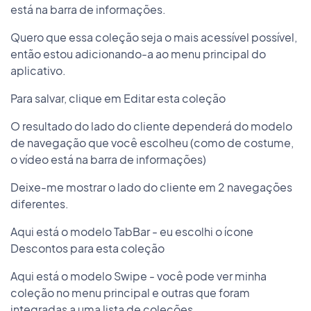
está na barra de informações.
Quero que essa coleção seja o mais acessível possível,
então estou adicionando-a ao menu principal do
aplicativo.
Para salvar, clique em Editar esta coleção
O resultado do lado do cliente dependerá do modelo
de navegação que você escolheu (como de costume,
o vídeo está na barra de informações)
Deixe-me mostrar o lado do cliente em 2 navegações
diferentes.
Aqui está o modelo TabBar - eu escolhi o ícone
Descontos para esta coleção
Aqui está o modelo Swipe - você pode ver minha
coleção no menu principal e outras que foram
integradas a uma lista de coleções