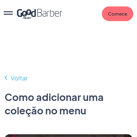
Comece
Voltar
Como adicionar uma
coleção no menu