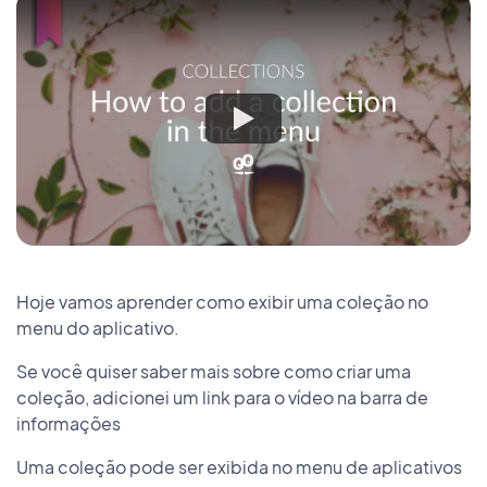
Hoje vamos aprender como exibir uma coleção no
menu do aplicativo.
Se você quiser saber mais sobre como criar uma
coleção, adicionei um link para o vídeo na barra de
informações
Uma coleção pode ser exibida no menu de aplicativos