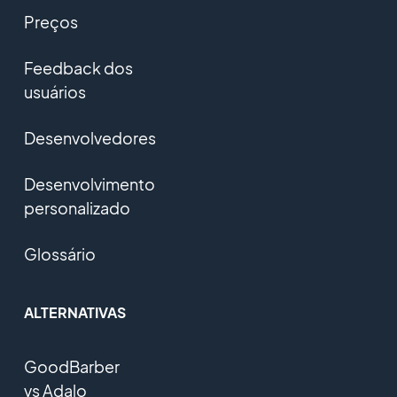
Preços
Feedback dos
usuários
Desenvolvedores
Desenvolvimento
personalizado
Glossário
ALTERNATIVAS
GoodBarber
vs Adalo