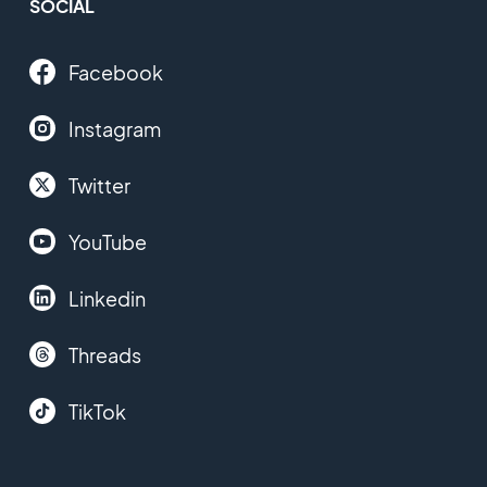
SOCIAL
Facebook
Instagram
Twitter
YouTube
Linkedin
Threads
TikTok