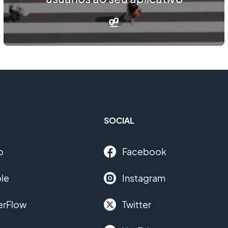
SOCIAL
o
Facebook
le
Instagram
erFlow
Twitter