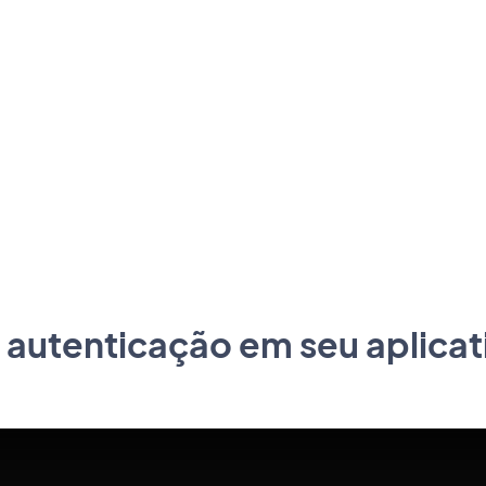
 autenticação em seu aplicat