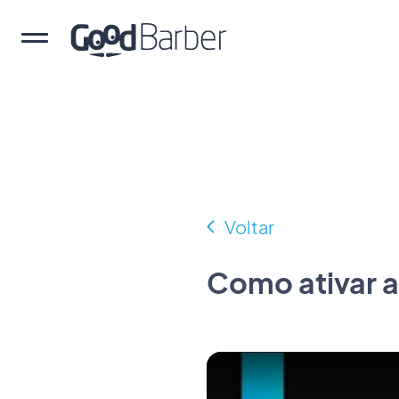
Voltar
Como ativar a