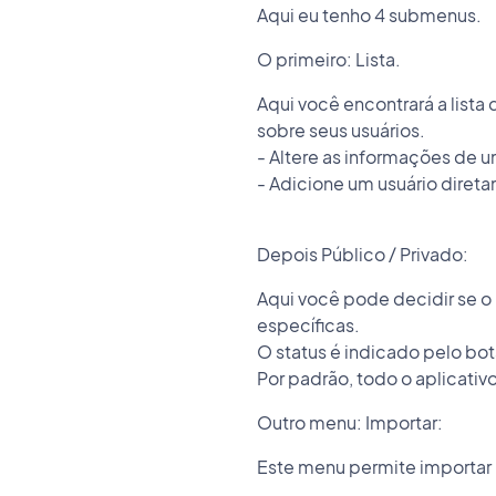
Aqui eu tenho 4 submenus.
O primeiro: Lista.
Aqui você encontrará a lista
sobre seus usuários.
- Altere as informações de 
- Adicione um usuário diret
Depois Público / Privado:
Aqui você pode decidir se o 
específicas.
O status é indicado pelo bot
Por padrão, todo o aplicativo
Outro menu: Importar:
Este menu permite importar u