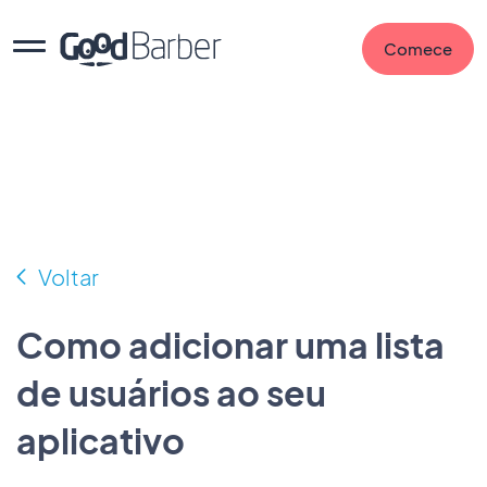
Comece
Voltar
Como adicionar uma lista
de usuários ao seu
aplicativo