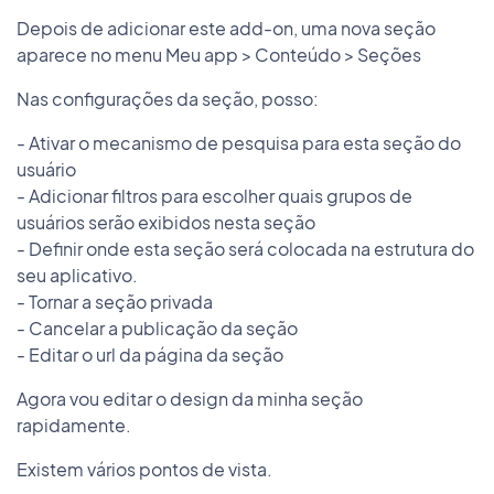
Depois de adicionar este add-on, uma nova seção
aparece no menu Meu app > Conteúdo > Seções
Nas configurações da seção, posso:
- Ativar o mecanismo de pesquisa para esta seção do
usuário
- Adicionar filtros para escolher quais grupos de
usuários serão exibidos nesta seção
- Definir onde esta seção será colocada na estrutura do
seu aplicativo.
- Tornar a seção privada
- Cancelar a publicação da seção
- Editar o url da página da seção
Agora vou editar o design da minha seção
rapidamente.
Existem vários pontos de vista.