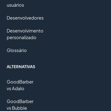
usuários
Desenvolvedores
Desenvolvimento
personalizado
Glossário
ALTERNATIVAS
GoodBarber
vs Adalo
GoodBarber
vs Bubble