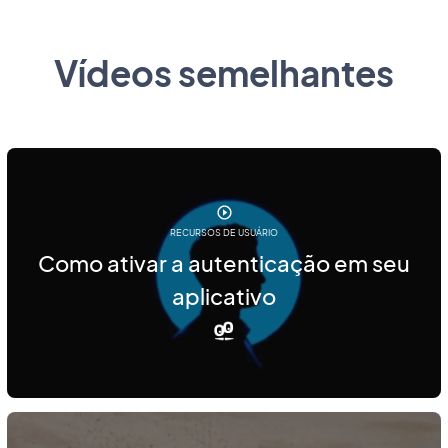
Vídeos semelhantes
RECURSOS DE USUÁRIO
Como ativar a autenticação em seu
aplicativo