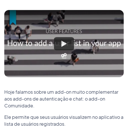
Hoje falamos sobre um add-on muito complementar
aos add-ons de autenticação e chat: o add-on
Comunidade.
Ele permite que seus usuários visualizem no aplicativo a
lista de usuários registrados.