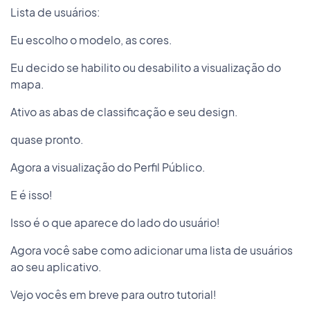
Lista de usuários:
Eu escolho o modelo, as cores.
Eu decido se habilito ou desabilito a visualização do
mapa.
Ativo as abas de classificação e seu design.
quase pronto.
Agora a visualização do Perfil Público.
E é isso!
Isso é o que aparece do lado do usuário!
Agora você sabe como adicionar uma lista de usuários
ao seu aplicativo.
Vejo vocês em breve para outro tutorial!