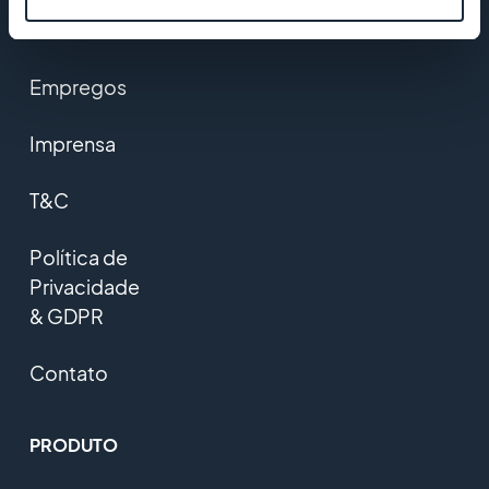
Startup
Studio
Empregos
Imprensa
T&C
Política de
Privacidade
& GDPR
Contato
PRODUTO