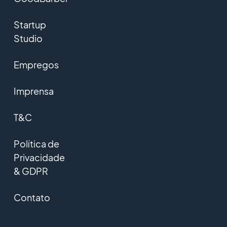
Startup
Studio
Empregos
Imprensa
T&C
Política de
Privacidade
& GDPR
Contato