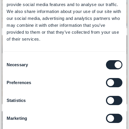
provide social media features and to analyse our traffic.
We also share information about your use of our site with
our social media, advertising and analytics partners who
may combine it with other information that you’ve
provided to them or that they’ve collected from your use
of their services.
CONTEÚDO
Consent
Necessary
Como adicionar links nas seções
Selection
CMS
Preferences
Statistics
Marketing