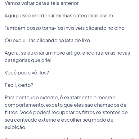
Vamos voltar para a tela anterior.
Aqui posso reordenar minhas categorias assim.
Também posso torná-los invisíveis clicando no olho.
Ou exclui-las clicando na lata de lixo.
Agora, se eu criar um novo artigo, encontrarei as novas
categorias que criei.
Você pode vê-los?
Fácil, certo?
Para conteúdo externo, é exatamente o mesmo
comportamento, exceto que eles são chamados de
filtros. Você poderá recuperar os filtros existentes de
seu conteúdo externo e escolher seu modo de
exibição.