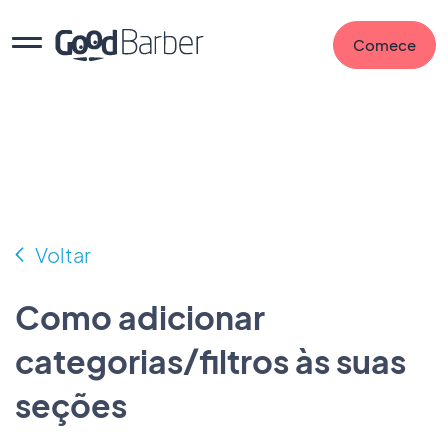
Comece
Voltar
Como adicionar
categorias/filtros às suas
seções