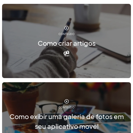
CONTEÚDO
Como criar artigos
CONTEÚDO
Como exibir uma galeria de fotos em
seu aplicativo movel