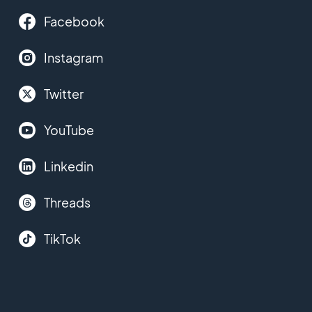
Facebook
Instagram
Twitter
YouTube
Linkedin
Threads
TikTok