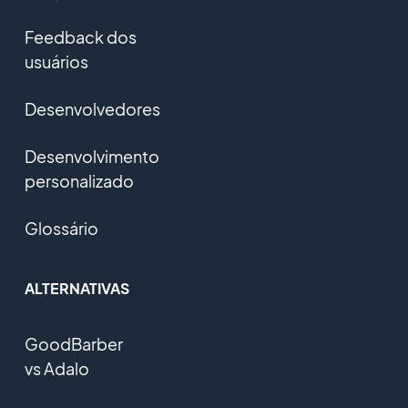
Feedback dos
usuários
Desenvolvedores
Desenvolvimento
personalizado
Glossário
ALTERNATIVAS
GoodBarber
vs Adalo