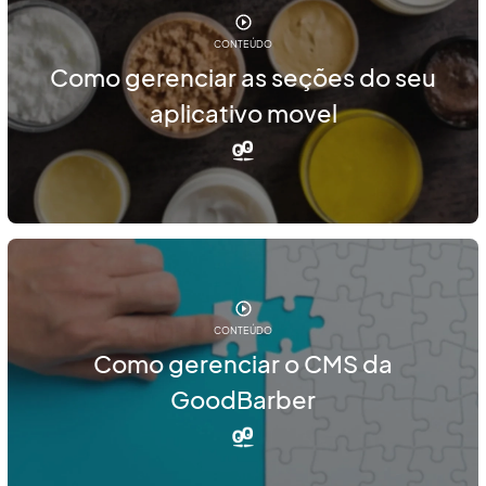
CONTEÚDO
Como gerenciar as seções do seu
aplicativo movel
CONTEÚDO
Como gerenciar o CMS da
GoodBarber