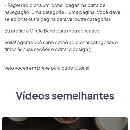
- Pager (adiciona um ícone "pager" na barra de
navegação. Uma categoria = uma página. Você deve
selecionar outra página para ver outra categoria).
Eu prefiro a Circle Band para meu aplicativo.
Voilà! Agora você sabe como adicionar categorias e
filtros às suas seções e editar o design ;)
Vejo vocês em breve para outro tutorial!
Vídeos semelhantes