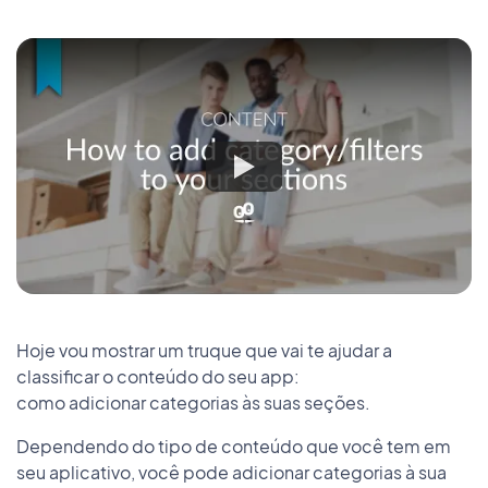
Hoje vou mostrar um truque que vai te ajudar a
classificar o conteúdo do seu app:
como adicionar categorias às suas seções.
Dependendo do tipo de conteúdo que você tem em
seu aplicativo, você pode adicionar categorias à sua