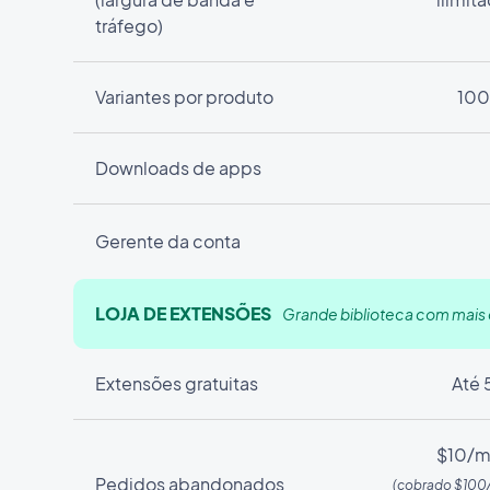
tráfego)
Variantes por produto
100
Downloads de apps
Gerente da conta
LOJA DE EXTENSÕES
Grande biblioteca com mais
Extensões gratuitas
Até 
$10/m
Pedidos abandonados
(cobrado $100