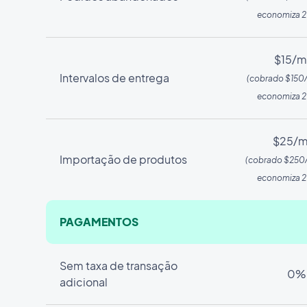
economiza 2
$15/m
Intervalos de entrega
(cobrado $150
economiza 2
$25/m
Importação de produtos
(cobrado $250
economiza 2
PAGAMENTOS
Sem taxa de transação
0%
adicional