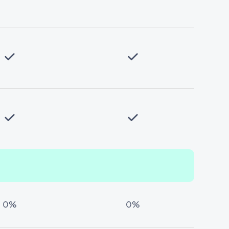
0%
0%