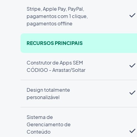
Stripe, Apple Pay, PayPal,
pagamentos com 1 clique,
pagamentos offline
RECURSOS PRINCIPAIS
Construtor de Apps SEM
CÓDIGO - Arrastar/Soltar
Design totalmente
personalizável
Sistema de
Gerenciamento de
Conteúdo