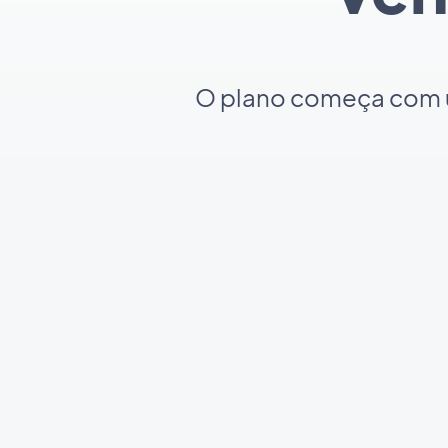
O plano começa com um