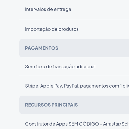
Intervalos de entrega
Importação de produtos
PAGAMENTOS
Sem taxa de transação adicional
Stripe, Apple Pay, PayPal, pagamentos com 1 cl
RECURSOS PRINCIPAIS
Construtor de Apps SEM CÓDIGO - Arrastar/Sol