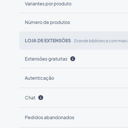
Variantes por produto
Número de produtos
LOJA DE EXTENSÕES
Grande biblioteca com mais
Extensões gratuitas
Autenticação
Chat
Pedidos abandonados