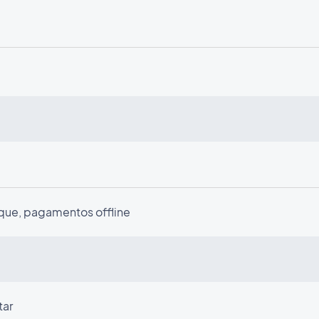
ique, pagamentos offline
tar