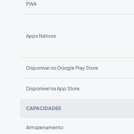
PWA
Apps Nativos
Disponível no Google Play Store
Disponível na App Store
CAPACIDADES
Armazenamento