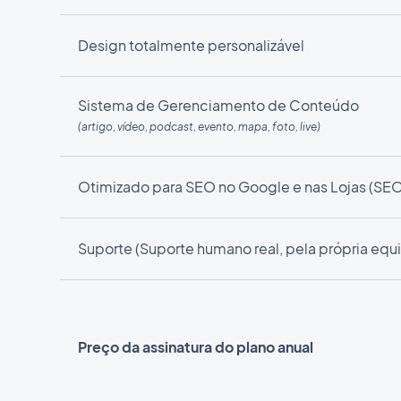
Design totalmente personalizável
Sistema de Gerenciamento de Conteúdo
(artigo, vídeo, podcast, evento, mapa, foto, live)
Otimizado para SEO no Google e nas Lojas (SE
Suporte (Suporte humano real, pela própria eq
Preço da assinatura do plano anual