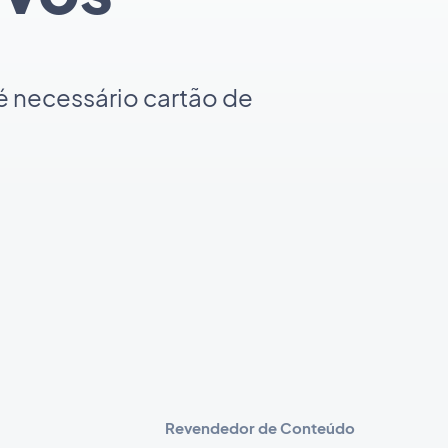
é necessário cartão de
Revendedor de Conteúdo