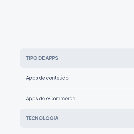
TIPO DE APPS
Apps de conteúdo
Apps de eCommerce
TECNOLOGIA