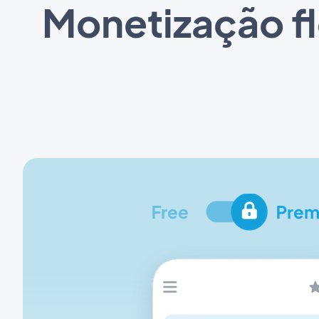
Monetização fl