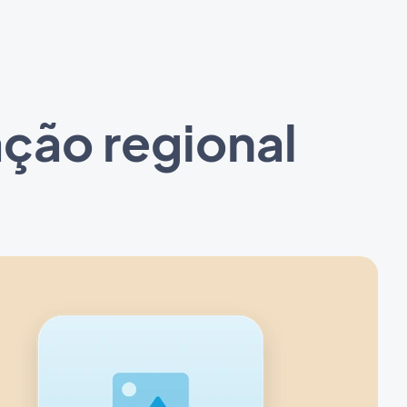
ação regional