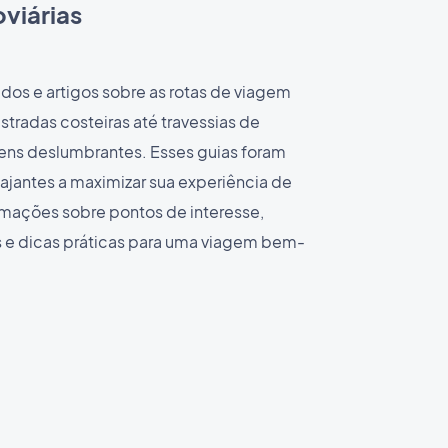
viárias
os e artigos sobre as rotas de viagem
stradas costeiras até travessias de
ns deslumbrantes. Esses guias foram
iajantes a maximizar sua experiência de
ormações sobre pontos de interesse,
e dicas práticas para uma viagem bem-