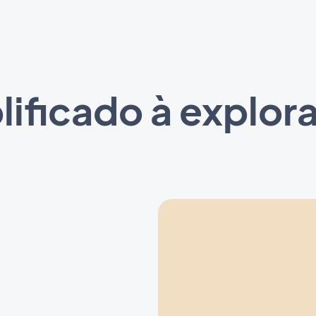
ificado à explor