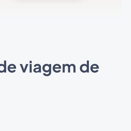
 de viagem de