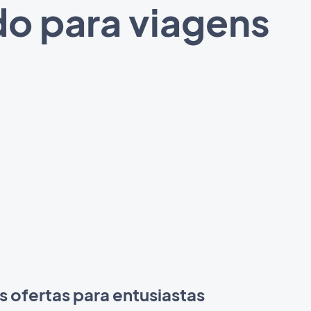
do para viagens
s ofertas para entusiastas