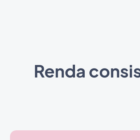
Renda consis