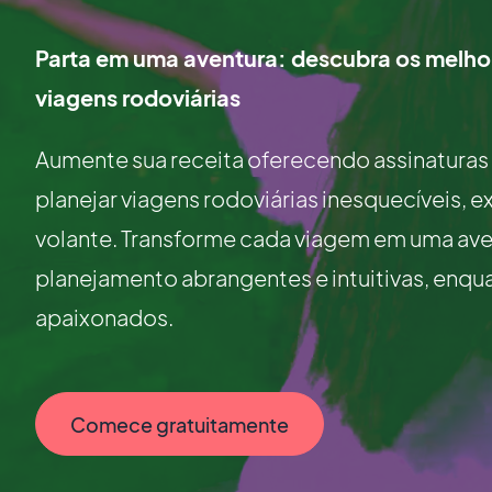
Parta em uma aventura: descubra os melhore
viagens rodoviárias
Aumente sua receita oferecendo assinaturas
planejar viagens rodoviárias inesquecíveis, 
volante. Transforme cada viagem em uma ave
planejamento abrangentes e intuitivas, enqu
apaixonados.
Comece gratuitamente