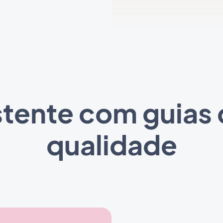
tente com guias
qualidade