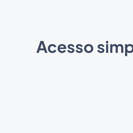
Acesso simpl