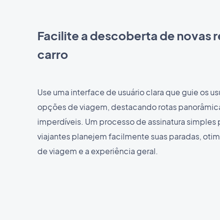
Facilite a descoberta de novas 
carro
Use uma interface de usuário clara que guie os us
opções de viagem, destacando rotas panorâmica
imperdíveis. Um processo de assinatura simples 
viajantes planejem facilmente suas paradas, oti
de viagem e a experiência geral.