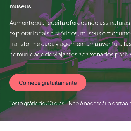
museus
Aumente sua receita oferecendo assinaturas
explorar locais históricos, museus e monum
Transforme cada viagem em uma aventura fasc
comunidade de viajantes apaixonados por hist
Comece gratuitamente
Teste grátis de 30 dias - Não é necessário cartão 