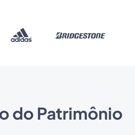
o do Patrimônio