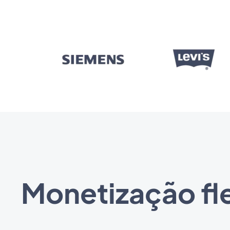
Monetização fl