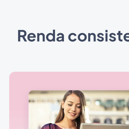
Renda consiste