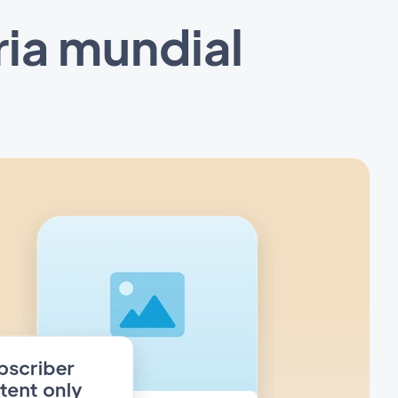
ria mundial