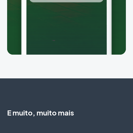
E muito, muito mais