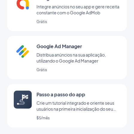
Integre anúncios no seu app e gere receita
constante com o Google AdMob
Grátis
Google Ad Manager
Distribua anúncios na sua aplicação,
utilizando o Google Ad Manager
Grátis
Passo a passo do app
Crie um tutorial integrado e oriente seus
usuários na primeira inicialização do seu
app
$5/mês