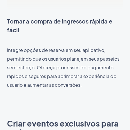
Tornar a compra de ingressos rápida e
fácil
Integre opções de reserva em seu aplicativo,
permitindo que os usuários planejem seus passeios
sem esforço. Ofereça processos de pagamento
rápidos e seguros para aprimorar a experiência do
usuário e aumentar as conversões.
Criar eventos exclusivos para