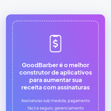
GoodBarber é o melhor
construtor de aplicativos
para aumentar sua
receita com assinaturas
Assinaturas sob medida, pagamento
fácil e seguro, gerenciamento