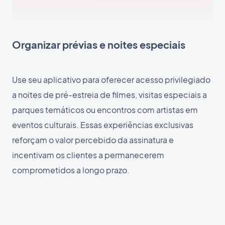
Organizar prévias e noites especiais
Use seu aplicativo para oferecer acesso privilegiado
a noites de pré-estreia de filmes, visitas especiais a
parques temáticos ou encontros com artistas em
eventos culturais. Essas experiências exclusivas
reforçam o valor percebido da assinatura e
incentivam os clientes a permanecerem
comprometidos a longo prazo.