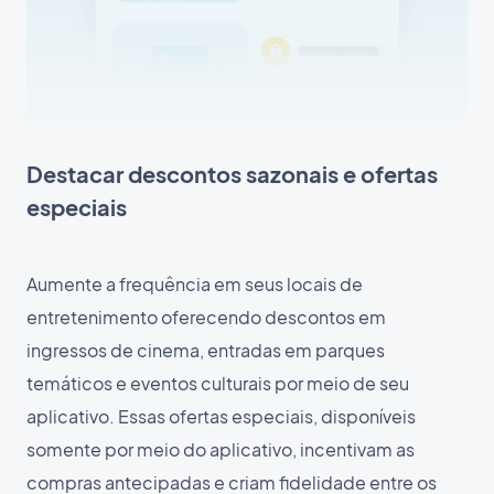
Destacar descontos sazonais e ofertas
especiais
Aumente a frequência em seus locais de
entretenimento oferecendo descontos em
ingressos de cinema, entradas em parques
temáticos e eventos culturais por meio de seu
aplicativo. Essas ofertas especiais, disponíveis
somente por meio do aplicativo, incentivam as
compras antecipadas e criam fidelidade entre os