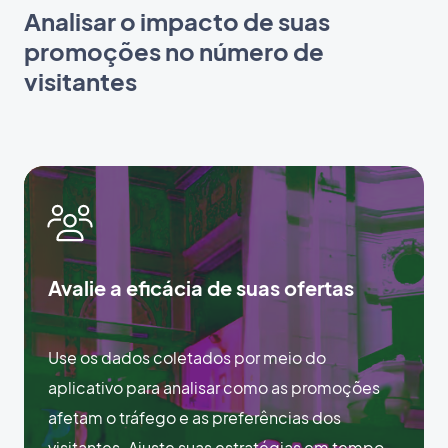
Analisar o impacto de suas
promoções no número de
visitantes
Avalie a eficácia de suas ofertas
Use os dados coletados por meio do
aplicativo para analisar como as promoções
afetam o tráfego e as preferências dos
visitantes. Ajuste suas estratégias em tempo