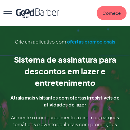
Comece
Crie um aplicativo com
ofertas promocionais
Sistema de assinatura para
descontos em lazer e
entretenimento
Atraia mais visitantes com ofertas irresistíveis de
atividades de lazer
Aumente o comparecimento a cinemas, parques
temáticos e eventos culturais com promoções