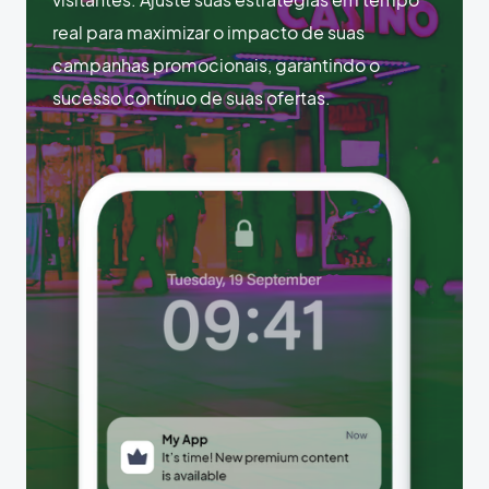
real para maximizar o impacto de suas
campanhas promocionais, garantindo o
sucesso contínuo de suas ofertas.