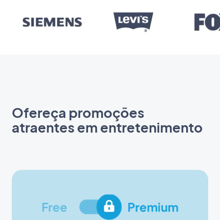
Ofereça promoções
atraentes em entretenimento