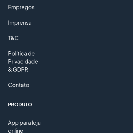
Empregos
Imprensa
T&C
Política de
Privacidade
& GDPR
Contato
PRODUTO
App para loja
online