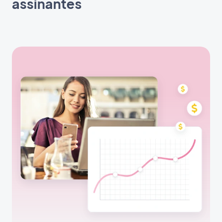
assinantes