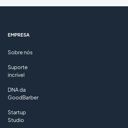
EMPRESA
Sobre nós
Suporte
incrível
DNA da
GoodBarber
Startup
Studio