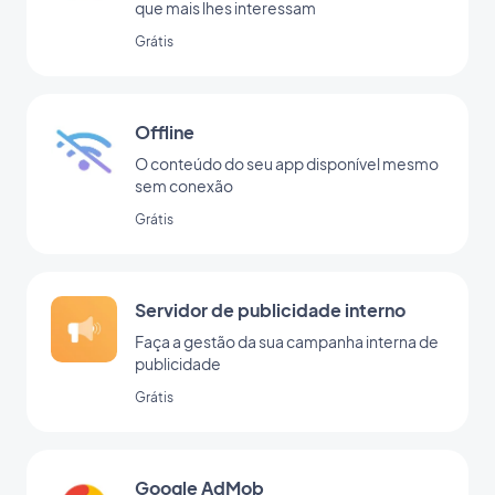
que mais lhes interessam
Grátis
Offline
O conteúdo do seu app disponível mesmo
sem conexão
Grátis
Servidor de publicidade interno
Faça a gestão da sua campanha interna de
publicidade
Grátis
Google AdMob