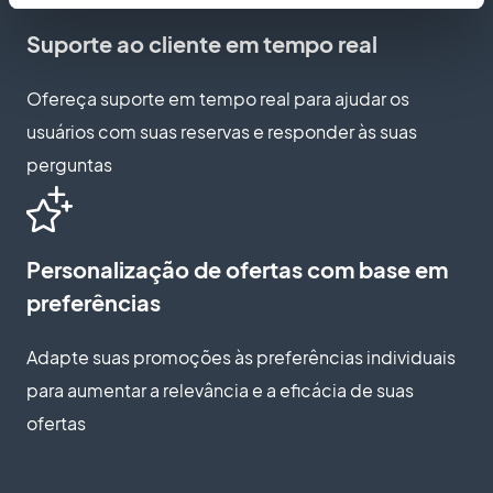
Suporte ao cliente em tempo real
Ofereça suporte em tempo real para ajudar os
usuários com suas reservas e responder às suas
perguntas
Personalização de ofertas com base em
preferências
Adapte suas promoções às preferências individuais
para aumentar a relevância e a eficácia de suas
ofertas