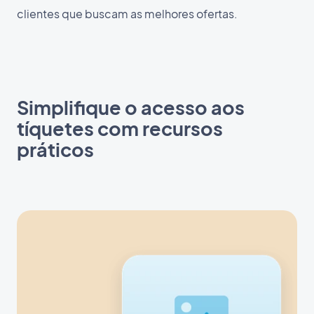
clientes que buscam as melhores ofertas.
Simplifique o acesso aos
tíquetes com recursos
práticos