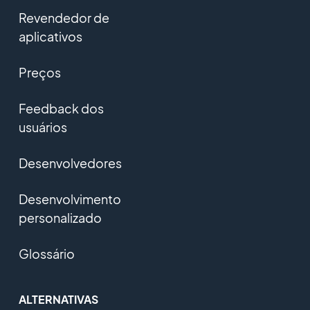
Revendedor de
aplicativos
Preços
Feedback dos
usuários
Desenvolvedores
Desenvolvimento
personalizado
Glossário
ALTERNATIVAS