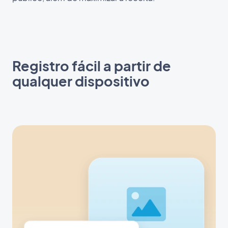
Registro fácil a partir de
qualquer dispositivo