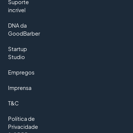
Suporte
incrível
DNA da
GoodBarber
Startup
Studio
Empregos
Imprensa
T&C
Política de
Privacidade