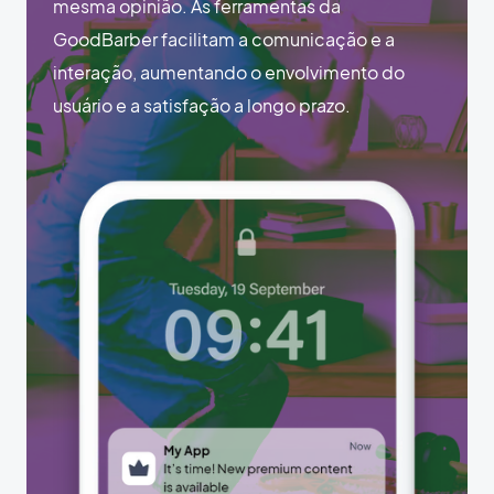
mesma opinião. As ferramentas da
GoodBarber facilitam a comunicação e a
interação, aumentando o envolvimento do
usuário e a satisfação a longo prazo.