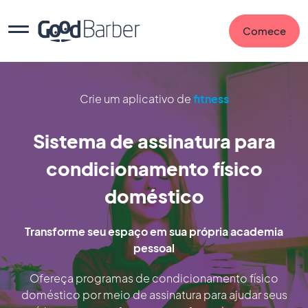
Comece
Crie um aplicativo de
fitness
Sistema de assinatura para
condicionamento físico
doméstico
Transforme seu espaço em sua própria academia
pessoal
Ofereça programas de condicionamento físico
doméstico por meio de assinatura para ajudar seus