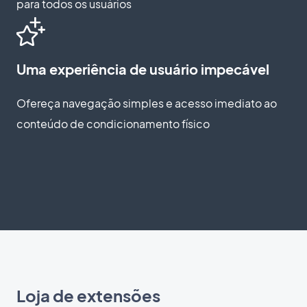
para todos os usuários
Uma experiência de usuário impecável
Ofereça navegação simples e acesso imediato ao
conteúdo de condicionamento físico
Loja de extensões