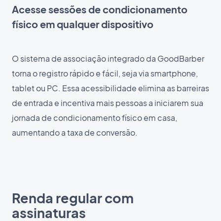
Acesse sessões de condicionamento
físico em qualquer dispositivo
O sistema de associação integrado da GoodBarber
torna o registro rápido e fácil, seja via smartphone,
tablet ou PC. Essa acessibilidade elimina as barreiras
de entrada e incentiva mais pessoas a iniciarem sua
jornada de condicionamento físico em casa,
aumentando a taxa de conversão.
Renda regular com
assinaturas