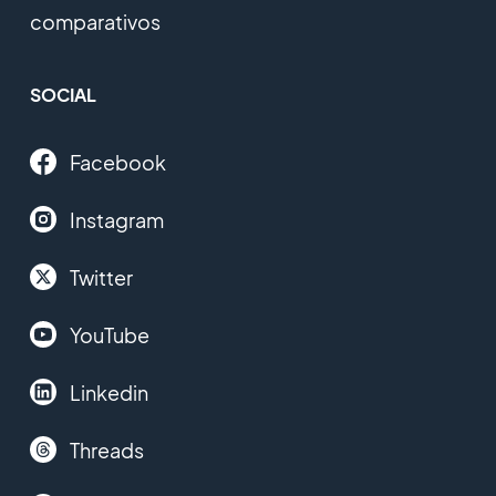
comparativos
SOCIAL
Facebook
Instagram
Twitter
YouTube
Linkedin
Threads