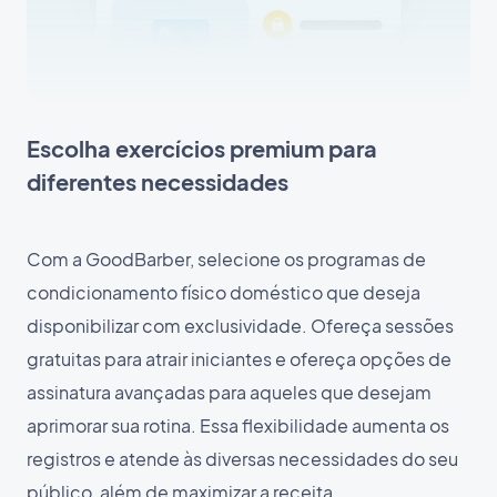
Escolha exercícios premium para
diferentes necessidades
Com a GoodBarber, selecione os programas de
condicionamento físico doméstico que deseja
disponibilizar com exclusividade. Ofereça sessões
gratuitas para atrair iniciantes e ofereça opções de
assinatura avançadas para aqueles que desejam
aprimorar sua rotina. Essa flexibilidade aumenta os
registros e atende às diversas necessidades do seu
público, além de maximizar a receita.