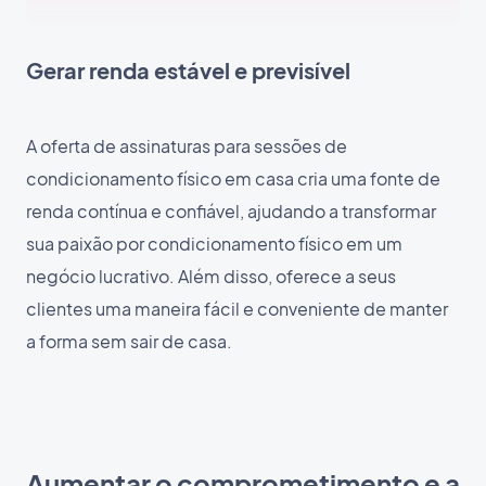
Gerar renda estável e previsível
A oferta de assinaturas para sessões de
condicionamento físico em casa cria uma fonte de
renda contínua e confiável, ajudando a transformar
sua paixão por condicionamento físico em um
negócio lucrativo. Além disso, oferece a seus
clientes uma maneira fácil e conveniente de manter
a forma sem sair de casa.
Aumentar o comprometimento e a