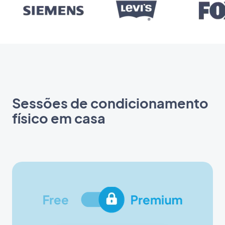
Sessões de condicionamento
físico em casa