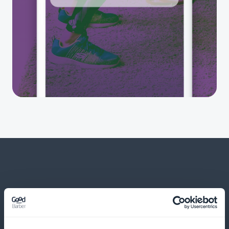
E muito, muito mais