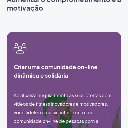
motivação
Criar uma comunidade on-line
dinâmica e solidária
Ao atualizar regularmente as suas ofertas com
vídeos de fitness inovadores e motivadores,
você fideliza os assinantes e cria uma
comunidade on-line de pessoas com a