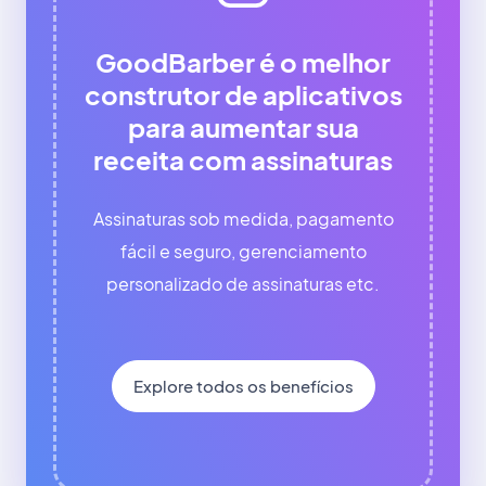
GoodBarber é o melhor
construtor de aplicativos
para aumentar sua
receita com assinaturas
Assinaturas sob medida, pagamento
fácil e seguro, gerenciamento
personalizado de assinaturas etc.
Explore todos os benefícios