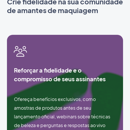
Crie fidelidade na sua comunidade
de amantes de maquiagem
Reforçar a fidelidade e o
compromisso de seus assinantes
Ofereça benefícios exclusivos, como
amostras de produtos antes de seu
lançamento oficial, webinars sobre técnicas
de beleza e perguntas e respostas ao vivo