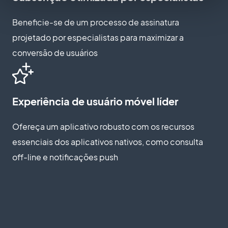
Beneficie-se de um processo de assinatura
projetado por especialistas para maximizar a
conversão de usuários
Experiência de usuário móvel líder
Ofereça um aplicativo robusto com os recursos
essenciais dos aplicativos nativos, como consulta
off-line e notificações push