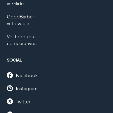
vs Glide
GoodBarber
vs Lovable
Ver todos os
comparativos
SOCIAL
Facebook
Instagram
Twitter