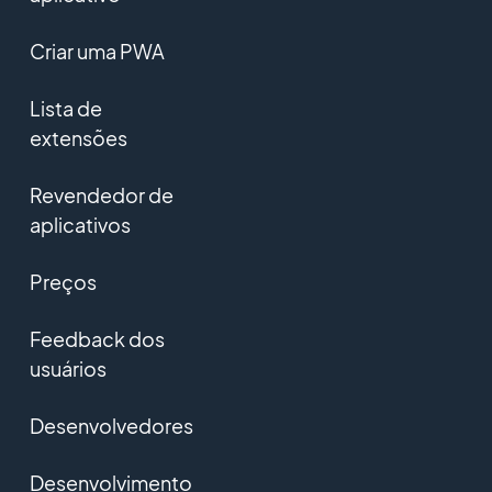
Criar uma PWA
Lista de
extensões
Revendedor de
aplicativos
Preços
Feedback dos
usuários
Desenvolvedores
Desenvolvimento