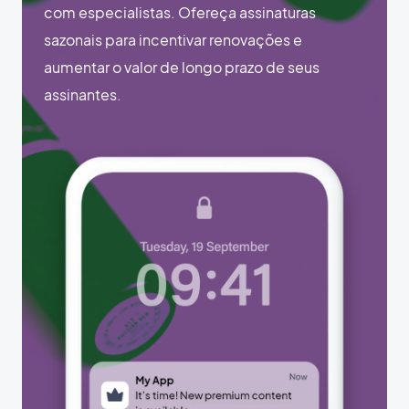
com especialistas. Ofereça assinaturas
sazonais para incentivar renovações e
aumentar o valor de longo prazo de seus
assinantes.