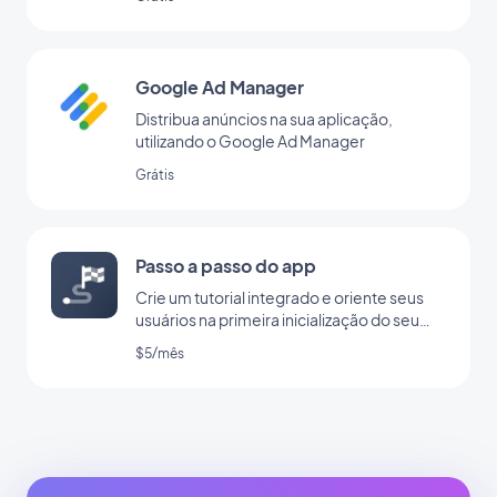
Google Ad Manager
Distribua anúncios na sua aplicação,
utilizando o Google Ad Manager
Grátis
Passo a passo do app
Crie um tutorial integrado e oriente seus
usuários na primeira inicialização do seu
app
$5/mês