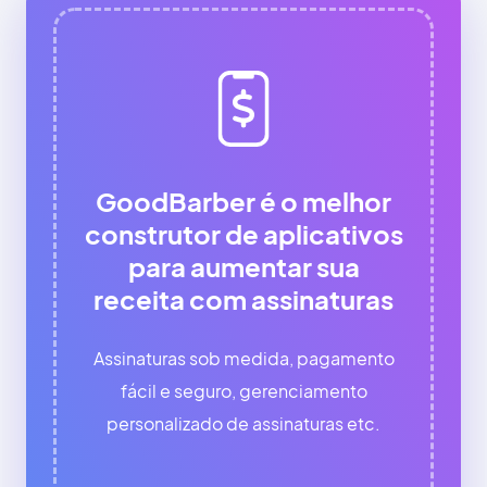
GoodBarber é o melhor
construtor de aplicativos
para aumentar sua
receita com assinaturas
Assinaturas sob medida, pagamento
fácil e seguro, gerenciamento
personalizado de assinaturas etc.