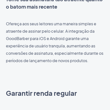
o batom mais recente
Ofereça aos seus leitores uma maneira simples e
atraente de assinar pelo celular. A integração da
GoodBarber para iOS e Android garante uma
experiência de usuário tranquila, aumentando as
conversões de assinatura, especialmente durante os
períodos de lançamento de novos produtos.
Garantir renda regular