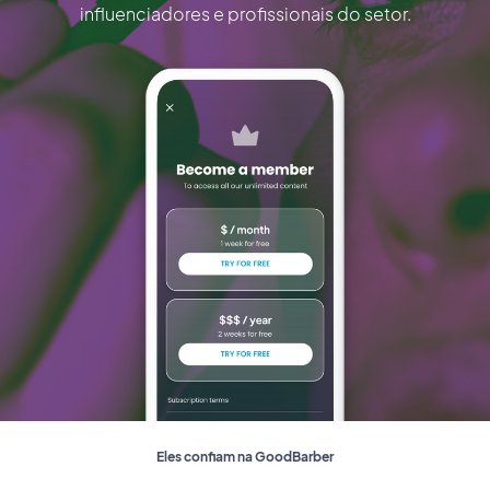
influenciadores e profissionais do setor.
Eles confiam na GoodBarber