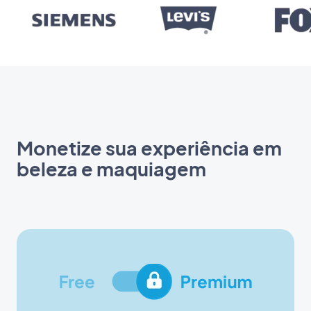
Monetize sua experiência em
beleza e maquiagem