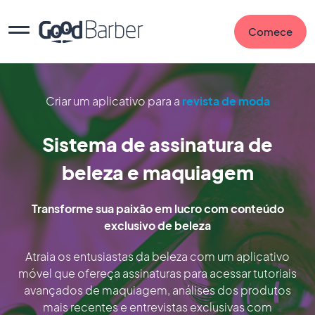
Comece
Criar um aplicativo para a
revista de moda
Sistema de assinatura de
beleza e maquiagem
Transforme sua paixão em lucro com conteúdo
exclusivo de beleza
Atraia os entusiastas da beleza com um aplicativo
móvel que ofereça assinaturas para acessar tutoriais
avançados de maquiagem, análises dos produtos
mais recentes e entrevistas exclusivas com