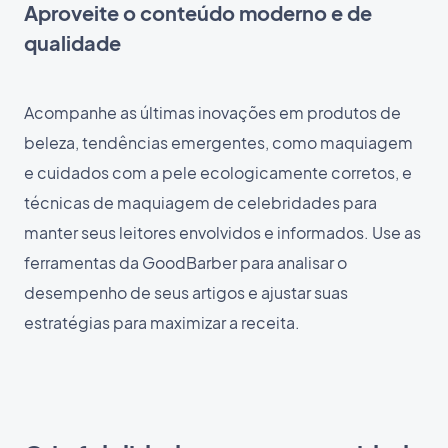
Aproveite o conteúdo moderno e de
qualidade
Acompanhe as últimas inovações em produtos de
beleza, tendências emergentes, como maquiagem
e cuidados com a pele ecologicamente corretos, e
técnicas de maquiagem de celebridades para
manter seus leitores envolvidos e informados. Use as
ferramentas da GoodBarber para analisar o
desempenho de seus artigos e ajustar suas
estratégias para maximizar a receita.