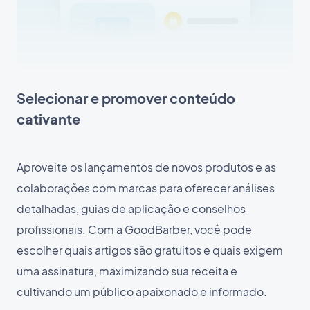
Selecionar e promover conteúdo
cativante
Aproveite os lançamentos de novos produtos e as
colaborações com marcas para oferecer análises
detalhadas, guias de aplicação e conselhos
profissionais. Com a GoodBarber, você pode
escolher quais artigos são gratuitos e quais exigem
uma assinatura, maximizando sua receita e
cultivando um público apaixonado e informado.