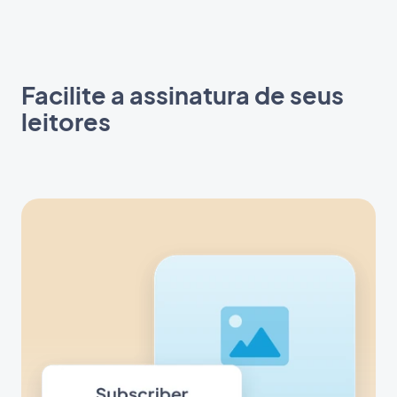
Facilite a assinatura de seus
leitores