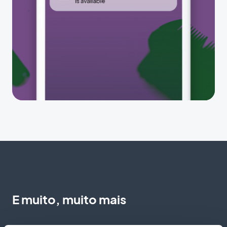
E muito, muito mais