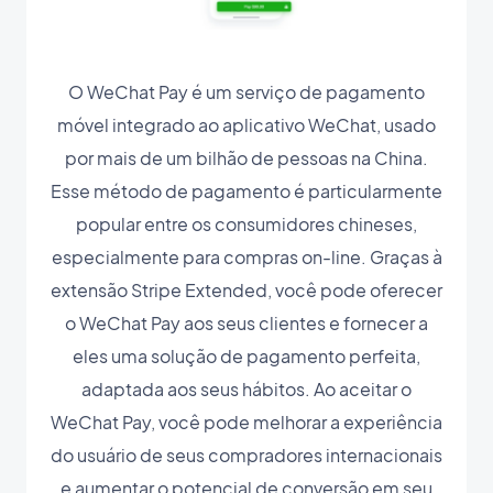
O WeChat Pay é um serviço de pagamento
móvel integrado ao aplicativo WeChat, usado
por mais de um bilhão de pessoas na China.
Esse método de pagamento é particularmente
popular entre os consumidores chineses,
especialmente para compras on-line. Graças à
extensão Stripe Extended, você pode oferecer
o WeChat Pay aos seus clientes e fornecer a
eles uma solução de pagamento perfeita,
adaptada aos seus hábitos. Ao aceitar o
WeChat Pay, você pode melhorar a experiência
do usuário de seus compradores internacionais
e aumentar o potencial de conversão em seu