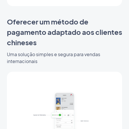
Oferecer um método de
pagamento adaptado aos clientes
chineses
Uma solução simples e segura para vendas
internacionais