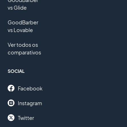
vs Glide
GoodBarber
vs Lovable
Ver todos os
comparativos
SOCIAL
Facebook
Instagram
Twitter