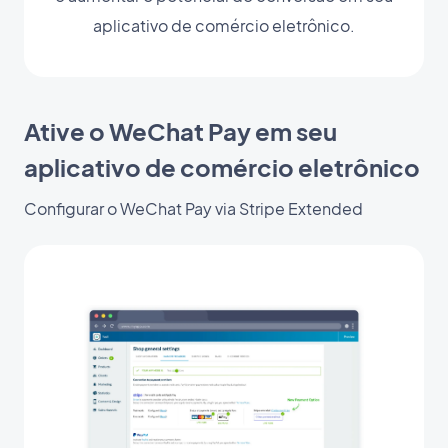
aplicativo de comércio eletrônico.
Ative o WeChat Pay em seu
aplicativo de comércio eletrônico
Configurar o WeChat Pay via Stripe Extended