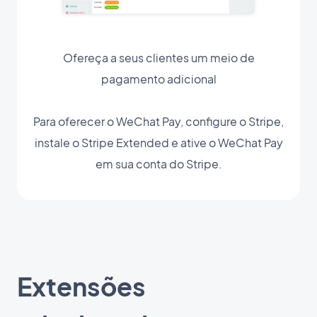
Ofereça a seus clientes um meio de
pagamento adicional
Para oferecer o WeChat Pay, configure o Stripe,
instale o Stripe Extended e ative o WeChat Pay
em sua conta do Stripe.
Extensões