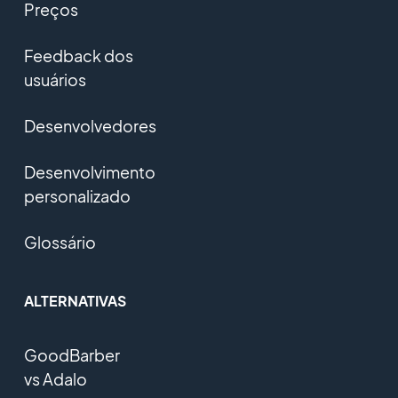
Preços
Feedback dos
usuários
Desenvolvedores
Desenvolvimento
personalizado
Glossário
ALTERNATIVAS
GoodBarber
vs Adalo