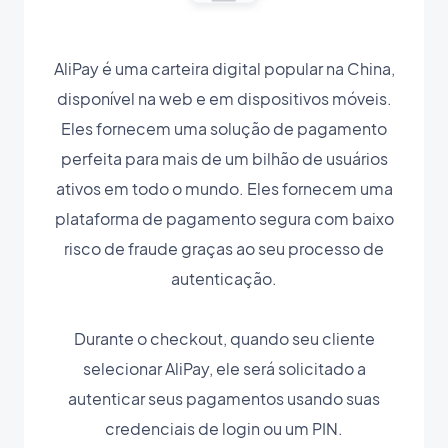
AliPay é uma carteira digital popular na China,
disponível na web e em dispositivos móveis.
Eles fornecem uma solução de pagamento
perfeita para mais de um bilhão de usuários
ativos em todo o mundo. Eles fornecem uma
plataforma de pagamento segura com baixo
risco de fraude graças ao seu processo de
autenticação.
Durante o checkout, quando seu cliente
selecionar AliPay, ele será solicitado a
autenticar seus pagamentos usando suas
credenciais de login ou um PIN.