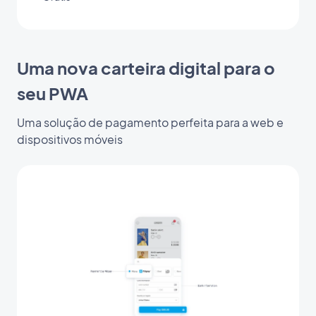
Uma nova carteira digital para o
seu PWA
Uma solução de pagamento perfeita para a web e
dispositivos móveis