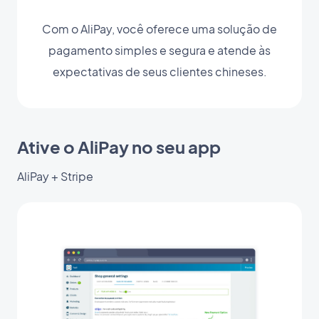
Com o AliPay, você oferece uma solução de
pagamento simples e segura e atende às
expectativas de seus clientes chineses.
Ative o AliPay no seu app
AliPay + Stripe