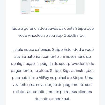
Tudo é gerenciado através da conta Stripe que
você vinculou ao seu app GoodBarber.
Instale nossa extensão Stripe Extended e você
ativará automaticamente um novo menu de
configuração na página de seus provedores de
pagamento, no bloco Stripe. Siga as instruções
para habilitar o AliPay no painel do Stripe. Uma
vez feito, sua nova opção de pagamento será
exibida automaticamente para seus clientes
durante o checkout.