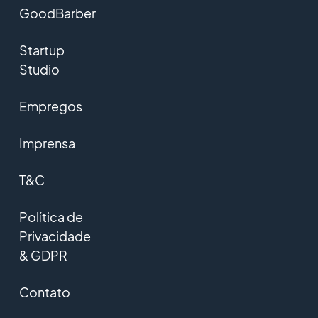
GoodBarber
Startup
Studio
Empregos
Imprensa
T&C
Política de
Privacidade
& GDPR
Contato