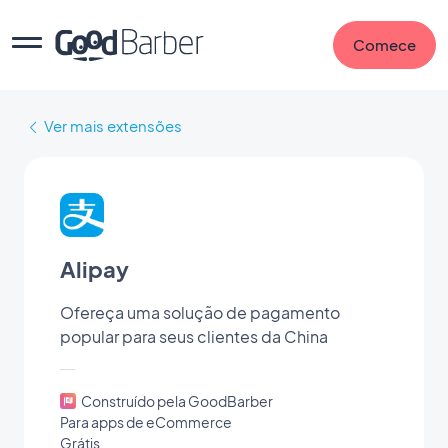
Comece
Ver mais extensões
Alipay
Ofereça uma solução de pagamento
popular para seus clientes da China
Construído pela GoodBarber
Para apps de eCommerce
Grátis