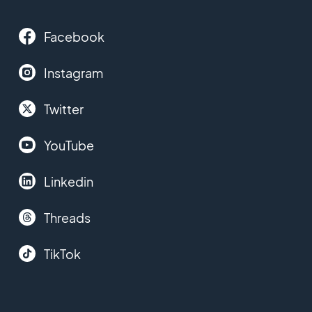
Facebook
Instagram
Twitter
YouTube
Linkedin
Threads
TikTok