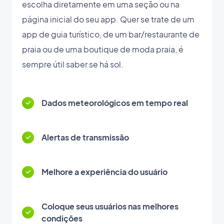
escolha diretamente em uma seção ou na
página inicial do seu app. Quer se trate de um
app de guia turístico, de um bar/restaurante de
praia ou de uma boutique de moda praia, é
sempre útil saber se há sol.
Dados meteorológicos em tempo real
Alertas de transmissão
Melhore a experiência do usuário
Coloque seus usuários nas melhores
condições