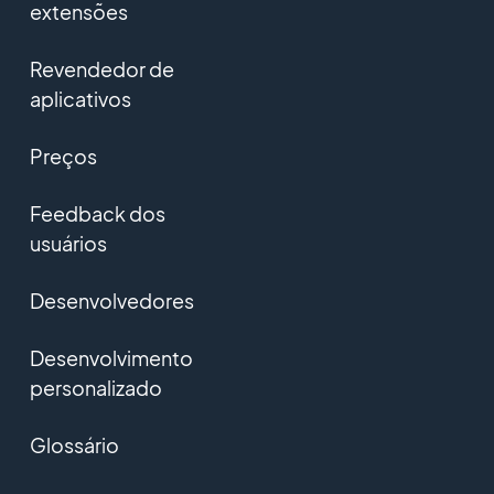
extensões
Revendedor de
aplicativos
Preços
Feedback dos
usuários
Desenvolvedores
Desenvolvimento
personalizado
Glossário