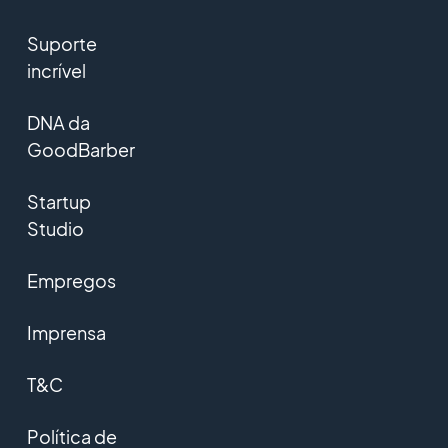
Suporte
incrível
DNA da
GoodBarber
Startup
Studio
Empregos
Imprensa
T&C
Política de