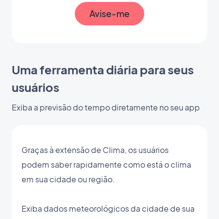
Avise-me
Uma ferramenta diária para seus
usuários
Exiba a previsão do tempo diretamente no seu app
Graças à extensão de Clima, os usuários
podem saber rapidamente como está o clima
em sua cidade ou região.
Exiba dados meteorológicos da cidade de sua