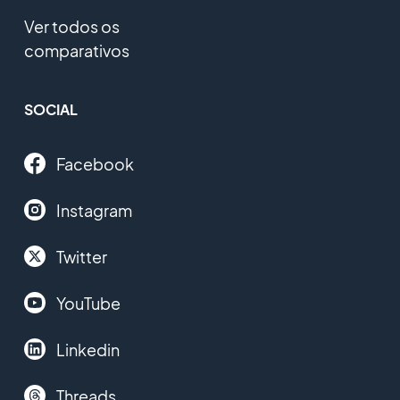
Ver todos os
comparativos
SOCIAL
Facebook
Instagram
Twitter
YouTube
Linkedin
Threads