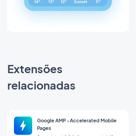
Extensões
relacionadas
Google AMP -Accelerated Mobile
Pages