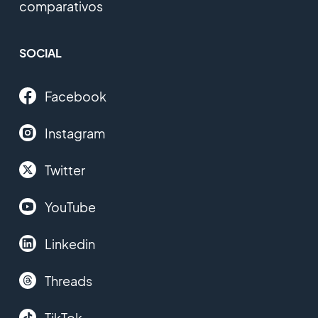
comparativos
SOCIAL
Facebook
Instagram
Twitter
YouTube
Linkedin
Threads
TikTok