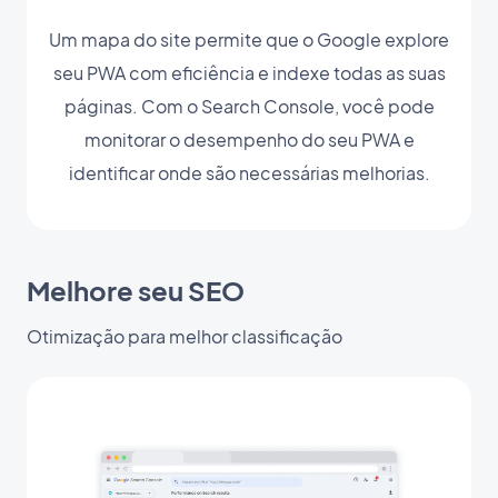
Um mapa do site permite que o Google explore
seu PWA com eficiência e indexe todas as suas
páginas. Com o Search Console, você pode
monitorar o desempenho do seu PWA e
identificar onde são necessárias melhorias.
Melhore seu SEO
Otimização para melhor classificação