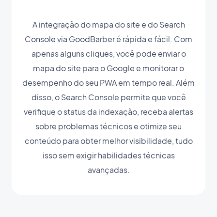
A integração do mapa do site e do Search
Console via GoodBarber é rápida e fácil. Com
apenas alguns cliques, você pode enviar o
mapa do site para o Google e monitorar o
desempenho do seu PWA em tempo real. Além
disso, o Search Console permite que você
verifique o status da indexação, receba alertas
sobre problemas técnicos e otimize seu
conteúdo para obter melhor visibilidade, tudo
isso sem exigir habilidades técnicas
avançadas.