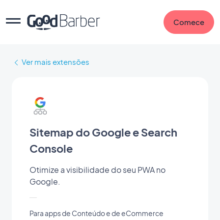
Comece
Ver mais extensões
Sitemap do Google e Search
Console
Otimize a visibilidade do seu PWA no
Google.
Para apps de Conteúdo e de eCommerce