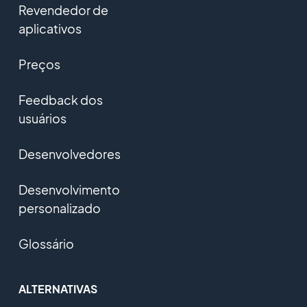
Revendedor de
aplicativos
Preços
Feedback dos
usuários
Desenvolvedores
Desenvolvimento
personalizado
Glossário
ALTERNATIVAS