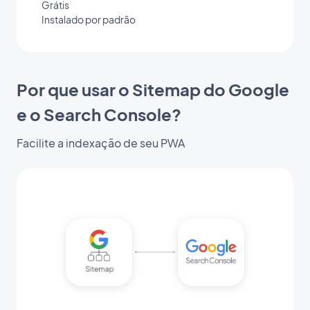
Grátis
Instalado por padrão
Por que usar o Sitemap do Google
e o Search Console?
Facilite a indexação de seu PWA