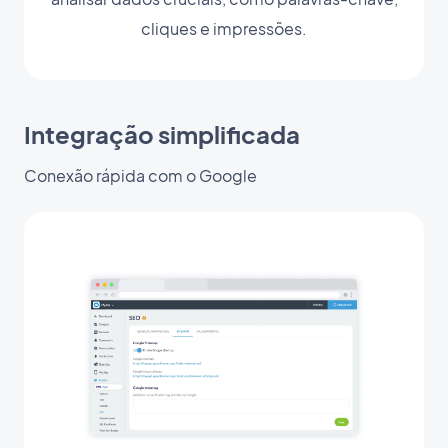
cliques e impressões.
Integração simplificada
Conexão rápida com o Google