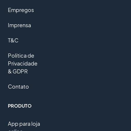
Empregos
Imprensa
T&C
Política de
Privacidade
& GDPR
Contato
PRODUTO
App para loja