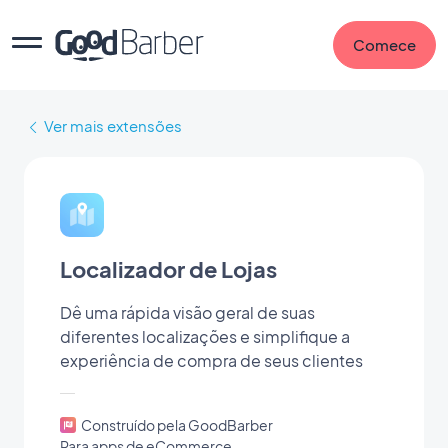
Comece
Ver mais extensões
Localizador de Lojas
Dê uma rápida visão geral de suas
diferentes localizações e simplifique a
experiência de compra de seus clientes
Construído pela GoodBarber
Para apps de eCommerce