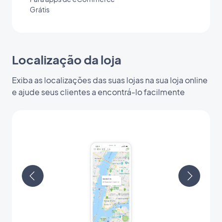
Grátis
Localização da loja
Exiba as localizações das suas lojas na sua loja online
e ajude seus clientes a encontrá-lo facilmente