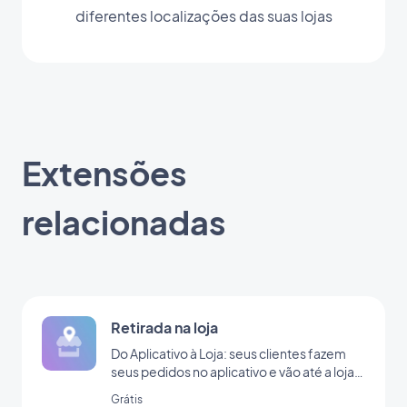
diferentes localizações das suas lojas
Extensões
relacionadas
Retirada na loja
Do Aplicativo à Loja: seus clientes fazem
seus pedidos no aplicativo e vão até a loja
para retirá-lo
Grátis