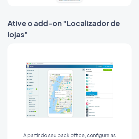
Ative o add-on "Localizador de
lojas"
A partir do seu back office, configure as