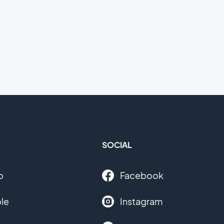
SOCIAL
o
Facebook
le
Instagram