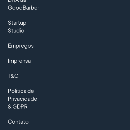
GoodBarber
Startup
Studio
Empregos
Imprensa
T&C
Política de
Privacidade
& GDPR
Contato