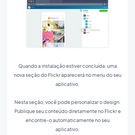
Quando a instalação estiver concluída, uma
nova seção do Flickr aparecerá no menu do seu
aplicativo.
Nesta seção, você pode personalizar o design.
Publique seu conteúdo diretamente no Flickr e
encontre-o automaticamente no seu
aplicativo.