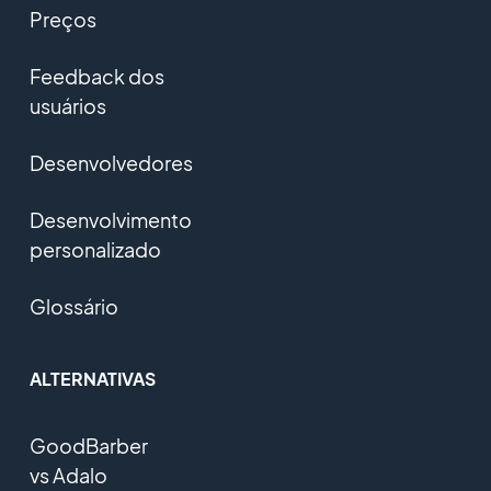
Preços
Feedback dos
usuários
Desenvolvedores
Desenvolvimento
personalizado
Glossário
ALTERNATIVAS
GoodBarber
vs Adalo