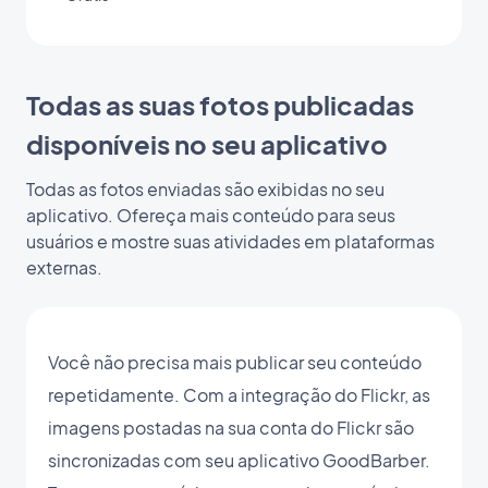
Todas as suas fotos publicadas
disponíveis no seu aplicativo
Todas as fotos enviadas são exibidas no seu
aplicativo. Ofereça mais conteúdo para seus
usuários e mostre suas atividades em plataformas
externas.
Você não precisa mais publicar seu conteúdo
repetidamente. Com a integração do Flickr, as
imagens postadas na sua conta do Flickr são
sincronizadas com seu aplicativo GoodBarber.