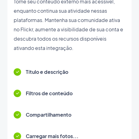
Torne seu conteúdo externo mais acessível,
enquanto continua sua atividade nessas
plataformas. Mantenha sua comunidade ativa
no Flickr, aumente a visibilidade de sua conta e
descubra todos os recursos disponíveis
ativando esta integração.
Título e descrição
Filtros de conteúdo
Compartilhamento
Carregar mais fotos...