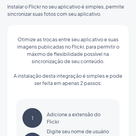
Instalar o Flickr no seu aplicativo é simples, permite
sincronizar suas fotos com seu aplicativo.
Otimize as trocas entre seu aplicativo e suas
imagens publicadas no Flickr, para permitir o
máximo de flexibilidade possível na
sincronização de seu conteúdo.
A instalação desta integração é simples e pode
ser feita em apenas 2 passos:
Adicione a extensão do
1
Flickr
Digite seu nome de usuário