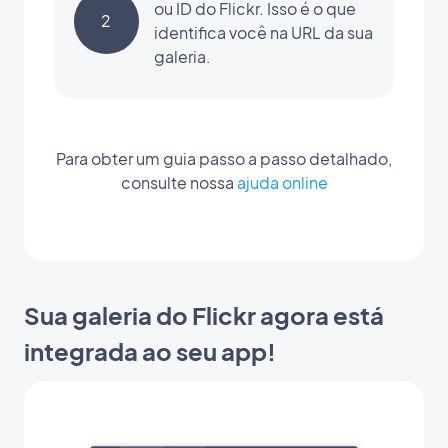
ou ID do Flickr. Isso é o que
2
identifica você na URL da sua
galeria.
Para obter um guia passo a passo detalhado,
consulte nossa
ajuda online
Sua galeria do Flickr agora está
integrada ao seu app!