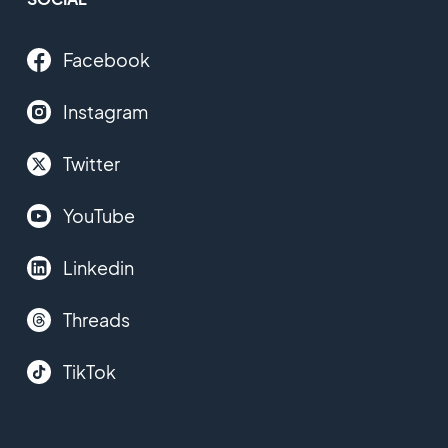
Facebook
Instagram
Twitter
YouTube
Linkedin
Threads
TikTok