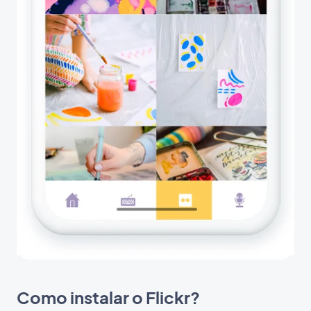
Como instalar o Flickr?