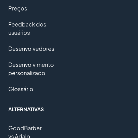
Preços
Feedback dos
usuários
Desenvolvedores
Desenvolvimento
personalizado
Glossário
ALTERNATIVAS
GoodBarber
vs Adalo