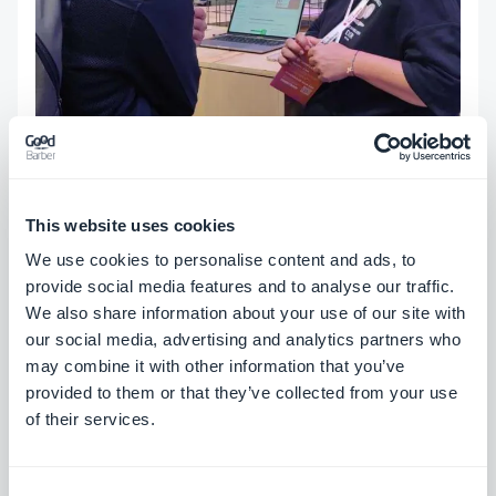
This website uses cookies
We use cookies to personalise content and ads, to
provide social media features and to analyse our traffic.
We also share information about your use of our site with
our social media, advertising and analytics partners who
may combine it with other information that you’ve
provided to them or that they’ve collected from your use
of their services.
Consent