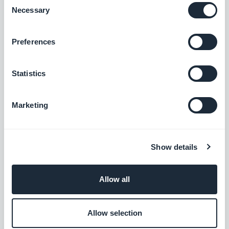
Necessary
Selection
Preferences
Statistics
Marketing
Show details
Allow all
Allow selection