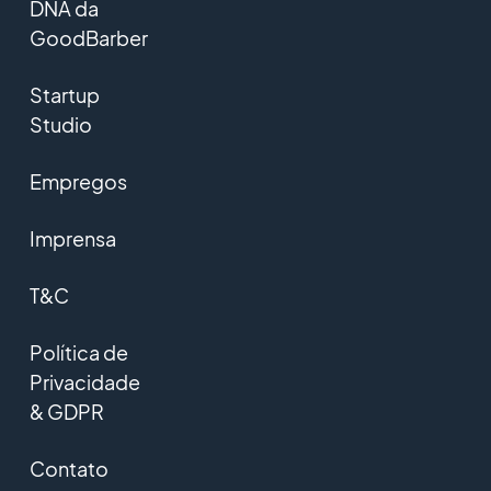
DNA da
GoodBarber
Startup
Studio
Empregos
Imprensa
T&C
Política de
Privacidade
& GDPR
Contato