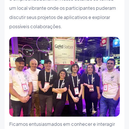
um local vibrante onde os participantes puderam
discutir seus projetos de aplicativos e explorar
possíveis colaborações.
Ficamos entusiasmados em conhecer e interagir