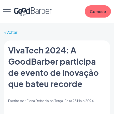
Comece
Voltar
VivaTech 2024: A
GoodBarber participa
de evento de inovação
que bateu recorde
Escrito por
Elena Debonis
na
Terça-Feira 28 Maio 2024