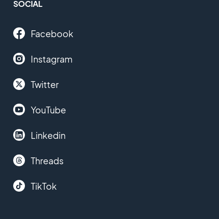
SOCIAL
Facebook
Instagram
Twitter
YouTube
Linkedin
Threads
TikTok