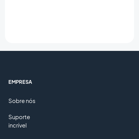
EMPRESA
Sobre nós
Suporte
incrível