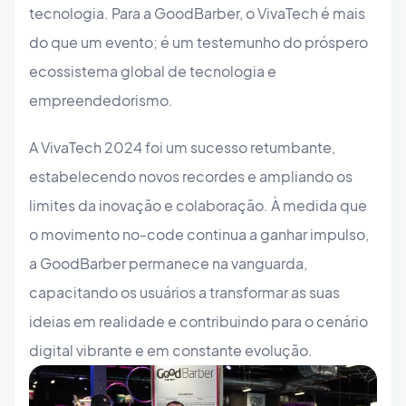
tecnologia. Para a GoodBarber, o VivaTech é mais
do que um evento; é um testemunho do próspero
ecossistema global de tecnologia e
empreendedorismo.
A VivaTech 2024 foi um sucesso retumbante,
estabelecendo novos recordes e ampliando os
limites da inovação e colaboração. À medida que
o movimento no-code continua a ganhar impulso,
a GoodBarber permanece na vanguarda,
capacitando os usuários a transformar as suas
ideias em realidade e contribuindo para o cenário
digital vibrante e em constante evolução.