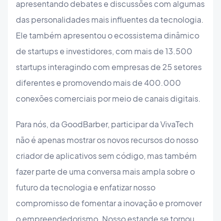
apresentando debates e discussões com algumas
das personalidades mais influentes da tecnologia.
Ele também apresentou o ecossistema dinâmico
de startups e investidores, com mais de 13.500
startups interagindo com empresas de 25 setores
diferentes e promovendo mais de 400.000
conexões comerciais por meio de canais digitais.
Para nós, da GoodBarber, participar da VivaTech
não é apenas mostrar os novos recursos do nosso
criador de aplicativos sem código, mas também
fazer parte de uma conversa mais ampla sobre o
futuro da tecnologia e enfatizar nosso
compromisso de fomentar a inovação e promover
o empreendedorismo. Nosso estande se tornou