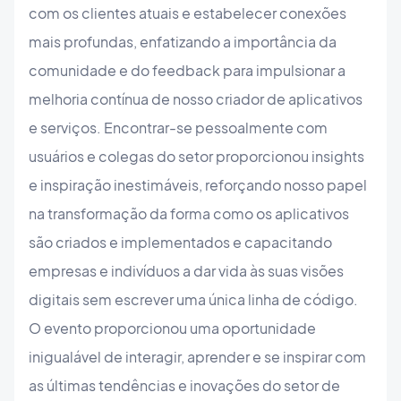
com os clientes atuais e estabelecer conexões
mais profundas, enfatizando a importância da
comunidade e do feedback para impulsionar a
melhoria contínua de nosso criador de aplicativos
e serviços. Encontrar-se pessoalmente com
usuários e colegas do setor proporcionou insights
e inspiração inestimáveis, reforçando nosso papel
na transformação da forma como os aplicativos
são criados e implementados e capacitando
empresas e indivíduos a dar vida às suas visões
digitais sem escrever uma única linha de código.
O evento proporcionou uma oportunidade
inigualável de interagir, aprender e se inspirar com
as últimas tendências e inovações do setor de