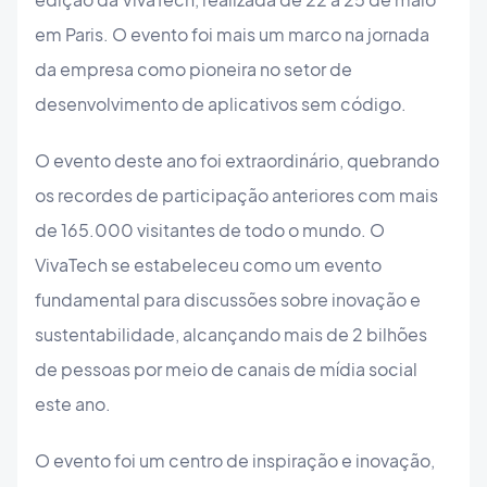
em Paris. O evento foi mais um marco na jornada
da empresa como pioneira no setor de
desenvolvimento de aplicativos sem código.
O evento deste ano foi extraordinário, quebrando
os recordes de participação anteriores com mais
de 165.000 visitantes de todo o mundo. O
VivaTech se estabeleceu como um evento
fundamental para discussões sobre inovação e
sustentabilidade, alcançando mais de 2 bilhões
de pessoas por meio de canais de mídia social
este ano.
O evento foi um centro de inspiração e inovação,