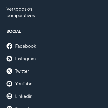
Ver todos os
comparativos
SOCIAL
Facebook
Instagram
Twitter
YouTube
Linkedin