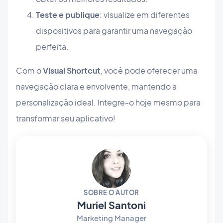
Teste e publique
: visualize em diferentes
dispositivos para garantir uma navegação
perfeita.
Com o
Visual Shortcut
, você pode oferecer uma
navegação clara e envolvente, mantendo a
personalização ideal. Integre-o hoje mesmo para
transformar seu aplicativo!
SOBRE O AUTOR
Muriel Santoni
Marketing Manager