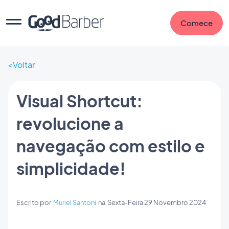
Comece
Voltar
Visual Shortcut:
revolucione a
navegação com estilo e
simplicidade!
Escrito por
Muriel Santoni
na
Sexta-Feira 29 Novembro 2024