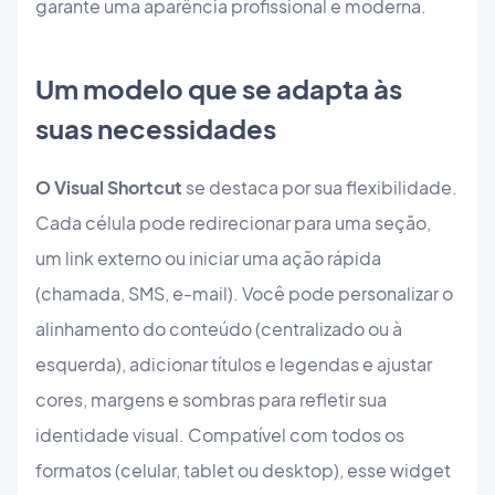
garante uma aparência profissional e moderna.
Um modelo que se adapta às
suas necessidades
O Visual Shortcut
se destaca por sua flexibilidade.
Cada célula pode redirecionar para uma seção,
um link externo ou iniciar uma ação rápida
(chamada, SMS, e-mail). Você pode personalizar o
alinhamento do conteúdo (centralizado ou à
esquerda), adicionar títulos e legendas e ajustar
cores, margens e sombras para refletir sua
identidade visual. Compatível com todos os
formatos (celular, tablet ou desktop), esse widget