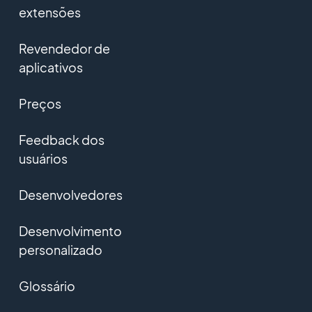
extensões
Revendedor de
aplicativos
Preços
Feedback dos
usuários
Desenvolvedores
Desenvolvimento
personalizado
Glossário