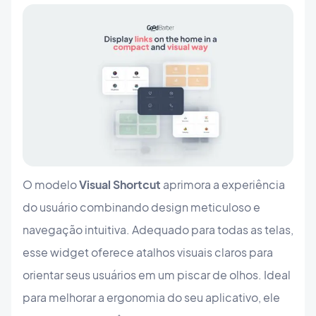
O modelo
Visual Shortcut
aprimora a experiência
do usuário combinando design meticuloso e
navegação intuitiva. Adequado para todas as telas,
esse widget oferece atalhos visuais claros para
orientar seus usuários em um piscar de olhos. Ideal
para melhorar a ergonomia do seu aplicativo, ele