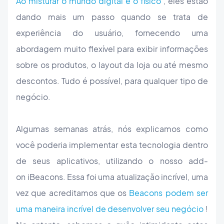
Ao misturar o mundo digital e o físico
, eles estão
dando mais um passo quando se trata de
experiência do usuário, fornecendo uma
abordagem muito flexível para exibir informações
sobre os produtos, o layout da loja ou até mesmo
descontos. Tudo é possível, para qualquer tipo de
negócio.
Algumas semanas atrás, nós explicamos como
você poderia implementar esta tecnologia dentro
de seus aplicativos, utilizando o nosso add-
on iBeacons. Essa foi uma atualização incrível, uma
vez que acreditamos que os
Beacons podem ser
uma maneira incrível de desenvolver seu negócio
!