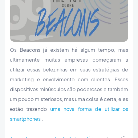
Os Beacons já existem há algum tempo, mas
ultimamente muitas empresas começaram a
utilizar essas belezinhas em suas estratégias de
marketing e envolvimento com clientes. Esses
dispositivos minúsculos são poderosos e também
um pouco misteriosos, mas uma coisa é certa, eles
estão trazendo
uma nova forma de utilizar os
smartphones
.