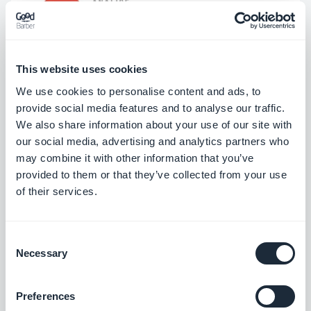
This website uses cookies
We use cookies to personalise content and ads, to
provide social media features and to analyse our traffic.
We also share information about your use of our site with
our social media, advertising and analytics partners who
may combine it with other information that you’ve
provided to them or that they’ve collected from your use
of their services.
Consent
Necessary
Selection
Preferences