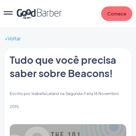
Comece
Voltar
Tudo que você precisa
saber sobre Beacons!
Escrito por
Isabella Leland
na
Segunda-Feira 16 Novembro
2015