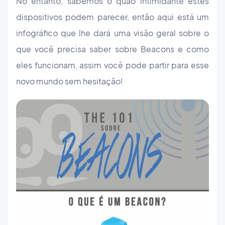
No entanto, sabemos o quão intimidante estes
dispositivos podem parecer, então aqui está um
infográfico que lhe dará uma visão geral sobre o
que você precisa saber sobre Beacons e como
eles funcionam, assim você pode partir para esse
novo mundo sem hesitação!