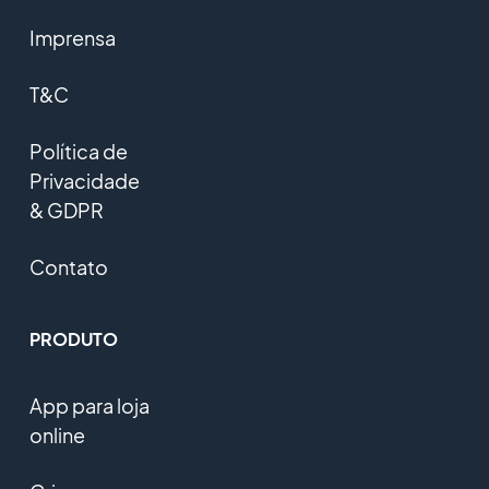
Imprensa
T&C
Política de
Privacidade
& GDPR
Contato
PRODUTO
App para loja
online