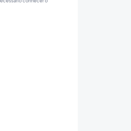
necessário conhecer o