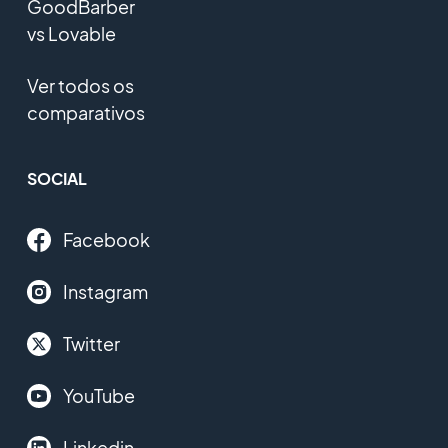
GoodBarber
vs Lovable
Ver todos os
comparativos
SOCIAL
Facebook
Instagram
Twitter
YouTube
Linkedin