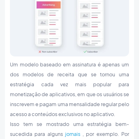
Um modelo baseado em assinatura é apenas um
dos modelos de receita que se tornou uma
estratégia cada vez mais popular para
monetização de aplicativos, em que os usuários se
inscrevem e pagam uma mensalidade regular pelo
acesso a conteúdos exclusivos no aplicativo.
Isso tem se mostrado uma estratégia bem-
sucedida para alguns
jornais
, por exemplo. Por