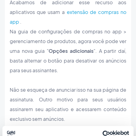
Acabamos de adicionar esse recurso aos
aplicativos que usam a
extensão de compras no
app
.
Na guia de configurações de compras no app >
gerenciamento de produtos, agora você pode ver
uma nova guia "
Opções adicionais
". A partir daí,
basta alternar o botão para desativar os anúncios
para seus assinantes.
Não se esqueça de anunciar isso na sua página de
assinatura. Outro motivo para seus usuários
assinarem seu aplicativo e acessarem conteúdo
exclusivo sem anúncios.