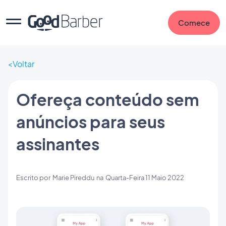
Comece
Voltar
Ofereça conteúdo sem
anúncios para seus
assinantes
Escrito por
Marie Pireddu
na
Quarta-Feira 11 Maio 2022