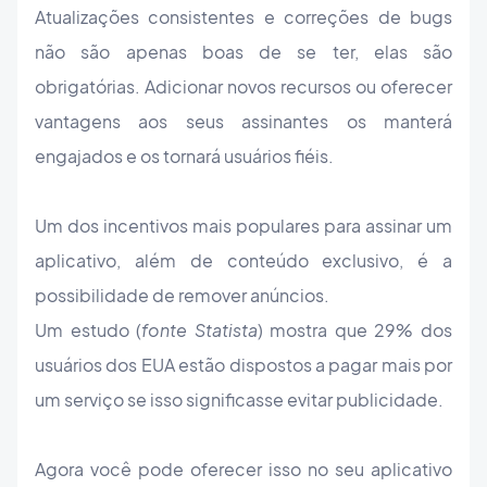
Atualizações consistentes e correções de bugs
não são apenas boas de se ter, elas são
obrigatórias. Adicionar novos recursos ou oferecer
vantagens aos seus assinantes os manterá
engajados e os tornará usuários fiéis.
Um dos incentivos mais populares para assinar um
aplicativo, além de conteúdo exclusivo, é a
possibilidade de remover anúncios.
Um estudo (
fonte Statista
) mostra que 29% dos
usuários dos EUA estão dispostos a pagar mais por
um serviço se isso significasse evitar publicidade.
Agora você pode oferecer isso no seu aplicativo