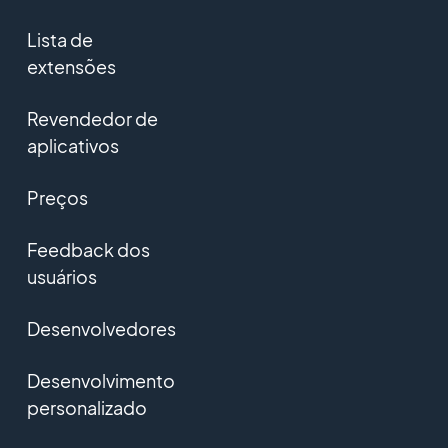
Lista de
extensões
Revendedor de
aplicativos
Preços
Feedback dos
usuários
Desenvolvedores
Desenvolvimento
personalizado