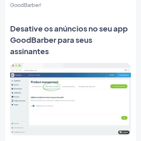
GoodBarber!
Desative os anúncios no seu app
GoodBarber para seus
assinantes