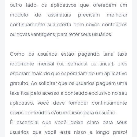
outro lado, os aplicativos que oferecem um
modelo de assinatura precisam melhorar
continuamente sua oferta com novos conteúdos
ou novas vantagens, para reter seus usuários.
Como os usuários estão pagando uma taxa
recorrente mensal (ou semanal ou anual), eles
esperam mais do que esperariam de um aplicativo
gratuito. Ao solicitar que os usuários paguem uma
taxa fixa pelo acesso a conteúdo exclusivo no seu
aplicativo, você deve fornecer continuamente
novos conteúdos e/ou recursos para o usuário.
É essencial que você deixe claro para seus
usuários que você está nisso a longo prazo!