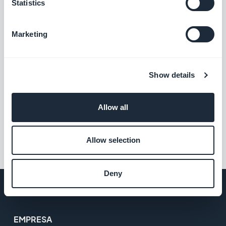
Statistics
Marketing
Show details
Allow all
Allow selection
Deny
EMPRESA