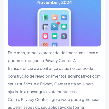
Este mês, temos o prazer de destacar uma nova e
poderosa adição: o Privacy Center. A
transparência e a confiança estão no centro da
construção de relacionamentos significativos com
seus usuários, e o Privacy Center está aqui para
ajudá-lo a conseguir exatamente isso.
Com o Privacy Center, agora você pode gerenciar
as permissões do seu aplicativo de forma