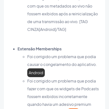
com que os metadados ao vivo não
fossem exibidos após a reinicialização
de uma transmissão ao vivo. [TAG
CINZA]Android[/TAG]
Extensão Memberships
Foi corrigido um problema que podia
causar o congelamento do aplicativo.
Android
Foi corrigido um problema que podia
fazer com que os widgets de Podcasts
fossem exibidos incorretamente
quando havia um adesivo premium