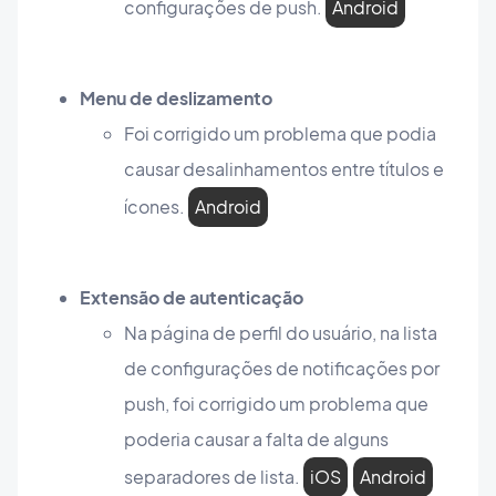
configurações de push.
Android
Menu de deslizamento
Foi corrigido um problema que podia
causar desalinhamentos entre títulos e
ícones.
Android
Extensão de autenticação
Na página de perfil do usuário, na lista
de configurações de notificações por
push, foi corrigido um problema que
poderia causar a falta de alguns
separadores de lista.
iOS
Android