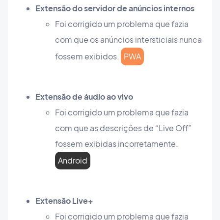
Extensão do servidor de anúncios internos
Foi corrigido um problema que fazia
com que os anúncios intersticiais nunca
fossem exibidos.
PWA
Extensão de áudio ao vivo
Foi corrigido um problema que fazia
com que as descrições de “Live Off”
fossem exibidas incorretamente.
Android
Extensão Live+
Foi corrigido um problema que fazia