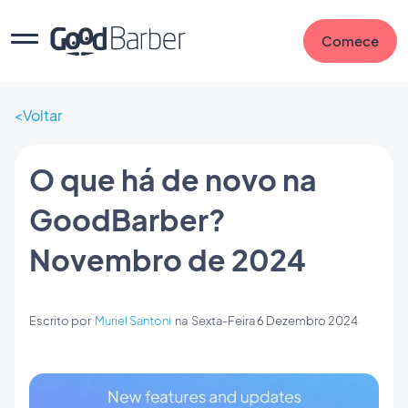
Comece
Voltar
O que há de novo na
GoodBarber?
Novembro de 2024
Escrito por
Muriel Santoni
na
Sexta-Feira 6 Dezembro 2024