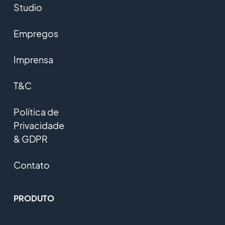
Studio
Empregos
Imprensa
T&C
Política de
Privacidade
& GDPR
Contato
PRODUTO