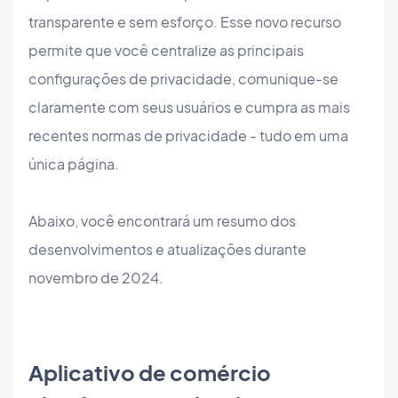
transparente e sem esforço. Esse novo recurso
permite que você centralize as principais
configurações de privacidade, comunique-se
claramente com seus usuários e cumpra as mais
recentes normas de privacidade - tudo em uma
única página.
Abaixo, você encontrará um resumo dos
desenvolvimentos e atualizações durante
novembro de 2024.
Aplicativo de comércio