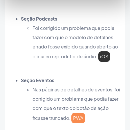
Seção Podcasts
Foi corrigido um problema que podia
fazer com que o modelo de detalhes
errado fosse exibido quando aberto ao
clicar no reprodutor de áudio.
iOS
Seção Eventos
Nas páginas de detalhes de eventos, foi
corrigido um problema que podia fazer
com que o texto do botão de ação
ficasse truncado.
PWA