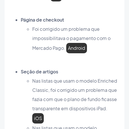
Página de checkout
Foi corrigido um problema que
impossibilitava o pagamento com o
Mercado Pago.
Android
Seção de artigos
Nas listas que usam o modelo Enriched
Classic, foi corrigido um problema que
fazia com que o plano de fundo ficasse
transparente em dispositivos iPad.
iOS
Nas listas que usam o modelo