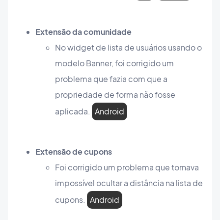
Extensão da comunidade
No widget de lista de usuários usando o
modelo Banner, foi corrigido um
problema que fazia com que a
propriedade de forma não fosse
aplicada.
Android
Extensão de cupons
Foi corrigido um problema que tornava
impossível ocultar a distância na lista de
cupons.
Android