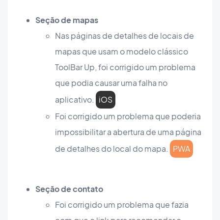
Seção de mapas
Nas páginas de detalhes de locais de
mapas que usam o modelo clássico
ToolBar Up, foi corrigido um problema
que podia causar uma falha no
aplicativo.
iOS
Foi corrigido um problema que poderia
impossibilitar a abertura de uma página
de detalhes do local do mapa.
PWA
Seção de contato
Foi corrigido um problema que fazia