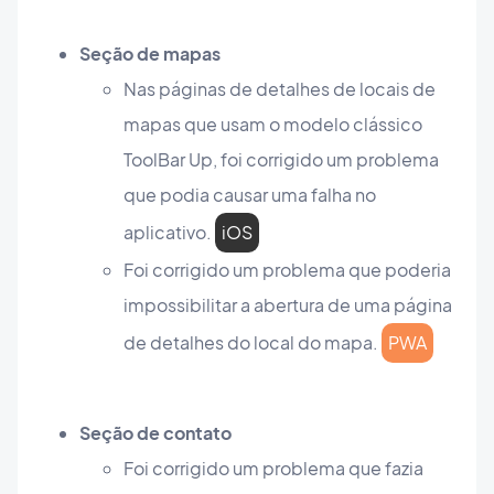
Seção de mapas
Nas páginas de detalhes de locais de
mapas que usam o modelo clássico
ToolBar Up, foi corrigido um problema
que podia causar uma falha no
aplicativo.
iOS
Foi corrigido um problema que poderia
impossibilitar a abertura de uma página
de detalhes do local do mapa.
PWA
Seção de contato
Foi corrigido um problema que fazia