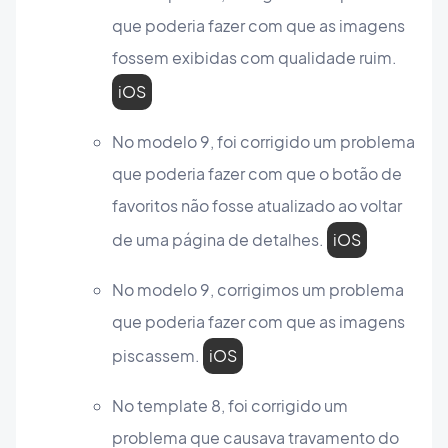
que poderia fazer com que as imagens
fossem exibidas com qualidade ruim.
iOS
No modelo 9, foi corrigido um problema
que poderia fazer com que o botão de
favoritos não fosse atualizado ao voltar
de uma página de detalhes.
iOS
No modelo 9, corrigimos um problema
que poderia fazer com que as imagens
piscassem.
iOS
No template 8, foi corrigido um
problema que causava travamento do