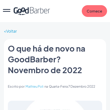
Comece
Voltar
O que há de novo na
GoodBarber?
Novembro de 2022
Escrito por
Mathieu Poli
na
Quarta-Feira 7 Dezembro 2022