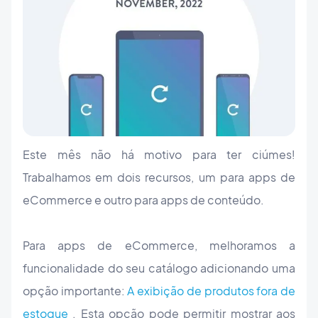
Este mês não há motivo para ter ciúmes!
Trabalhamos em dois recursos, um para apps de
eCommerce e outro para apps de conteúdo.
Para apps de eCommerce, melhoramos a
funcionalidade do seu catálogo adicionando uma
opção importante:
A exibição de produtos fora de
estoque
. Esta opção pode permitir mostrar aos