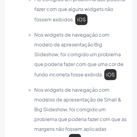
fazer com que alguns widgets não
fossem exibidos.
iOS
Nos widgets de navegação com
modelo de apresentação Big
Slideshow, foi corrigido um problema
que poderia fazer com que uma cor de
fundo incorreta fosse exibida.
iOS
Nos widgets de navegação com
modelos de apresentação de Small &
Big Slideshow, foi corrigido um
problema que poderia fazer com que as
margens não fossem aplicadas