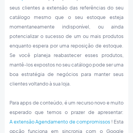
seus clientes a extensão das referências do seu
catálogo mesmo que o seu estoque esteja
momentaneamente indisponível, ou ainda
potencializar o sucesso de um ou mais produtos
enquanto espera por uma reposição de estoque.
Se você planeja reabastecer esses produtos,
mantê-los expostos no seu catálogo pode ser uma
boa estratégia de negócios para manter seus
clientes voltando à sua loja.
Para apps de conteúdo, é um recurso novo e muito
esperado que temos o prazer de apresentar:
A extensão Agendamento de compromissos
! Esta
opção funciona em sincronia com o Google