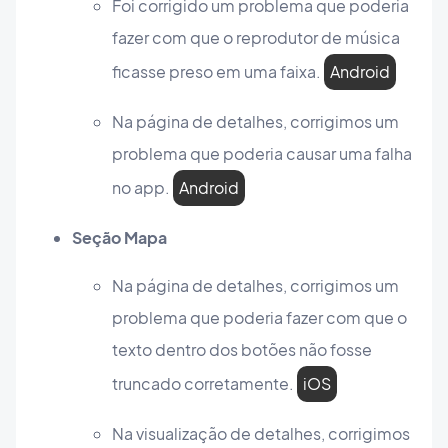
Foi corrigido um problema que poderia
fazer com que o reprodutor de música
ficasse preso em uma faixa.
Android
Na página de detalhes, corrigimos um
problema que poderia causar uma falha
no app.
Android
Seção Mapa
Na página de detalhes, corrigimos um
problema que poderia fazer com que o
texto dentro dos botões não fosse
truncado corretamente.
iOS
Na visualização de detalhes, corrigimos