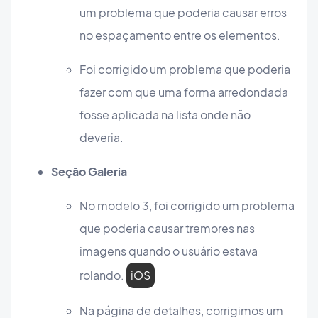
um problema que poderia causar erros
no espaçamento entre os elementos.
Foi corrigido um problema que poderia
fazer com que uma forma arredondada
fosse aplicada na lista onde não
deveria.
Seção Galeria
No modelo 3, foi corrigido um problema
que poderia causar tremores nas
imagens quando o usuário estava
rolando.
iOS
Na página de detalhes, corrigimos um