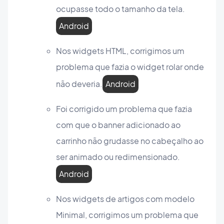
ocupasse todo o tamanho da tela.
Android
Nos widgets HTML, corrigimos um
problema que fazia o widget rolar onde
não deveria.
Android
Foi corrigido um problema que fazia
com que o banner adicionado ao
carrinho não grudasse no cabeçalho ao
ser animado ou redimensionado.
Android
Nos widgets de artigos com modelo
Minimal, corrigimos um problema que