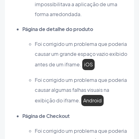
impossibilitava a aplicação de uma
forma arredondada.
Página de detalhe do produto
Foi corrigido um problema que poderia
causar um grande espaço vazio exibido
antes de um iframe.
iOS
Foi corrigido um problema que poderia
causar algumas falhas visuais na
exibição do iframe.
Android
Página de Checkout
Foi corrigido um problema que poderia