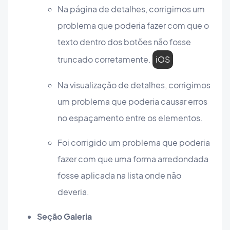
Na página de detalhes, corrigimos um
problema que poderia fazer com que o
texto dentro dos botões não fosse
truncado corretamente.
iOS
Na visualização de detalhes, corrigimos
um problema que poderia causar erros
no espaçamento entre os elementos.
Foi corrigido um problema que poderia
fazer com que uma forma arredondada
fosse aplicada na lista onde não
deveria.
Seção Galeria