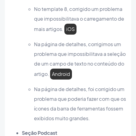
No template 8, corrigido um problema
que impossibilitava o carregamento de
mais artigos.
iOS
Na página de detalhes, corrigimos um
problema que impossibilitava a seleção
de um campo de texto no conteúdo do
artigo.
Android
Na página de detalhes, foi corrigido um
problema que poderia fazer com que os
ícones da barra de ferramentas fossem
exibidos muito grandes.
Seção Podcast