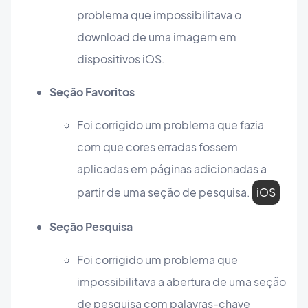
problema que impossibilitava o
download de uma imagem em
dispositivos iOS.
Seção Favoritos
Foi corrigido um problema que fazia
com que cores erradas fossem
aplicadas em páginas adicionadas a
partir de uma seção de pesquisa.
iOS
Seção Pesquisa
Foi corrigido um problema que
impossibilitava a abertura de uma seção
de pesquisa com palavras-chave