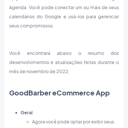
Agenda. Você pode conectar um ou mais de seus
calendários do Google e usá-los para gerenciar
seus compromissos.
Você encontrará abaixo o resumo dos
desenvolvimentos e atualizações feitas durante o
mês de novembro de 2022:
GoodBarber eCommerce App
Geral
Agora você pode optar por exibir seus