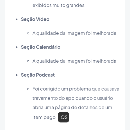
exibidos muito grandes.
Seção Vídeo
A qualidade da imagem foi melhorada.
Seção Calendário
A qualidade da imagem foi melhorada.
Seção Podcast
Foi corrigido um problema que causava
travamento do app quando o usuário
abria uma página de detalhes de um
item pago.
iOS