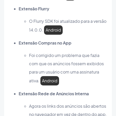
Extensão Flurry
O Flurry SDK foi atualizado para a versão
14.0.0.
Android
Extensão Compras no App
Foi corrigido um problema que fazia
com que os anúncios fossem exibidos
para um usuário com uma assinatura
ativa.
Android
Extensão Rede de Anúncios Interna
Agora os links dos anúncios são abertos
no navegador em vez de dentro do app.