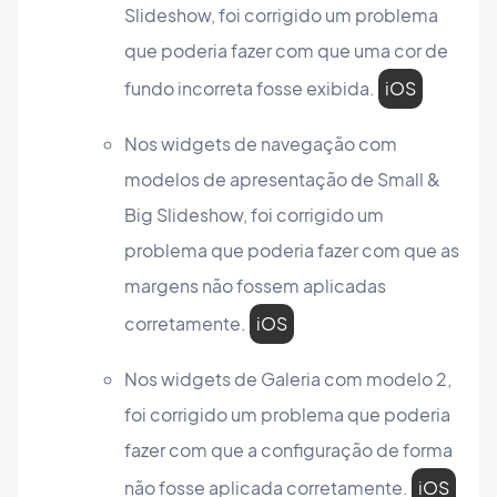
Slideshow, foi corrigido um problema
que poderia fazer com que uma cor de
fundo incorreta fosse exibida.
iOS
Nos widgets de navegação com
modelos de apresentação de Small &
Big Slideshow, foi corrigido um
problema que poderia fazer com que as
margens não fossem aplicadas
corretamente.
iOS
Nos widgets de Galeria com modelo 2,
foi corrigido um problema que poderia
fazer com que a configuração de forma
não fosse aplicada corretamente.
iOS