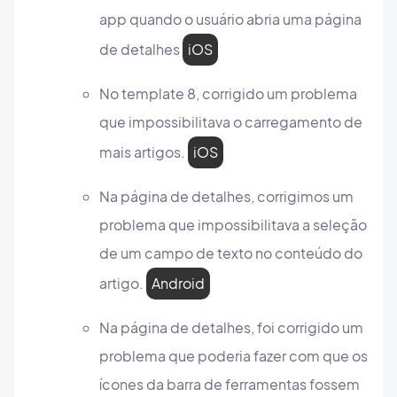
app quando o usuário abria uma página
de detalhes
iOS
No template 8, corrigido um problema
que impossibilitava o carregamento de
mais artigos.
iOS
Na página de detalhes, corrigimos um
problema que impossibilitava a seleção
de um campo de texto no conteúdo do
artigo.
Android
Na página de detalhes, foi corrigido um
problema que poderia fazer com que os
ícones da barra de ferramentas fossem