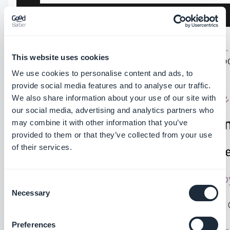
This website uses cookies
We use cookies to personalise content and ads, to
provide social media features and to analyse our traffic.
We also share information about your use of our site with
our social media, advertising and analytics partners who
may combine it with other information that you’ve
provided to them or that they’ve collected from your use
of their services.
Consent
Necessary
Selection
Preferences