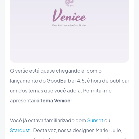
O verão está quase chegando e, com o
lançamento do GoodBarber 4.5, é hora de publicar
um dos temas que você adora. Permita-me
apresentar
o tema Venice
!
Você já estava familiarizado com
Sunset
ou
Stardust
. Desta vez, nossa designer, Marie-Julie,