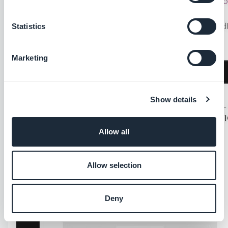
Statistics
Marketing
Show details
Allow all
Allow selection
Deny