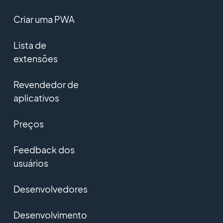
Criar uma PWA
Lista de
extensões
Revendedor de
aplicativos
Preços
Feedback dos
usuários
Desenvolvedores
Desenvolvimento