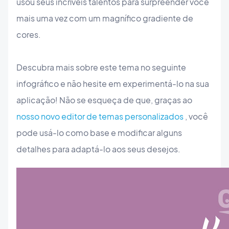
usou seus incríveis talentos para surpreender você
mais uma vez com um magnífico gradiente de
cores.
Descubra mais sobre este tema no seguinte
infográfico e não hesite em experimentá-lo na sua
aplicação! Não se esqueça de que, graças ao
nosso novo editor de temas personalizados
, você
pode usá-lo como base e modificar alguns
detalhes para adaptá-lo aos seus desejos.