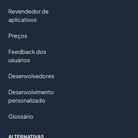
Revendedor de
aplicativos
Preços
Feedback dos
usuários
Desenvolvedores
Desenvolvimento
personalizado
Glossário
ALTERNATIVAS