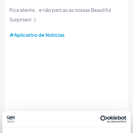
Fica atento… e não percas as nossas Beautiful
Surprises! :)
#Aplicativo de Notícias