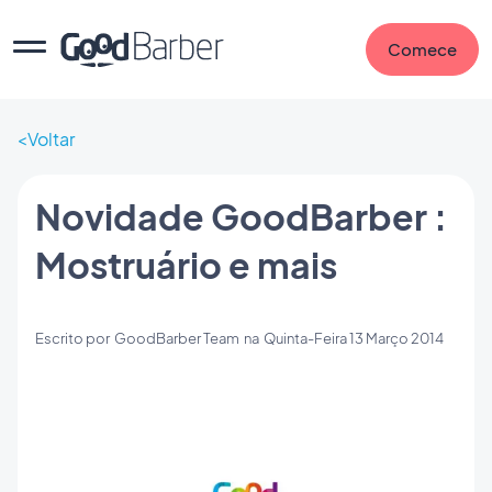
Comece
Voltar
Novidade GoodBarber :
Mostruário e mais
Escrito por
GoodBarber Team
na
Quinta-Feira 13 Março 2014