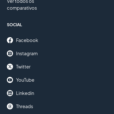
Ver todos os
comparativos
SOCIAL
Facebook
Instagram
Twitter
YouTube
Linkedin
Threads