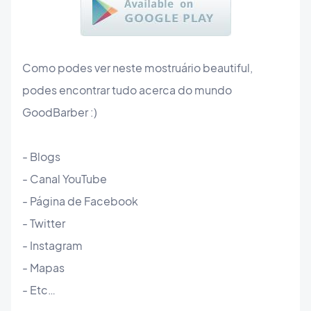
Como podes ver neste mostruário beautiful,
podes encontrar tudo acerca do mundo
GoodBarber :)
- Blogs
- Canal YouTube
- Página de Facebook
- Twitter
- Instagram
- Mapas
- Etc…