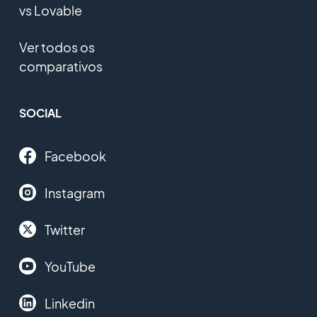
vs Lovable
Ver todos os
comparativos
SOCIAL
Facebook
Instagram
Twitter
YouTube
Linkedin