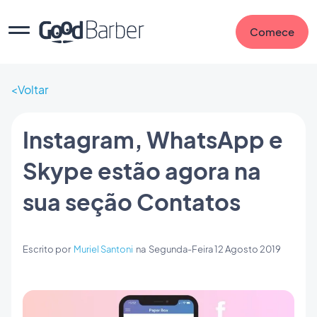
Comece
Voltar
Instagram, WhatsApp e
Skype estão agora na
sua seção Contatos
Escrito por
Muriel Santoni
na
Segunda-Feira 12 Agosto 2019