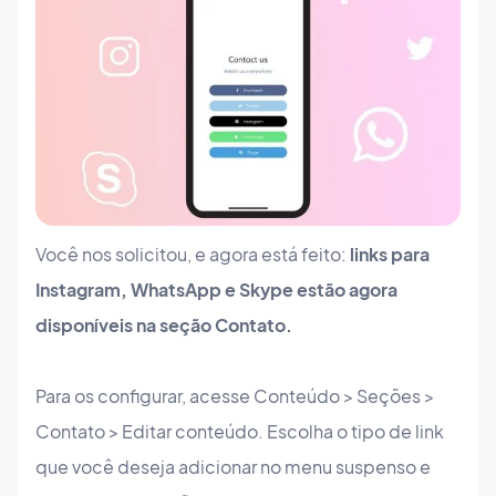
Você nos solicitou, e agora está feito:
links para
Instagram, WhatsApp e Skype estão agora
disponíveis na seção Contato.
Para os configurar, acesse Conteúdo > Seções >
Contato > Editar conteúdo. Escolha o tipo de link
que você deseja adicionar no menu suspenso e