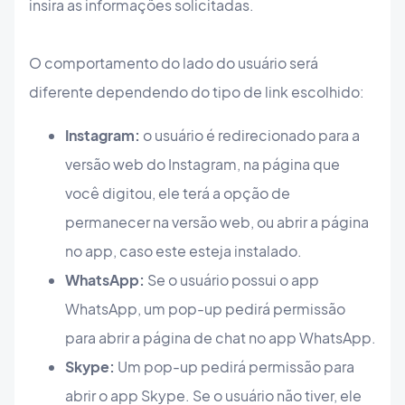
insira as informações solicitadas.
O comportamento do lado do usuário será
diferente dependendo do tipo de link escolhido:
Instagram:
o usuário é redirecionado para a
versão web do Instagram, na página que
você digitou, ele terá a opção de
permanecer na versão web, ou abrir a página
no app, caso este esteja instalado.
WhatsApp:
Se o usuário possui o app
WhatsApp, um pop-up pedirá permissão
para abrir a página de chat no app WhatsApp.
Skype:
Um pop-up pedirá permissão para
abrir o app Skype. Se o usuário não tiver, ele