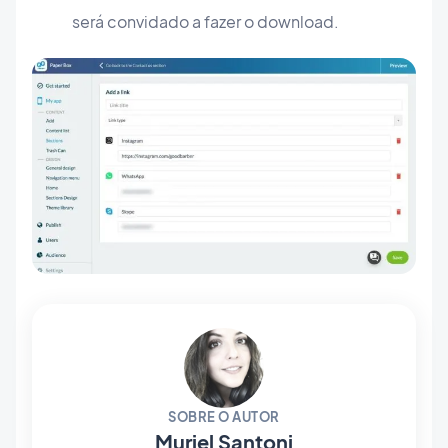
será convidado a fazer o download.
SOBRE O AUTOR
Muriel Santoni