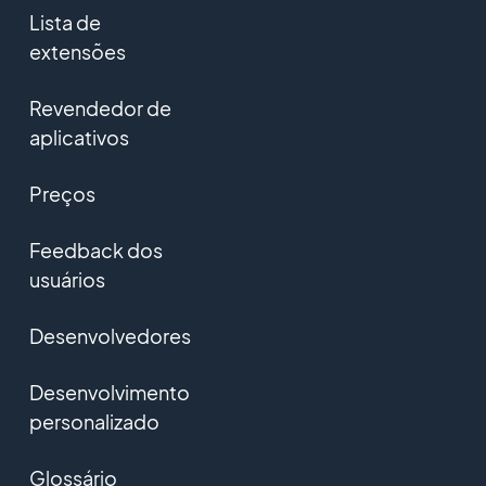
Lista de
extensões
Revendedor de
aplicativos
Preços
Feedback dos
usuários
Desenvolvedores
Desenvolvimento
personalizado
Glossário