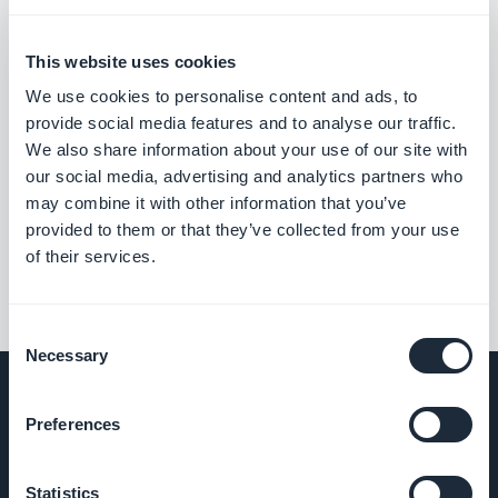
This website uses cookies
We use cookies to personalise content and ads, to
provide social media features and to analyse our traffic.
We also share information about your use of our site with
our social media, advertising and analytics partners who
may combine it with other information that you’ve
provided to them or that they’ve collected from your use
of their services.
Consent
Necessary
Selection
Preferences
EMPRESA
Statistics