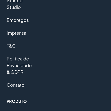
Startup
Studio
Empregos
Imprensa
T&C
Política de
Privacidade
& GDPR
Contato
PRODUTO