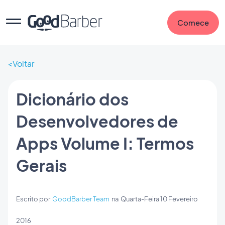
Comece
Voltar
Dicionário dos
Desenvolvedores de
Apps Volume I: Termos
Gerais
Escrito por
GoodBarber Team
na
Quarta-Feira 10 Fevereiro
2016