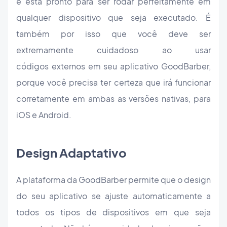
e está pronto para ser rodar perfeitamente em
qualquer dispositivo que seja executado. É
também por isso que você deve ser
extremamente cuidadoso ao usar
códigos externos em seu aplicativo GoodBarber,
porque você precisa ter certeza que irá funcionar
corretamente em ambas as versões nativas, para
iOS e Android.
Design Adaptativo
A plataforma da GoodBarber permite que o design
do seu aplicativo se ajuste automaticamente a
todos os tipos de dispositivos em que seja