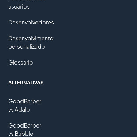
usuários
Desenvolvedores
Desenvolvimento
personalizado
Glossário
ALTERNATIVAS
GoodBarber
vs Adalo
GoodBarber
vs Bubble