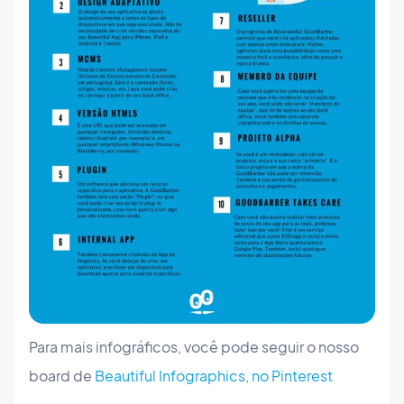
Para mais infográficos, você pode seguir o nosso
board de
Beautiful Infographics, no Pinterest