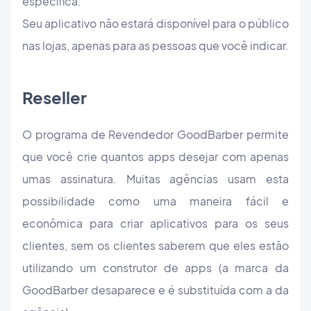
específica.
Seu aplicativo não estará disponível para o público
nas lojas, apenas para as pessoas que você indicar.
Reseller
O programa de Revendedor GoodBarber permite
que você crie quantos apps desejar com apenas
umas assinatura. Muitas agências usam esta
possibilidade como uma maneira fácil e
econômica para criar aplicativos para os seus
clientes, sem os clientes saberem que eles estão
utilizando um construtor de apps (a marca da
GoodBarber desaparece e é substituída com a da