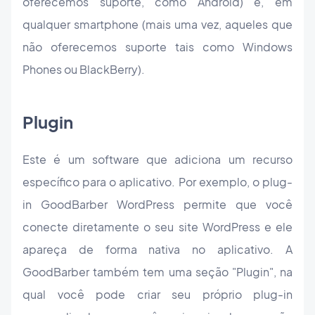
oferecemos suporte, como Android) e, em
qualquer smartphone (mais uma vez, aqueles que
não
oferecemos suporte
tais como Windows
Phones ou BlackBerry).
Plugin
Este é um software que adiciona um recurso
específico para o aplicativo. Por exemplo, o plug-
in GoodBarber WordPress permite que você
conecte diretamente o seu site WordPress e ele
apareça de forma nativa no aplicativo. A
GoodBarber também tem uma seção "Plugin", na
qual você pode criar seu próprio plug-in