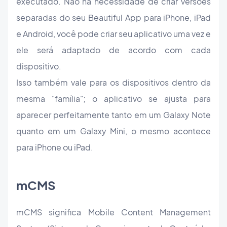
executado. Não há necessidade de criar versões
separadas do seu Beautiful App para iPhone, iPad
e Android, você pode criar seu aplicativo uma vez e
ele será adaptado de acordo com cada
dispositivo.
Isso também vale para os dispositivos dentro da
mesma "família"; o aplicativo se ajusta para
aparecer perfeitamente tanto em um Galaxy Note
quanto em um Galaxy Mini, o mesmo acontece
para iPhone ou iPad.
mCMS
mCMS significa Mobile Content Management