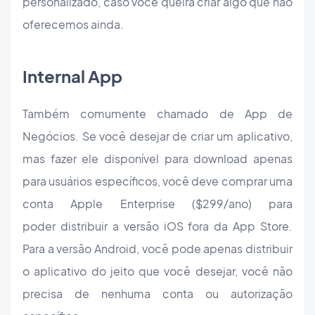
personalizado, caso você queira criar algo que não
oferecemos ainda.
Internal App
Também comumente chamado de App de
Negócios. Se você desejar de criar um aplicativo,
mas fazer ele disponível para download apenas
para usuários específicos, você deve comprar uma
conta Apple Enterprise ($299/ano) para
poder distribuir a versão iOS fora da App Store.
Para a versão Android, você pode apenas distribuir
o aplicativo do jeito que você desejar, você não
precisa de nenhuma conta ou autorização