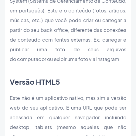
System (Sistema de Gerenciamento de Conteúdo,
em português). Este é o conteúdo (fotos, artigos,
músicas, etc.) que você pode criar ou carregar a
partir do seu back office, diferente das conexões
de conteúdo com fontes externas. Ex: carregar e
publicar uma foto de seus arquivos
do computador ou exibir uma foto via Instagram.
Versão HTML5
Este não é um aplicativo nativo, mas sim a versão
web do seu aplicativo. É uma URL que pode ser
acessada em qualquer navegador, incluindo
desktop, tablets (mesmo aqueles que não