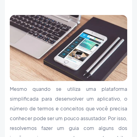
Mesmo quando se utiliza uma plataforma
simplificada para desenvolver um aplicativo, o
número de termos e conceitos que você precisa
conhecer pode ser um pouco assustador. Por isso,
resolvemos fazer um guia com alguns dos