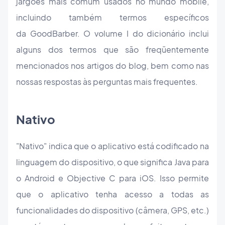
jargões mais comum usados no mundo mobile,
incluindo também termos específicos
da GoodBarber. O volume I do dicionário inclui
alguns dos termos que são freqüentemente
mencionados nos artigos do blog, bem como nas
nossas respostas às perguntas mais frequentes.
Nativo
"Nativo" indica que o aplicativo está codificado na
linguagem do dispositivo, o que significa Java para
o Android e Objective C para iOS. Isso permite
que o aplicativo tenha acesso a todas as
funcionalidades do dispositivo (câmera, GPS, etc.)