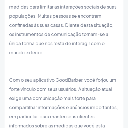
medidas para limitar as interações sociais de suas
populações. Muitas pessoas se encontram
confinadas às suas casas. Diante desta situação,
os instrumentos de comunicação tornam-se a
única forma que nos resta de interagir com o
mundo exterior.
Com o seu aplicativo GoodBarber, você forjou um
forte vínculo com seus usuários. A situação atual
exige uma comunicação mais forte para
compartilhar informações e anúncios importantes,
em particular, para manter seus clientes
informados sobre as medidas que você está