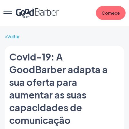
Comece
Voltar
Covid-19: A
GoodBarber adapta a
sua oferta para
aumentar as suas
capacidades de
comunicação