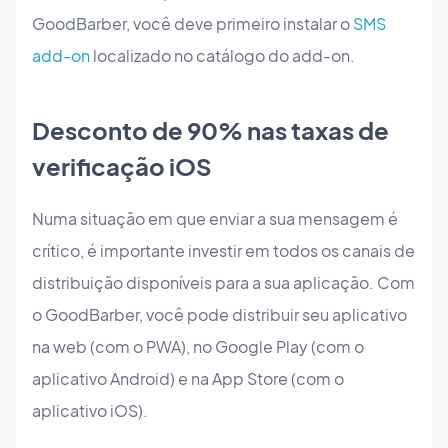
GoodBarber, você deve primeiro instalar o
SMS
add-on
localizado no catálogo do add-on.
Desconto de 90% nas taxas de
verificação iOS
Numa situação em que enviar a sua mensagem é
crítico, é importante investir em todos os canais de
distribuição disponíveis para a sua aplicação. Com
o GoodBarber, você pode distribuir seu aplicativo
na web (com o PWA), no Google Play (com o
aplicativo Android) e na App Store (com o
aplicativo iOS).