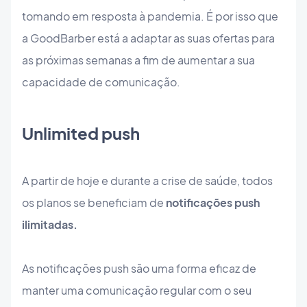
tomando em resposta à pandemia. É por isso que
a GoodBarber está a adaptar as suas ofertas para
as próximas semanas a fim de aumentar a sua
capacidade de comunicação.
Unlimited push
A partir de hoje e durante a crise de saúde, todos
os planos se beneficiam de
notificações push
ilimitadas.
As notificações push são uma forma eficaz de
manter uma comunicação regular com o seu