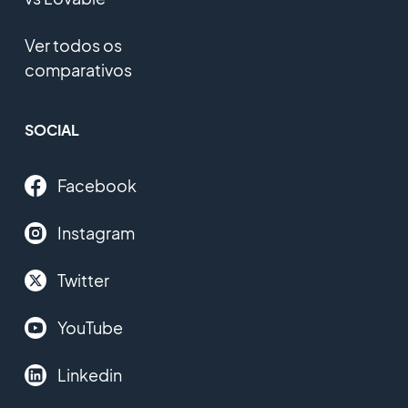
Ver todos os
comparativos
SOCIAL
Facebook
Instagram
Twitter
YouTube
Linkedin