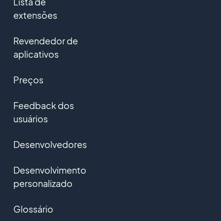
Lista de
extensões
Revendedor de
aplicativos
Preços
Feedback dos
usuários
Desenvolvedores
Desenvolvimento
personalizado
Glossário