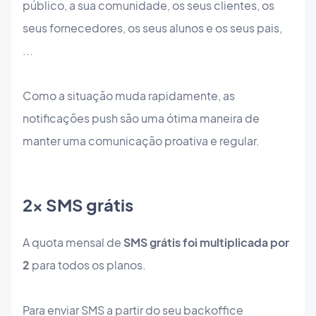
público, a sua comunidade, os seus clientes, os
seus fornecedores, os seus alunos e os seus pais,
...
Como a situação muda rapidamente, as
notificações push são uma ótima maneira de
manter uma comunicação proativa e regular.
2x SMS grátis
A quota mensal de
SMS grátis foi multiplicada por
2
para todos os planos.
Para enviar SMS a partir do seu backoffice