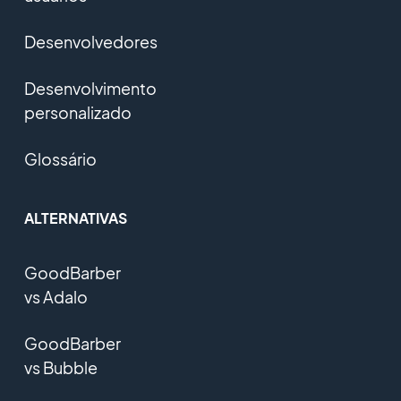
Desenvolvedores
Desenvolvimento
personalizado
Glossário
ALTERNATIVAS
GoodBarber
vs Adalo
GoodBarber
vs Bubble