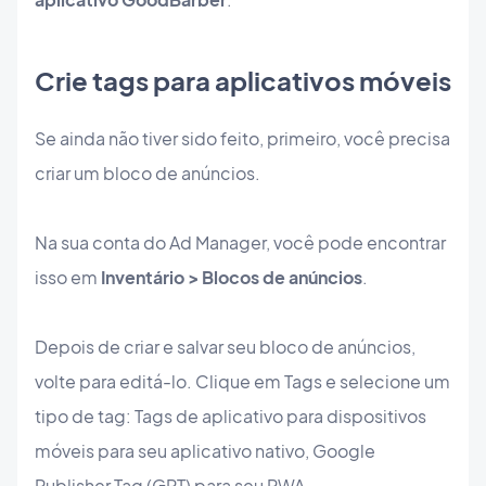
Crie tags para aplicativos móveis
Se ainda não tiver sido feito, primeiro, você precisa
criar um bloco de anúncios.
Na sua conta do Ad Manager, você pode encontrar
isso em
Inventário > Blocos de anúncios
.
Depois de criar e salvar seu bloco de anúncios,
volte para editá-lo. Clique em Tags e selecione um
tipo de tag: Tags de aplicativo para dispositivos
móveis para seu aplicativo nativo, Google
Publisher Tag (GPT) para seu PWA.