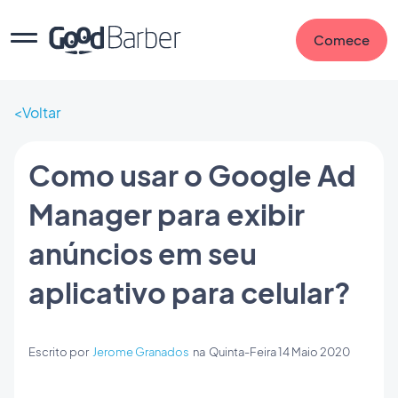
Comece
Voltar
Como usar o Google Ad
Manager para exibir
anúncios em seu
aplicativo para celular?
Escrito por
Jerome Granados
na
Quinta-Feira 14 Maio 2020