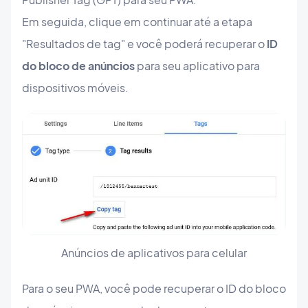
Em seguida, clique em continuar até a etapa
"Resultados de tag" e você poderá recuperar o
ID
do bloco de anúncios
para seu aplicativo para
dispositivos móveis.
Anúncios de aplicativos para celular
Para o seu PWA, você pode recuperar o ID do bloco