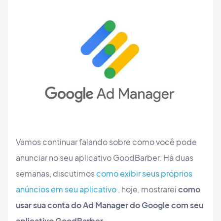
Vamos continuar falando sobre como você pode
anunciar no seu aplicativo GoodBarber. Há duas
semanas, discutimos
como exibir seus próprios
anúncios em seu aplicativo
, hoje, mostrarei
como
usar sua conta do Ad Manager do Google com seu
aplicativo GoodBarber
.