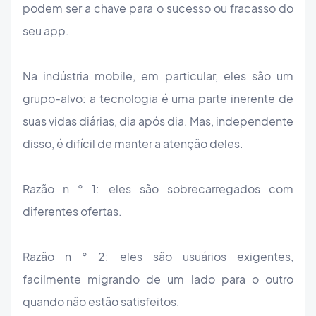
podem ser a chave para o sucesso ou fracasso do
seu app.
Na indústria mobile, em particular, eles são um
grupo-alvo: a tecnologia é uma parte inerente de
suas vidas diárias, dia após dia. Mas, independente
disso, é difícil de manter a atenção deles.
Razão n ° 1: eles são sobrecarregados com
diferentes ofertas.
Razão n ° 2: eles são usuários exigentes,
facilmente migrando de um lado para o outro
quando não estão satisfeitos.