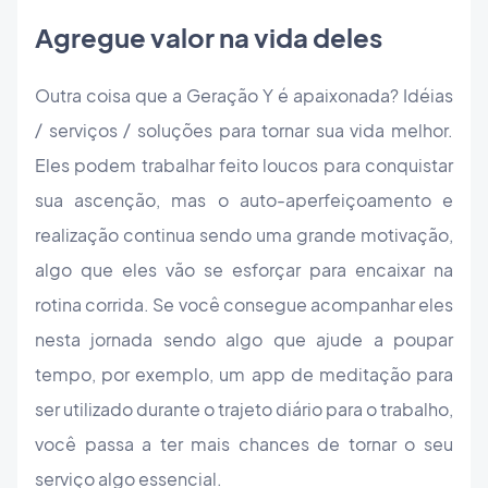
Agregue valor na vida deles
Outra coisa que a Geração Y é apaixonada? Idéias
/ serviços / soluções para tornar sua vida melhor.
Eles podem trabalhar feito loucos para conquistar
sua ascenção, mas o auto-aperfeiçoamento e
realização continua sendo uma grande motivação,
algo que eles vão se esforçar para encaixar na
rotina corrida. Se você consegue acompanhar eles
nesta jornada sendo algo que ajude a poupar
tempo, por exemplo, um app de meditação para
ser utilizado durante o trajeto diário para o trabalho,
você passa a ter mais chances de tornar o seu
serviço algo essencial.