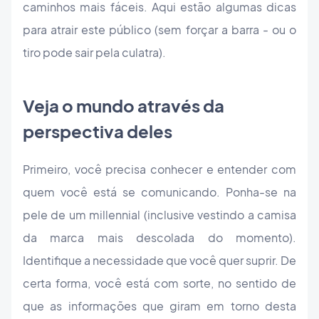
caminhos mais fáceis. Aqui estão algumas dicas
para atrair este público (sem forçar a barra - ou o
tiro pode sair pela culatra).
Veja o mundo através da
perspectiva deles
Primeiro, você precisa conhecer e entender com
quem você está se comunicando. Ponha-se na
pele de um millennial (inclusive vestindo a camisa
da marca mais descolada do momento).
Identifique a necessidade que você quer suprir. De
certa forma, você está com sorte, no sentido de
que as informações que giram em torno desta