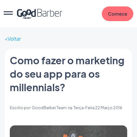
Comece
Voltar
Como fazer o marketing
do seu app para os
millennials?
Escrito por
GoodBarber Team
na
Terça-Feira 22 Março 2016