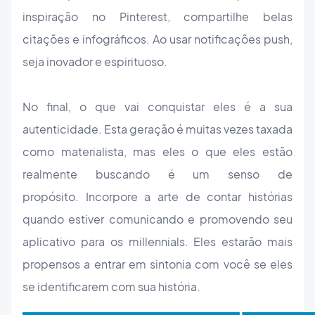
inspiração no Pinterest, compartilhe belas
citações e infográficos. Ao usar notificações push,
seja inovador e espirituoso.
No final, o que vai conquistar eles é a sua
autenticidade. Esta geração é muitas vezes taxada
como materialista, mas eles o que eles estão
realmente buscando é um senso de
propósito. Incorpore a arte de contar histórias
quando estiver comunicando e promovendo seu
aplicativo para os millennials. Eles estarão mais
propensos a entrar em sintonia com você se eles
se identificarem com sua história.