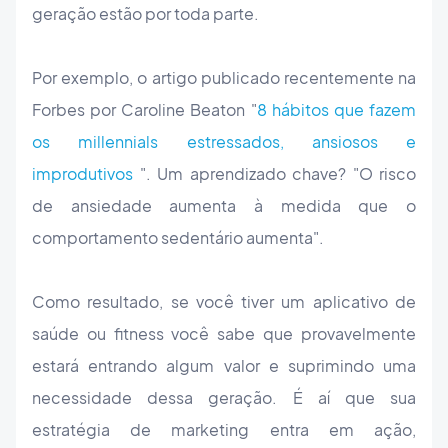
geração estão por toda parte.
Por exemplo, o artigo publicado recentemente na
Forbes por Caroline Beaton "
8 hábitos que fazem
os millennials estressados, ansiosos e
improdutivos
". Um aprendizado chave? "O risco
de ansiedade aumenta à medida que o
comportamento sedentário aumenta".
Como resultado, se você tiver um aplicativo de
saúde ou fitness você sabe que provavelmente
estará entrando algum valor e suprimindo uma
necessidade dessa geração. É aí que sua
estratégia de marketing entra em ação,