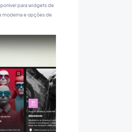
sponível para widgets de
ace moderna e opções de