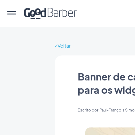
Voltar
Banner de c
para os wid
Escrito por
Paul-François Simo