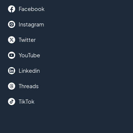
Facebook
Instagram
Twitter
YouTube
Linkedin
Threads
TikTok