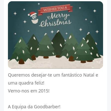
Queremos desejar-te um fantástico Natal e
uma quadra feliz!
Vemo-nos em 2015!
A Equipa da Goodbarber!