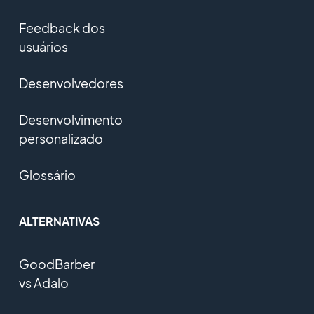
Feedback dos
usuários
Desenvolvedores
Desenvolvimento
personalizado
Glossário
ALTERNATIVAS
GoodBarber
vs Adalo