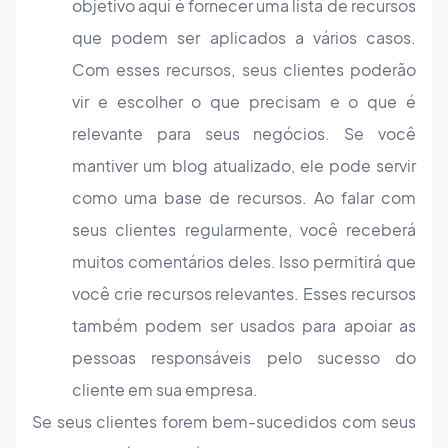
objetivo aqui é fornecer uma lista de recursos
que podem ser aplicados a vários casos.
Com esses recursos, seus clientes poderão
vir e escolher o que precisam e o que é
relevante para seus negócios. Se você
mantiver um blog atualizado, ele pode servir
como uma base de recursos. Ao falar com
seus clientes regularmente, você receberá
muitos comentários deles. Isso permitirá que
você crie recursos relevantes. Esses recursos
também podem ser usados ​​para apoiar as
pessoas responsáveis ​​pelo sucesso do
cliente em sua empresa.
Se seus clientes forem bem-sucedidos com seus