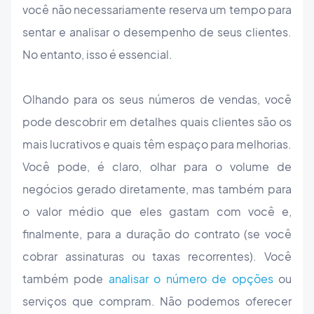
você não necessariamente reserva um tempo para
sentar e analisar o desempenho de seus clientes.
No entanto, isso é essencial.
Olhando para os seus números de vendas, você
pode descobrir em detalhes quais clientes são os
mais lucrativos e quais têm espaço para melhorias.
Você pode, é claro, olhar para o volume de
negócios gerado diretamente, mas também para
o valor médio que eles gastam com você e,
finalmente, para a duração do contrato (se você
cobrar assinaturas ou taxas recorrentes). Você
também pode
analisar o número de opções
ou
serviços que compram. Não podemos oferecer