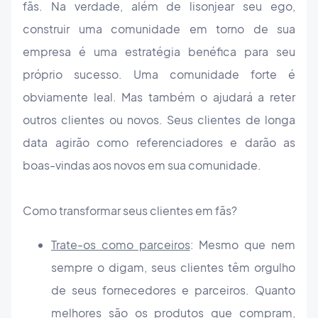
fãs. Na verdade, além de lisonjear seu ego,
construir uma comunidade em torno de sua
empresa é uma estratégia benéfica para seu
próprio sucesso. Uma comunidade forte é
obviamente leal. Mas também o ajudará a reter
outros clientes ou novos. Seus clientes de longa
data agirão como referenciadores e darão as
boas-vindas aos novos em sua comunidade.
Como transformar seus clientes em fãs?
Trate-os como parceiros
: Mesmo que nem
sempre o digam, seus clientes têm orgulho
de seus fornecedores e parceiros. Quanto
melhores são os produtos que compram,