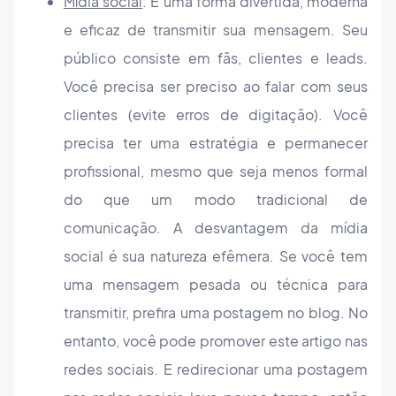
Mídia social
: É uma forma divertida, moderna
e eficaz de transmitir sua mensagem. Seu
público consiste em fãs, clientes e leads.
Você precisa ser preciso ao falar com seus
clientes (evite erros de digitação). Você
precisa ter uma estratégia e permanecer
profissional, mesmo que seja menos formal
do que um modo tradicional de
comunicação. A desvantagem da mídia
social é sua natureza efêmera. Se você tem
uma mensagem pesada ou técnica para
transmitir, prefira uma postagem no blog. No
entanto, você pode promover este artigo nas
redes sociais. E redirecionar uma postagem