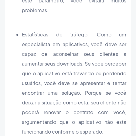
este parâmetro, você evitará muitos
problemas.
Estatísticas de tráfego
: Como um
especialista em aplicativos, você deve ser
capaz de aconselhar seus clientes a
aumentar seus downloads. Se você perceber
que o aplicativo está travando ou perdendo
usuários, você deve se apresentar e tentar
encontrar uma solução. Porque se você
deixar a situação como está, seu cliente não
poderá renovar o contrato com você,
argumentando que o aplicativo não está
funcionando conforme o esperado.