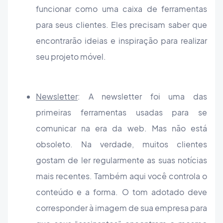
funcionar como uma caixa de ferramentas
para seus clientes. Eles precisam saber que
encontrarão ideias e inspiração para realizar
seu projeto móvel.
Newsletter
: A newsletter foi uma das
primeiras ferramentas usadas para se
comunicar na era da web. Mas não está
obsoleto. Na verdade, muitos clientes
gostam de ler regularmente as suas notícias
mais recentes. Também aqui você controla o
conteúdo e a forma. O tom adotado deve
corresponder à imagem de sua empresa para