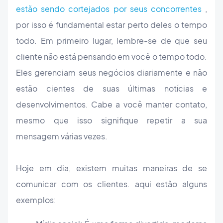
estão sendo cortejados por seus concorrentes
,
por isso é fundamental estar perto deles o tempo
todo. Em primeiro lugar, lembre-se de que seu
cliente não está pensando em você o tempo todo.
Eles gerenciam seus negócios diariamente e não
estão cientes de suas últimas notícias e
desenvolvimentos. Cabe a você manter contato,
mesmo que isso signifique repetir a sua
mensagem várias vezes.
Hoje em dia, existem muitas maneiras de se
comunicar com os clientes. aqui estão alguns
exemplos: