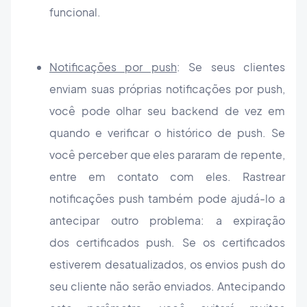
funcional.
Notificações por push
: Se seus clientes
enviam suas próprias notificações por push,
você pode olhar seu backend de vez em
quando e verificar o histórico de push. Se
você perceber que eles pararam de repente,
entre em contato com eles. Rastrear
notificações push também pode ajudá-lo a
antecipar outro problema: a expiração
dos certificados push. Se os certificados
estiverem desatualizados, os envios push do
seu cliente não serão enviados. Antecipando