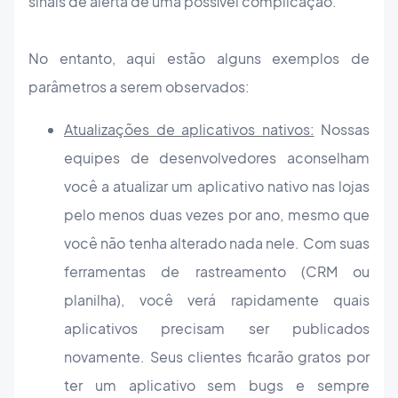
sinais de alerta de uma possível complicação.
No entanto, aqui estão alguns exemplos de
parâmetros a serem observados:
Atualizações de aplicativos nativos:
Nossas
equipes de desenvolvedores aconselham
você a atualizar um aplicativo nativo nas lojas
pelo menos duas vezes por ano, mesmo que
você não tenha alterado nada nele. Com suas
ferramentas de rastreamento (CRM ou
planilha), você verá rapidamente quais
aplicativos precisam ser publicados
novamente. Seus clientes ficarão gratos por
ter um aplicativo sem bugs e sempre