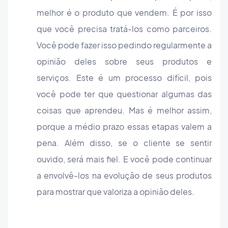
melhor é o produto que vendem. É por isso
que você precisa tratá-los como parceiros.
Você pode fazer isso pedindo regularmente a
opinião deles sobre seus produtos e
serviços. Este é um processo difícil, pois
você pode ter que questionar algumas das
coisas que aprendeu. Mas é melhor assim,
porque a médio prazo essas etapas valem a
pena. Além disso, se o cliente se sentir
ouvido, será mais fiel. E você pode continuar
a envolvê-los na evolução de seus produtos
para mostrar que valoriza a opinião deles.