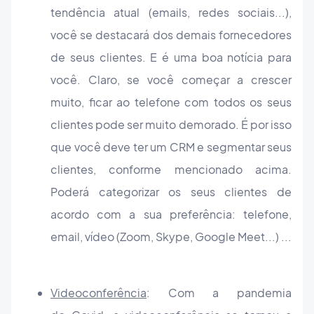
tendência atual (emails, redes sociais...),
você se destacará dos demais fornecedores
de seus clientes. E é uma boa notícia para
você. Claro, se você começar a crescer
muito, ficar ao telefone com todos os seus
clientes pode ser muito demorado. É por isso
que você deve ter um CRM e segmentar seus
clientes, conforme mencionado acima.
Poderá categorizar os seus clientes de
acordo com a sua preferência: telefone,
email, vídeo (Zoom, Skype, Google Meet...) ...
Videoconferência
: Com a pandemia