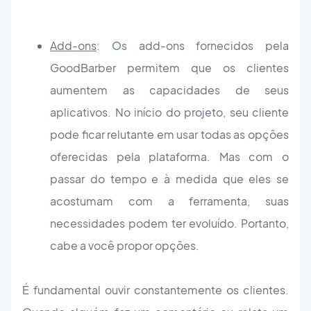
Add-ons
: Os add-ons fornecidos pela
GoodBarber permitem que os clientes
aumentem as capacidades de seus
aplicativos. No início do projeto, seu cliente
pode ficar relutante em usar todas as opções
oferecidas pela plataforma. Mas com o
passar do tempo e à medida que eles se
acostumam com a ferramenta, suas
necessidades podem ter evoluído. Portanto,
cabe a você propor opções.
É fundamental ouvir constantemente os clientes.