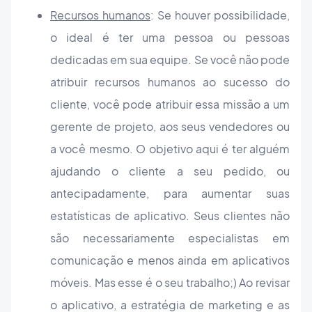
Recursos humanos
: Se houver possibilidade,
o ideal é ter uma pessoa ou pessoas
dedicadas em sua equipe. Se você não pode
atribuir recursos humanos ao sucesso do
cliente, você pode atribuir essa missão a um
gerente de projeto, aos seus vendedores ou
a você mesmo. O objetivo aqui é ter alguém
ajudando o cliente a seu pedido, ou
antecipadamente, para aumentar suas
estatísticas de aplicativo. Seus clientes não
são necessariamente especialistas em
comunicação e menos ainda em aplicativos
móveis. Mas esse é o seu trabalho;) Ao revisar
o aplicativo, a estratégia de marketing e as