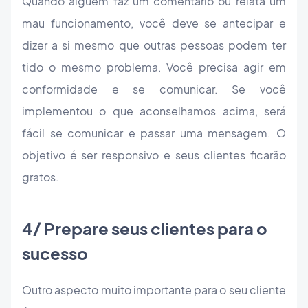
Quando alguém faz um comentário ou relata um
mau funcionamento, você deve se antecipar e
dizer a si mesmo que outras pessoas podem ter
tido o mesmo problema. Você precisa agir em
conformidade e se comunicar. Se você
implementou o que aconselhamos acima, será
fácil se comunicar e passar uma mensagem. O
objetivo é ser responsivo e seus clientes ficarão
gratos.
4/ Prepare seus clientes para o
sucesso
Outro aspecto muito importante para o seu cliente