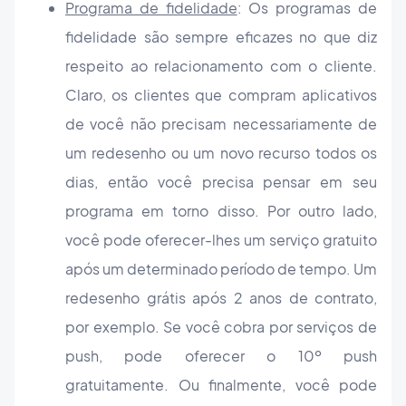
Programa de fidelidade
: Os programas de
fidelidade são sempre eficazes no que diz
respeito ao relacionamento com o cliente.
Claro, os clientes que compram aplicativos
de você não precisam necessariamente de
um redesenho ou um novo recurso todos os
dias, então você precisa pensar em seu
programa em torno disso. Por outro lado,
você pode oferecer-lhes um serviço gratuito
após um determinado período de tempo. Um
redesenho grátis após 2 anos de contrato,
por exemplo. Se você cobra por serviços de
push, pode oferecer o 10º push
gratuitamente. Ou finalmente, você pode