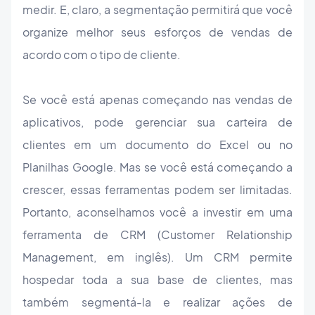
medir. E, claro, a segmentação permitirá que você
organize melhor seus esforços de vendas de
acordo com o tipo de cliente.
Se você está apenas começando nas vendas de
aplicativos, pode gerenciar sua carteira de
clientes em um documento do Excel ou no
Planilhas Google. Mas se você está começando a
crescer, essas ferramentas podem ser limitadas.
Portanto, aconselhamos você a investir em uma
ferramenta de CRM (Customer Relationship
Management, em inglês). Um CRM permite
hospedar toda a sua base de clientes, mas
também segmentá-la e realizar ações de