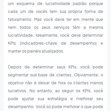
um esquema de lucratividade padrão porque
cada um de vocês tem sua própria forma de
faturamento. Mas você deve ter em mente que
nem todos os seus serviços têm a mesma
lucratividade. Idealmente, você deve determinar
KPIs (indicadores-chave de desempenho) e
manter os painéis atualizados.
Depois de determinar seus KPIs, você pode
segmentar sua base de clientes. Obviamente, o
objetivo não é deixar de fora os clientes menos
lucrativos. No entanto, ao seguir os KPIs, você
pode ajustar sua estratégia e melhorar seu
desempenho. Você só pode melhorar o que pode