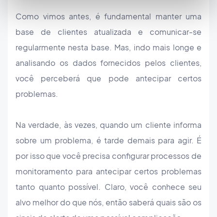
Como vimos antes, é fundamental manter uma
base de clientes atualizada e comunicar-se
regularmente nesta base. Mas, indo mais longe e
analisando os dados fornecidos pelos clientes,
você perceberá que pode antecipar certos
problemas.
Na verdade, às vezes, quando um cliente informa
sobre um problema, é tarde demais para agir. É
por isso que você precisa configurar processos de
monitoramento para antecipar certos problemas
tanto quanto possível. Claro, você conhece seu
alvo melhor do que nós, então saberá quais são os