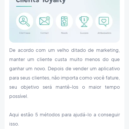
De acordo com um velho ditado de marketing,
manter um cliente custa muito menos do que
ganhar um novo. Depois de vender um aplicativo
para seus clientes, não importa como você fature,
seu objetivo será mantê-los o maior tempo
possível.
Aqui estão 5 métodos para ajudá-lo a conseguir
isso.