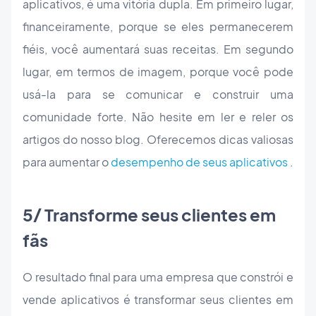
aplicativos, é uma vitória dupla. Em primeiro lugar,
financeiramente, porque se eles permanecerem
fiéis, você aumentará suas receitas. Em segundo
lugar, em termos de imagem, porque você pode
usá-la para se comunicar e construir uma
comunidade forte. Não hesite em ler e reler os
artigos do nosso blog. Oferecemos dicas valiosas
para aumentar o
desempenho de seus aplicativos
.
5/ Transforme seus clientes em
fãs
O resultado final para uma empresa que constrói e
vende aplicativos é transformar seus clientes em