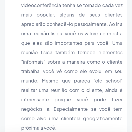
videoconferência tenha se tornado cada vez
mais popular, alguns de seus clientes
apreciarão conhecê-lo pessoalmente. Ao ir a
uma reunião física, você os valoriza e mostra
que eles são importantes para você. Uma
reunião física também fornece elementos
"informais" sobre a maneira como o cliente
trabalha, você vê como ele evolui em seu
mundo. Mesmo que pareça "old school"
realizar uma reunião com o cliente, ainda é
interessante porque você pode fazer
negócios lá. Especialmente se você tem
como alvo uma clientela geograficamente
próxima a você.