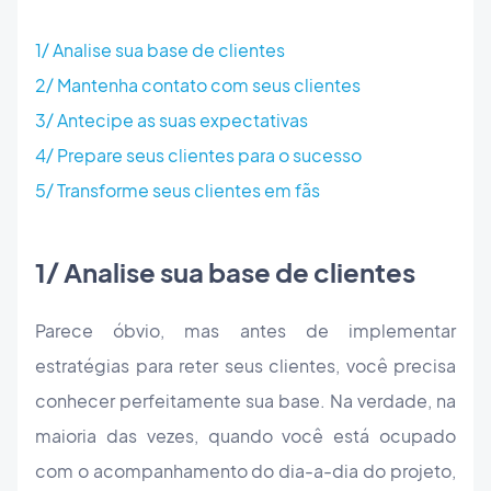
1/ Analise sua base de clientes
2/ Mantenha contato com seus clientes
3/ Antecipe as suas expectativas
4/ Prepare seus clientes para o sucesso
5/ Transforme seus clientes em fãs
1/ Analise sua base de clientes
Parece óbvio, mas antes de implementar
estratégias para reter seus clientes, você precisa
conhecer perfeitamente sua base. Na verdade, na
maioria das vezes, quando você está ocupado
com o acompanhamento do dia-a-dia do projeto,