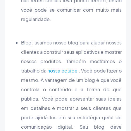
nas redes sociais leva pouco tempo, então
você pode se comunicar com muito mais
regularidade.
Blog
: usamos nosso blog para ajudar nossos
clientes a construir seus aplicativos e mostrar
nossos produtos. Também mostramos o
trabalho da
nossa equipe
. Você pode fazer o
mesmo. A vantagem de um blog é que você
controla o conteúdo e a forma do que
publica. Você pode apresentar suas ideias
em detalhes e mostrar a seus clientes que
pode ajudá-los em sua estratégia geral de
comunicação digital. Seu blog deve