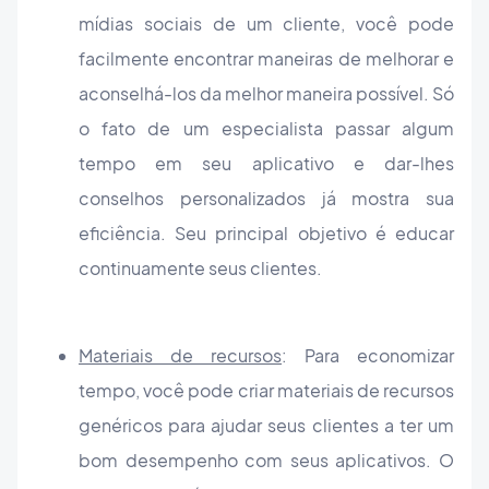
mídias sociais de um cliente, você pode
facilmente encontrar maneiras de melhorar e
aconselhá-los da melhor maneira possível. Só
o fato de um especialista passar algum
tempo em seu aplicativo e dar-lhes
conselhos personalizados já mostra sua
eficiência. Seu principal objetivo é educar
continuamente seus clientes.
Materiais de recursos
: Para economizar
tempo, você pode criar materiais de recursos
genéricos para ajudar seus clientes a ter um
bom desempenho com seus aplicativos. O