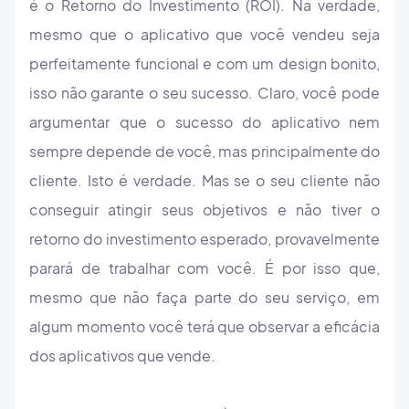
é o Retorno do Investimento (ROI). Na verdade,
mesmo que o aplicativo que você vendeu seja
perfeitamente funcional e com um design bonito,
isso não garante o seu sucesso. Claro, você pode
argumentar que o sucesso do aplicativo nem
sempre depende de você, mas principalmente do
cliente. Isto é verdade. Mas se o seu cliente não
conseguir atingir seus objetivos e não tiver o
retorno do investimento esperado, provavelmente
parará de trabalhar com você. É por isso que,
mesmo que não faça parte do seu serviço, em
algum momento você terá que observar a eficácia
dos aplicativos que vende.