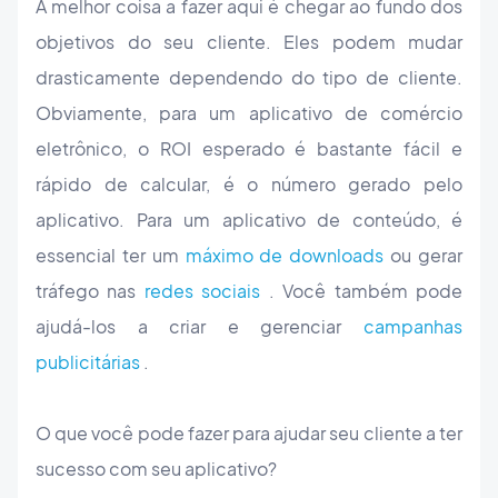
A melhor coisa a fazer aqui é chegar ao fundo dos
objetivos do seu cliente. Eles podem mudar
drasticamente dependendo do tipo de cliente.
Obviamente, para um aplicativo de comércio
eletrônico, o ROI esperado é bastante fácil e
rápido de calcular, é o número gerado pelo
aplicativo. Para um aplicativo de conteúdo, é
essencial ter um
máximo de downloads
ou gerar
tráfego nas
redes sociais
. Você também pode
ajudá-los a criar e gerenciar
campanhas
publicitárias
.
O que você pode fazer para ajudar seu cliente a ter
sucesso com seu aplicativo?