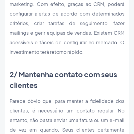
marketing. Com efeito, graças ao CRM, poderá
configurar alertas de acordo com determinados
critérios, criar tarefas de seguimento, fazer
mailings e gerir equipas de vendas. Existem CRM
acessíveis e fáceis de configurar no mercado. O
investimento terá retorno rápido.
2/ Mantenha contato com seus
clientes
Parece óbvio que, para manter a fidelidade dos
clientes, é necessário um contato regular. No
entanto, não basta enviar uma fatura ou um e-mail
de vez em quando. Seus clientes certamente