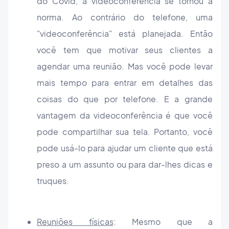
do Covid, a videoconferência se tornou a
norma. Ao contrário do telefone, uma
"videoconferência" está planejada. Então
você tem que motivar seus clientes a
agendar uma reunião. Mas você pode levar
mais tempo para entrar em detalhes das
coisas do que por telefone. E a grande
vantagem da videoconferência é que você
pode compartilhar sua tela. Portanto, você
pode usá-lo para ajudar um cliente que está
preso a um assunto ou para dar-lhes dicas e
truques.
Reuniões físicas
: Mesmo que a