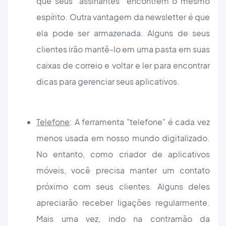
que seus “assinantes” encontrem o mesmo
espírito. Outra vantagem da newsletter é que
ela pode ser armazenada. Alguns de seus
clientes irão mantê-lo em uma pasta em suas
caixas de correio e voltar e ler para encontrar
dicas para gerenciar seus aplicativos.
Telefone
: A ferramenta "telefone" é cada vez
menos usada em nosso mundo digitalizado.
No entanto, como criador de aplicativos
móveis, você precisa manter um contato
próximo com seus clientes. Alguns deles
apreciarão receber ligações regularmente.
Mais uma vez, indo na contramão da