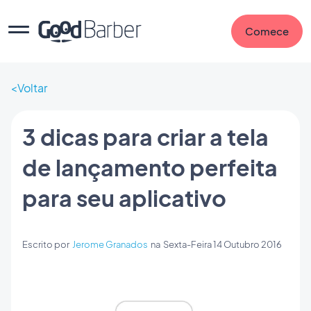
Comece
Voltar
3 dicas para criar a tela
de lançamento perfeita
para seu aplicativo
Escrito por
Jerome Granados
na
Sexta-Feira 14 Outubro 2016