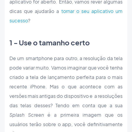
aplicativo for aberto. Então, vamos rever algumas
dicas que ajudarão a
tornar o seu aplicativo um
sucesso
?
1 - Use o tamanho certo
De um smartphone para outro, a resolução da tela
pode variar muito. Vamos imaginar que você tenha
criado a tela de lançamento perfeita para o mais
recente iPhone. Mas o que acontece com as
versões mais antigas do dispositivo e a resoluções
das telas desses? Tendo em conta que a sua
Splash Screen
é a primeira imagem que os
usuários terão sobre o app, você definitivamente