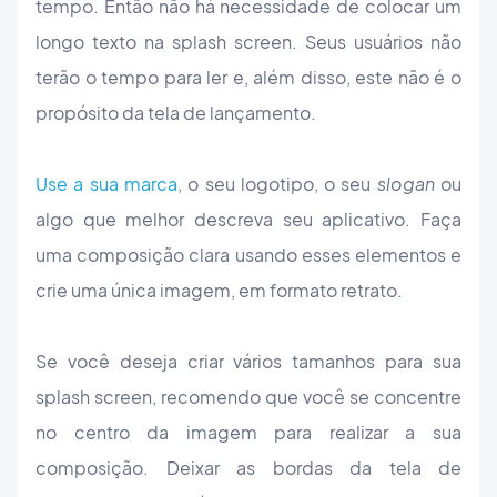
tempo. Então não há necessidade de colocar um
longo texto na splash screen. Seus usuários não
terão o tempo para ler e, além disso, este não é o
propósito da tela de lançamento.
Use a sua marca
, o seu logotipo, o seu
slogan
ou
algo que melhor descreva seu aplicativo. Faça
uma composição clara usando esses elementos e
crie uma única imagem, em formato retrato.
Se você deseja criar vários tamanhos para sua
splash screen, recomendo que você se concentre
no centro da imagem para realizar a sua
composição. Deixar as bordas da tela de