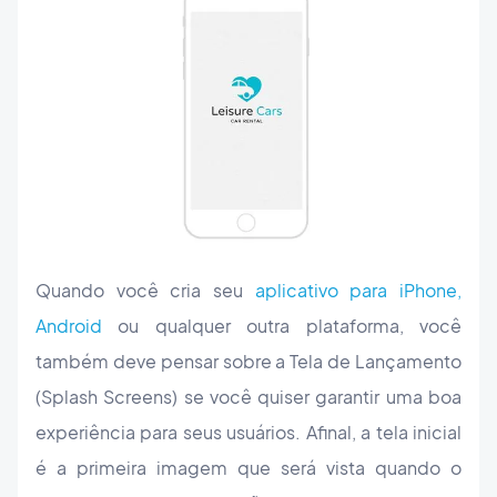
Quando você cria seu
aplicativo para iPhone,
Android
ou qualquer outra plataforma, você
também deve pensar sobre a Tela de Lançamento
(Splash Screens) se você quiser garantir uma boa
experiência para seus usuários. Afinal, a tela inicial
é a primeira imagem que será vista quando o