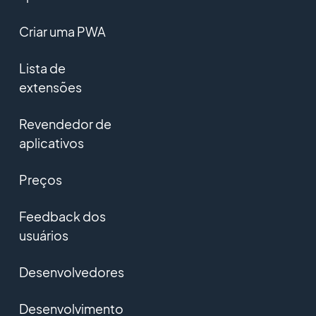
Criar uma PWA
Lista de
extensões
Revendedor de
aplicativos
Preços
Feedback dos
usuários
Desenvolvedores
Desenvolvimento