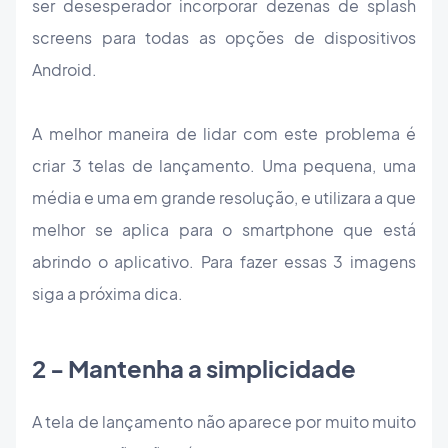
ser desesperador incorporar dezenas de splash
screens para todas as opções de dispositivos
Android.
A melhor maneira de lidar com este problema é
criar 3 telas de lançamento. Uma pequena, uma
média e uma em grande resolução, e utilizara a que
melhor se aplica para o smartphone que está
abrindo o aplicativo. Para fazer essas 3 imagens
siga a próxima dica.
2 - Mantenha a simplicidade
A tela de lançamento não aparece por muito muito