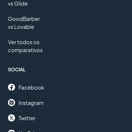
vs Glide
GoodBarber
vs Lovable
Ver todos os
comparativos
SOCIAL
Facebook
Instagram
Twitter