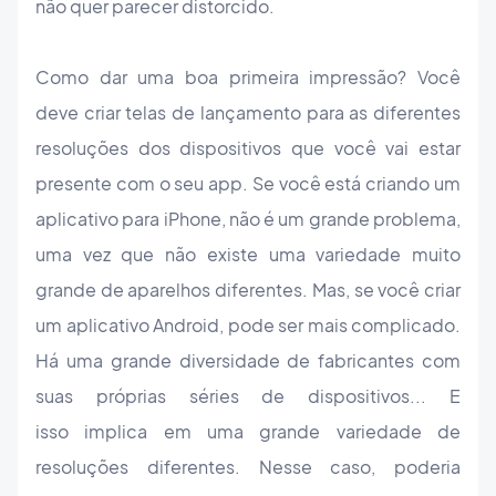
não quer parecer distorcido.
Como dar uma boa primeira impressão? Você
deve criar telas de lançamento para as diferentes
resoluções dos dispositivos que você vai estar
presente com o seu app. Se você está criando um
aplicativo para iPhone, não é um grande problema,
uma vez que não existe uma variedade muito
grande de aparelhos diferentes. Mas, se você criar
um aplicativo Android, pode ser mais complicado.
Há uma grande diversidade de fabricantes com
suas próprias séries de dispositivos... E
isso implica em uma grande variedade de
resoluções diferentes. Nesse caso, poderia