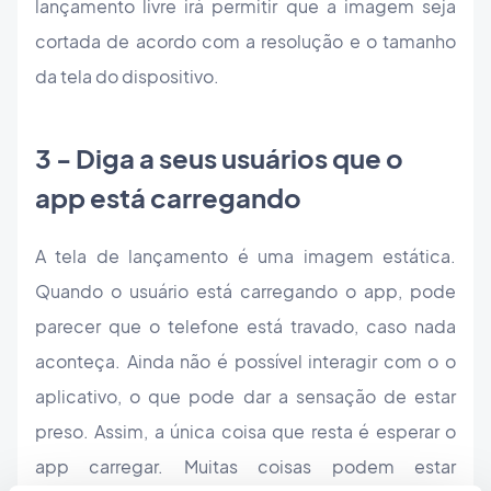
lançamento livre irá permitir que a imagem seja
cortada de acordo com a resolução e o tamanho
da tela do dispositivo.
3 - Diga a seus usuários que o
app está carregando
A tela de lançamento é uma imagem estática.
Quando o usuário está carregando o app, pode
parecer que o telefone está travado, caso nada
aconteça. Ainda não é possível interagir com o o
aplicativo, o que pode dar a sensação de estar
preso. Assim, a única coisa que resta é esperar o
app carregar. Muitas coisas podem estar