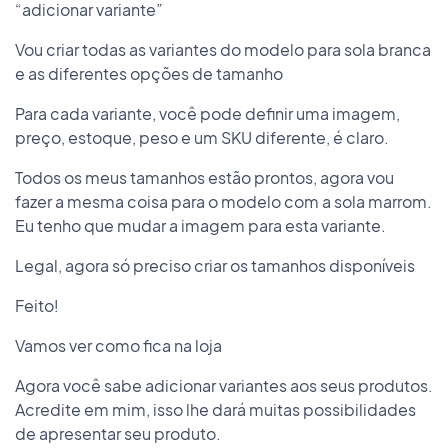
“adicionar variante”
Vou criar todas as variantes do modelo para sola branca
e as diferentes opções de tamanho
Para cada variante, você pode definir uma imagem,
preço, estoque, peso e um SKU diferente, é claro.
Todos os meus tamanhos estão prontos, agora vou
fazer a mesma coisa para o modelo com a sola marrom.
Eu tenho que mudar a imagem para esta variante.
Legal, agora só preciso criar os tamanhos disponíveis
Feito!
Vamos ver como fica na loja
Agora você sabe adicionar variantes aos seus produtos.
Acredite em mim, isso lhe dará muitas possibilidades
de apresentar seu produto.