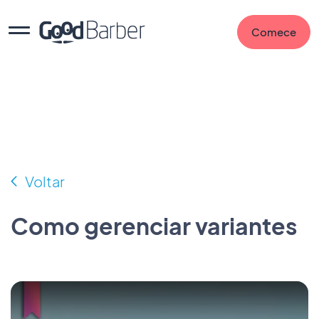
Comece
Voltar
Como gerenciar variantes