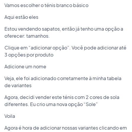
Vamos escolher o ténis branco básico
Aqui estão eles
Estou vendendo sapatos, então já tenho uma opção a
oferecer: tamanhos.
Clique em “adicionar opção”. Você pode adicionar até
3 opções por produto
Adicione um nome
Veja, ele foi adicionado corretamente à minha tabela
de variantes
Agora, decidi vender este ténis com 2 cores de sola
diferentes. Eu crio uma nova opção “Sole”
Voila
Agora é hora de adicionar nossas variantes clicando em