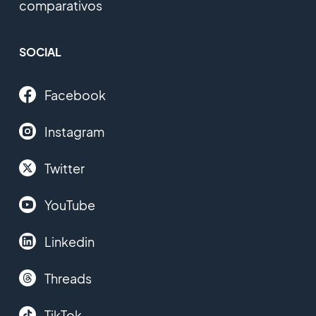
comparativos
SOCIAL
Facebook
Instagram
Twitter
YouTube
Linkedin
Threads
TikTok