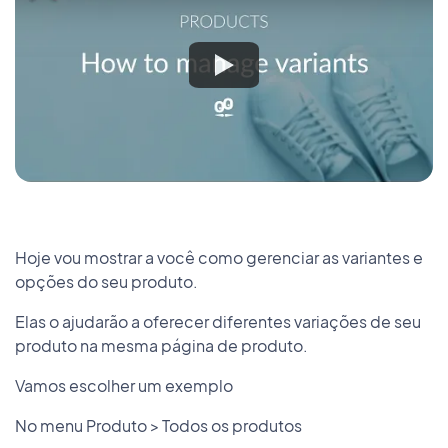
Hoje vou mostrar a você como gerenciar as variantes e
opções do seu produto.
Elas o ajudarão a oferecer diferentes variações de seu
produto na mesma página de produto.
Vamos escolher um exemplo
No menu Produto > Todos os produtos