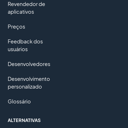
Revendedor de
aplicativos
Preços
Feedback dos
usuários
Desenvolvedores
Desenvolvimento
personalizado
Glossário
ALTERNATIVAS