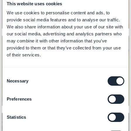
This website uses cookies
We use cookies to personalise content and ads, to
provide social media features and to analyse our traffic.
We also share information about your use of our site with
our social media, advertising and analytics partners who
may combine it with other information that you’ve
provided to them or that they’ve collected from your use
of their services.
PRODUTO
Como importar/exportar produtos
Consent
Necessary
Selection
Preferences
Statistics