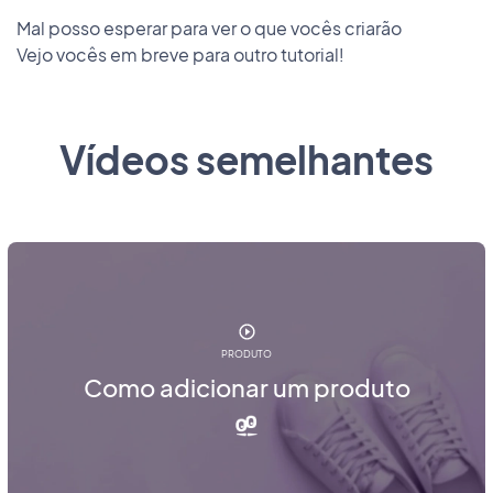
Mal posso esperar para ver o que vocês criarão
Vejo vocês em breve para outro tutorial!
Vídeos semelhantes
PRODUTO
Como adicionar um produto