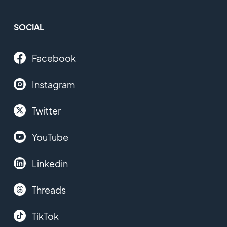
SOCIAL
Facebook
Instagram
Twitter
YouTube
Linkedin
Threads
TikTok