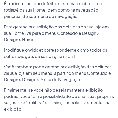
É por isso que, por defeito, eles serão exibidos no
rodapé da sua Home, bem como na navegação
principal do seu menu de navegação.
Para gerenciar a exibição das políticas da sua loja em
sua Home , vá para o menu Conteúdo e Design >
Design > Home.
Modifique o widget correspondente como todos os
outros widgets da sua página inicial
Você também pode gerenciar a exibição das políticas
da sua loja em seu menu, a partir do menu Conteúdo e
Design > Design > Menu de Navegação
Finalmente, se você não deseja manter a exibição
padrão, você tem a possibilidade de criar suas próprias
seções de "política" e, assim, controlar livremente sua
exibição.