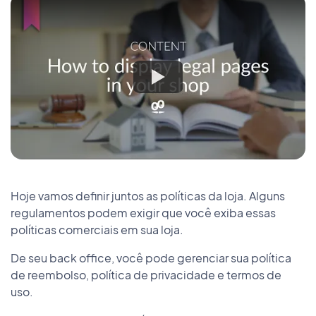
Hoje vamos definir juntos as políticas da loja. Alguns
regulamentos podem exigir que você exiba essas
políticas comerciais em sua loja.
De seu back office, você pode gerenciar sua política
de reembolso, política de privacidade e termos de
uso.