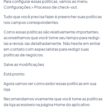
Para configurar essas políticas, vamos ao menu
Configurações > Processo de check-out.
Tudo que você precisa fazer é preencher suas políticas
nos campos correspondentes.
Como essas políticas são relativamente importantes,
aconselhamos que você tome seu tempo para redigi-
las e revisá-las detalhadamente. Não hesite em entrar
em contato com especialistas para redigir suas
políticas de negócios.
Salve as modificações
Está pronto.
Agora vamos ver como exibir essas políticas em sua
loja.
Recomendamos vivamente que você torne as políticas
da loja acessíveis na página Home do aplicativo