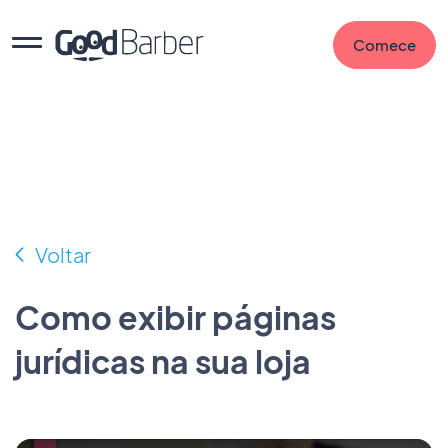
Comece
Voltar
Como exibir páginas
jurídicas na sua loja