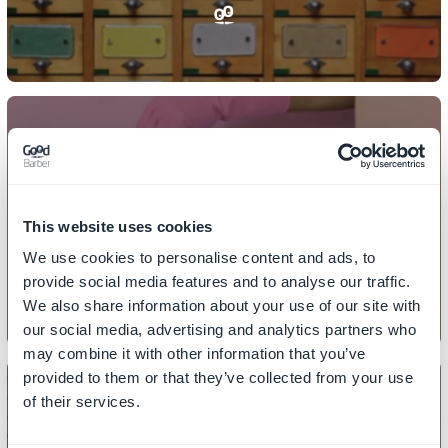
CONTEÚDO
Como adicionar uma seção de
This website uses cookies
configurações
We use cookies to personalise content and ads, to
provide social media features and to analyse our traffic.
We also share information about your use of our site with
our social media, advertising and analytics partners who
may combine it with other information that you’ve
provided to them or that they’ve collected from your use
of their services.
CONTEÚDO