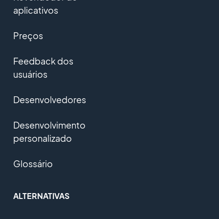
aplicativos
Preços
Feedback dos
usuários
Desenvolvedores
Desenvolvimento
personalizado
Glossário
ALTERNATIVAS