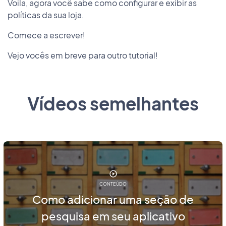
Voila, agora você sabe como configurar e exibir as
políticas da sua loja.
Comece a escrever!
Vejo vocês em breve para outro tutorial!
Vídeos semelhantes
CONTEÚDO
Como adicionar uma seção de
pesquisa em seu aplicativo