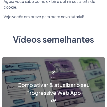
Agora você sabe como exibir e definir seu alerta de
cookie.
Vejo vocês em breve para outro novo tutorial!
Vídeos semelhantes
PWA
Como ativar & atualizar o seu
Progressive Web App