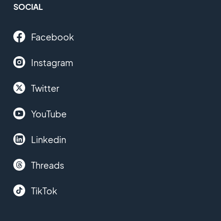
SOCIAL
Facebook
Instagram
Twitter
YouTube
Linkedin
Threads
TikTok