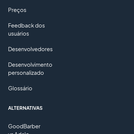
Preços
Feedback dos
usuários
Desenvolvedores
Desenvolvimento
personalizado
Glossário
ALTERNATIVAS
GoodBarber