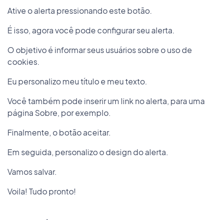
Ative o alerta pressionando este botão.
É isso, agora você pode configurar seu alerta.
O objetivo é informar seus usuários sobre o uso de
cookies.
Eu personalizo meu título e meu texto.
Você também pode inserir um link no alerta, para uma
página Sobre, por exemplo.
Finalmente, o botão aceitar.
Em seguida, personalizo o design do alerta.
Vamos salvar.
Voila! Tudo pronto!