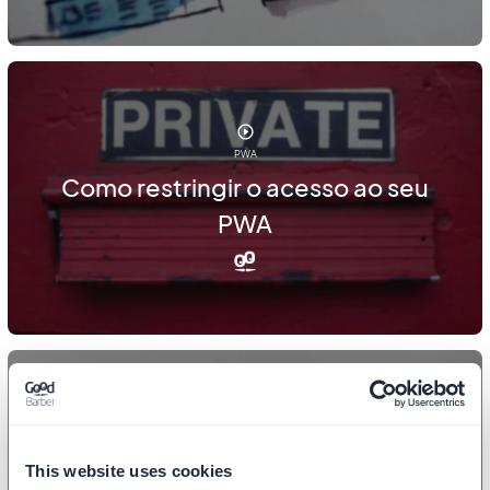
PWA
Como restringir o acesso ao seu
PWA
PWA
This website uses cookies