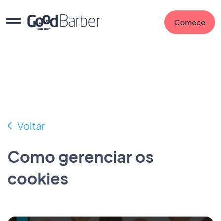
Comece
Voltar
Como gerenciar os
cookies