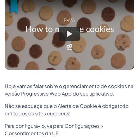
Hoje vamos falar sobre o gerenciamento de cookies na
versão Progressive Web App do seu aplicativo.
Não se esqueça que o Alerta de Cookie é obrigatório
em todos os sites europeus!
Para configurá-lo, vá para Configurações >
Consentimentos da UE.