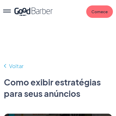
Comece
Voltar
Como exibir estratégias
para seus anúncios