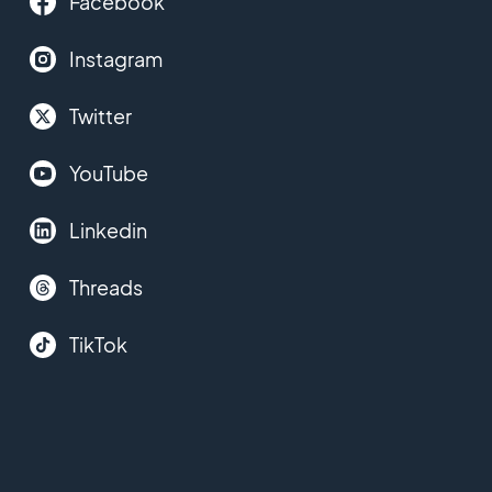
Facebook
Instagram
Twitter
YouTube
Linkedin
Threads
TikTok