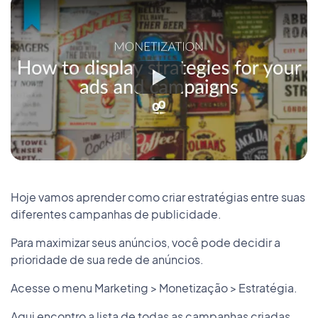
Hoje vamos aprender como criar estratégias entre suas
diferentes campanhas de publicidade.
Para maximizar seus anúncios, você pode decidir a
prioridade de sua rede de anúncios.
Acesse o menu Marketing > Monetização > Estratégia.
Aqui encontro a lista de todas as campanhas criadas