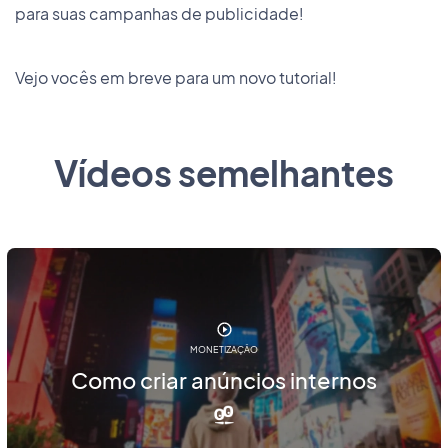
para suas campanhas de publicidade!
Vejo vocês em breve para um novo tutorial!
Vídeos semelhantes
MONETIZAÇÃO
Como criar anúncios internos