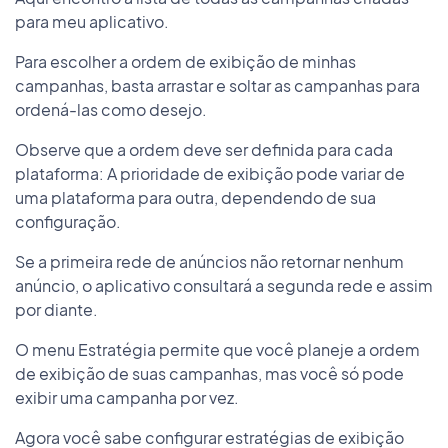
para meu aplicativo.
Para escolher a ordem de exibição de minhas
campanhas, basta arrastar e soltar as campanhas para
ordená-las como desejo.
Observe que a ordem deve ser definida para cada
plataforma: A prioridade de exibição pode variar de
uma plataforma para outra, dependendo de sua
configuração.
Se a primeira rede de anúncios não retornar nenhum
anúncio, o aplicativo consultará a segunda rede e assim
por diante.
O menu Estratégia permite que você planeje a ordem
de exibição de suas campanhas, mas você só pode
exibir uma campanha por vez.
Agora você sabe configurar estratégias de exibição