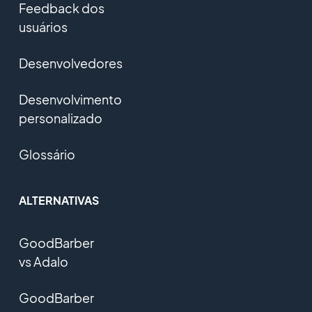
Feedback dos
usuários
Desenvolvedores
Desenvolvimento
personalizado
Glossário
ALTERNATIVAS
GoodBarber
vs Adalo
GoodBarber