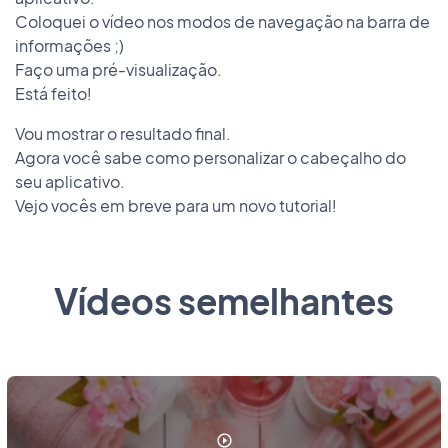
Coloquei o vídeo nos modos de navegação na barra de
informações ;)
Faço uma pré-visualização.
Está feito!
Vou mostrar o resultado final.
Agora você sabe como personalizar o cabeçalho do
seu aplicativo.
Vejo vocês em breve para um novo tutorial!
Vídeos semelhantes