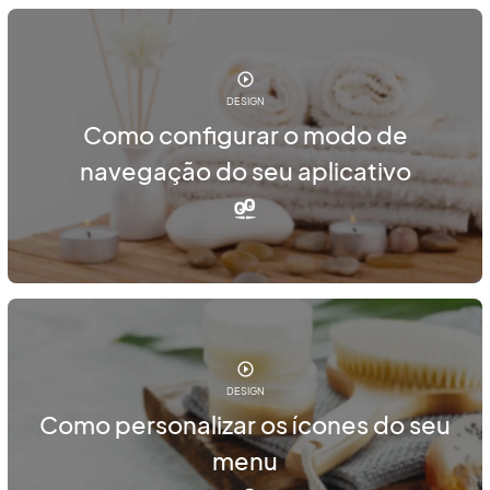
DESIGN
Como configurar o modo de
navegação do seu aplicativo
DESIGN
Como personalizar os ícones do seu
menu