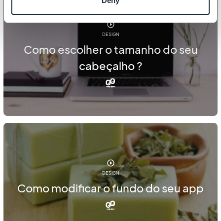
Deny
DESIGN
Como escolher o tamanho do seu
cabeçalho ?
DESIGN
Como modificar o fundo do seu app