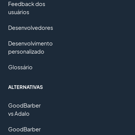
Feedback dos
usuários
Desenvolvedores
Desenvolvimento
personalizado
Glossário
ALTERNATIVAS
GoodBarber
vs Adalo
GoodBarber