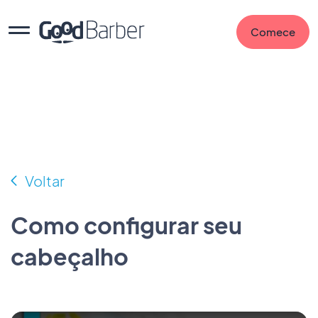
Comece
Voltar
Como configurar seu
cabeçalho