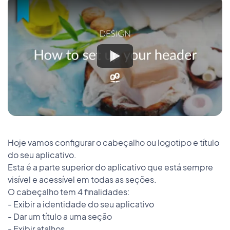
Hoje vamos configurar o cabeçalho ou logotipo e título
do seu aplicativo.
Esta é a parte superior do aplicativo que está sempre
visível e acessível em todas as seções.
O cabeçalho tem 4 finalidades:
- Exibir a identidade do seu aplicativo
- Dar um título a uma seção
- Exibir atalhos