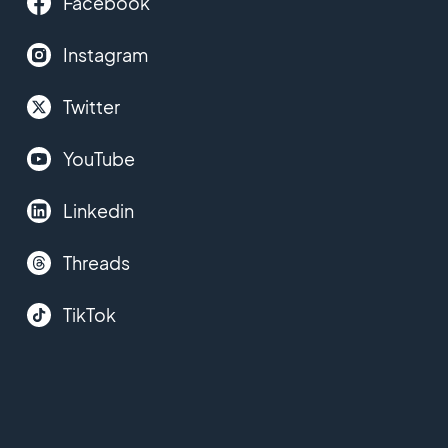
Facebook
Instagram
Twitter
YouTube
Linkedin
Threads
TikTok