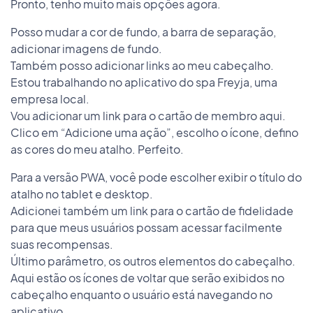
Pronto, tenho muito mais opções agora.
Posso mudar a cor de fundo, a barra de separação,
adicionar imagens de fundo.
Também posso adicionar links ao meu cabeçalho.
Estou trabalhando no aplicativo do spa Freyja, uma
empresa local.
Vou adicionar um link para o cartão de membro aqui.
Clico em “Adicione uma ação”, escolho o ícone, defino
as cores do meu atalho. Perfeito.
Para a versão PWA, você pode escolher exibir o título do
atalho no tablet e desktop.
Adicionei também um link para o cartão de fidelidade
para que meus usuários possam acessar facilmente
suas recompensas.
Último parâmetro, os outros elementos do cabeçalho.
Aqui estão os ícones de voltar que serão exibidos no
cabeçalho enquanto o usuário está navegando no
aplicativo.