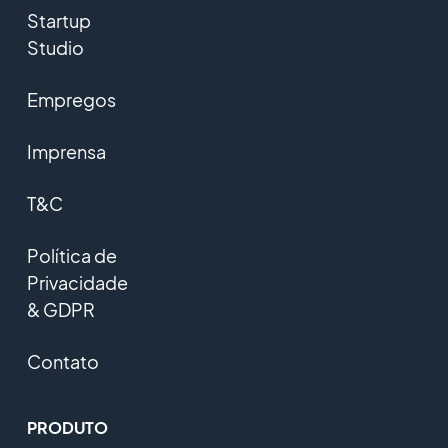
Startup
Studio
Empregos
Imprensa
T&C
Política de
Privacidade
& GDPR
Contato
PRODUTO