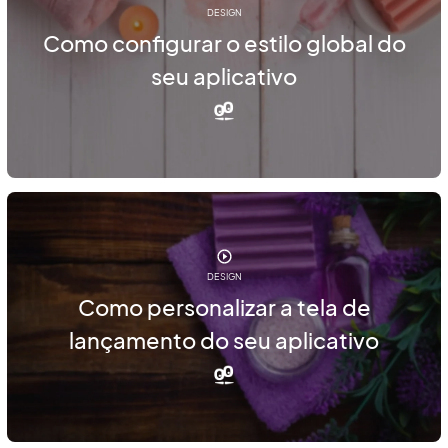
DESIGN
Como configurar o estilo global do
seu aplicativo
DESIGN
Como personalizar a tela de
lançamento do seu aplicativo