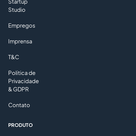
Startup
Studio
Empregos
Imprensa
T&C
Política de
Privacidade
& GDPR
Contato
PRODUTO