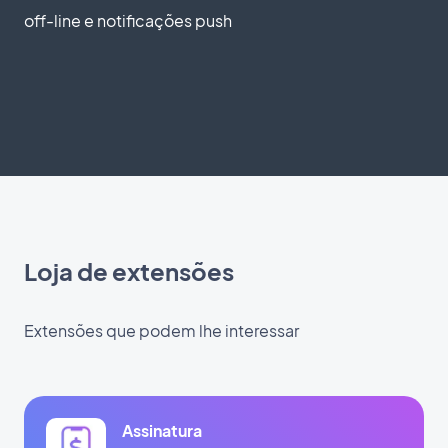
off-line e notificações push
Loja de extensões
Extensões que podem lhe interessar
Assinatura