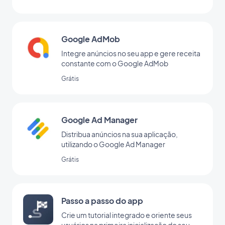
Google AdMob
Integre anúncios no seu app e gere receita
constante com o Google AdMob
Grátis
Google Ad Manager
Distribua anúncios na sua aplicação,
utilizando o Google Ad Manager
Grátis
Passo a passo do app
Crie um tutorial integrado e oriente seus
usuários na primeira inicialização do seu