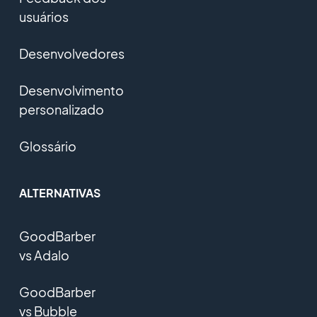
usuários
Desenvolvedores
Desenvolvimento
personalizado
Glossário
ALTERNATIVAS
GoodBarber
vs Adalo
GoodBarber
vs Bubble