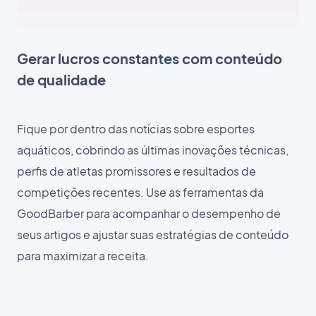
Gerar lucros constantes com conteúdo
de qualidade
Fique por dentro das notícias sobre esportes
aquáticos, cobrindo as últimas inovações técnicas,
perfis de atletas promissores e resultados de
competições recentes. Use as ferramentas da
GoodBarber para acompanhar o desempenho de
seus artigos e ajustar suas estratégias de conteúdo
para maximizar a receita.