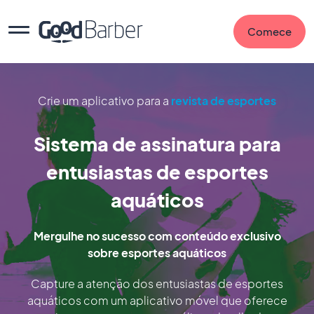
Comece
Crie um aplicativo para a
revista de esportes
Sistema de assinatura para
entusiastas de esportes
aquáticos
Mergulhe no sucesso com conteúdo exclusivo
sobre esportes aquáticos
Capture a atenção dos entusiastas de esportes
aquáticos com um aplicativo móvel que oferece