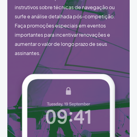
instrutivos sobre técnicas de navegação ou
surfe e análise detalhada pós-competição.
Faça promoções especiais em eventos
importantes para incentivar renovações e
aumentar o valor de longo prazo de seus
assinantes.