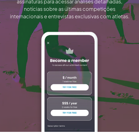
assinaturas para acessar análises detalhadas,
notícias sobre as últimas competições
internacionais e entrevistas exclusivas com atletas.