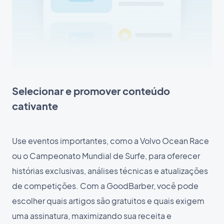
Selecionar e promover conteúdo
cativante
Use eventos importantes, como a Volvo Ocean Race
ou o Campeonato Mundial de Surfe, para oferecer
histórias exclusivas, análises técnicas e atualizações
de competições. Com a GoodBarber, você pode
escolher quais artigos são gratuitos e quais exigem
uma assinatura, maximizando sua receita e