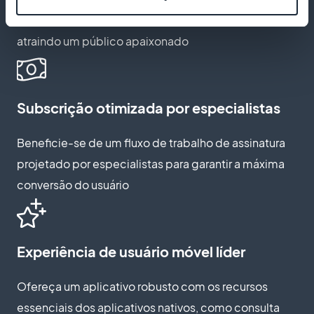
entusiasmo e a aventura dos esportes aquáticos,
atraindo um público apaixonado
Subscrição otimizada por especialistas
Beneficie-se de um fluxo de trabalho de assinatura
projetado por especialistas para garantir a máxima
conversão do usuário
Experiência de usuário móvel líder
Ofereça um aplicativo robusto com os recursos
essenciais dos aplicativos nativos, como consulta