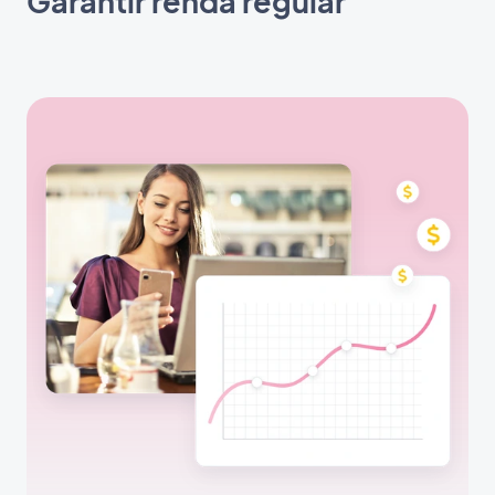
Garantir renda regular