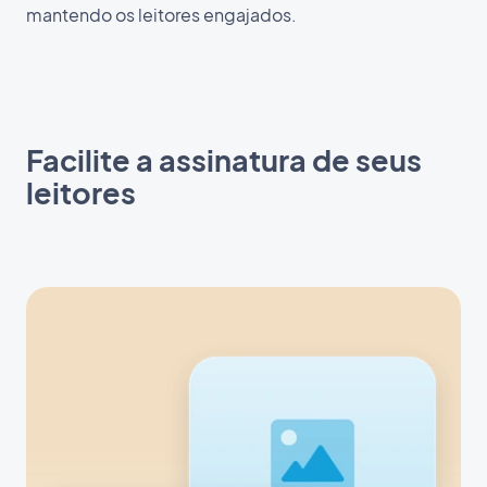
mantendo os leitores engajados.
Facilite a assinatura de seus
leitores