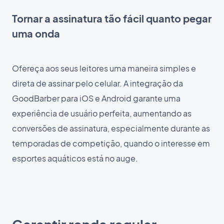
Tornar a assinatura tão fácil quanto pegar
uma onda
Ofereça aos seus leitores uma maneira simples e
direta de assinar pelo celular. A integração da
GoodBarber para iOS e Android garante uma
experiência de usuário perfeita, aumentando as
conversões de assinatura, especialmente durante as
temporadas de competição, quando o interesse em
esportes aquáticos está no auge.