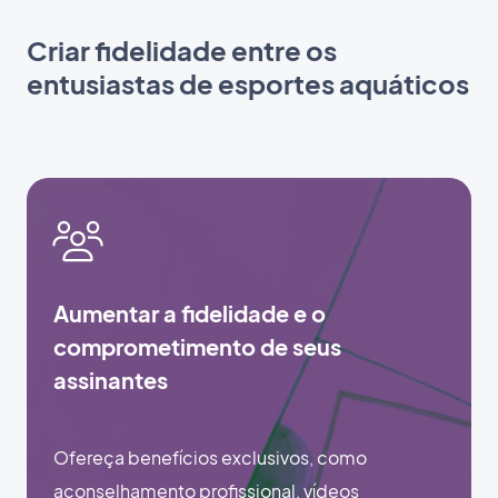
Criar fidelidade entre os
entusiastas de esportes aquáticos
Aumentar a fidelidade e o
comprometimento de seus
assinantes
Ofereça benefícios exclusivos, como
aconselhamento profissional, vídeos