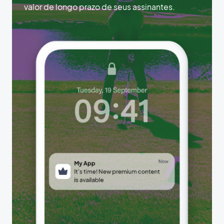
valor de longo prazo de seus assinantes.