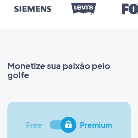
Monetize sua paixão pelo
golfe