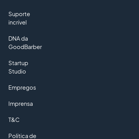
Suporte
incrível
DNA da
GoodBarber
Startup
Studio
Empregos
Imprensa
T&C
Política de