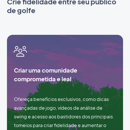
Crie fidelidade entre seu público
de golfe
Criar uma comunidade
comprometida e leal
Ofereça benefícios exclusivos, como dicas
avançadas de jogo, vídeos de análise de
swing e acesso aos bastidores dos principais
torneios para criar fidelidade e aumentar o