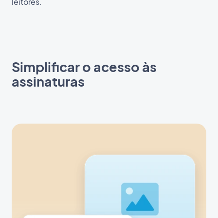
leitores.
Simplificar o acesso às
assinaturas