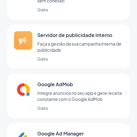
sem conexão
Grátis
Servidor de publicidade interno
Faça a gestão da sua campanha interna de
publicidade
Grátis
Google AdMob
Integre anúncios no seu app e gere receita
constante com o Google AdMob
Grátis
Google Ad Manager