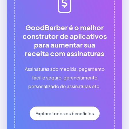
GoodBarber é o melhor
construtor de aplicativos
para aumentar sua
receita com assinaturas
Assinaturas sob medida, pagamento
fácil e seguro, gerenciamento
personalizado de assinaturas etc.
Explore todos os benefícios