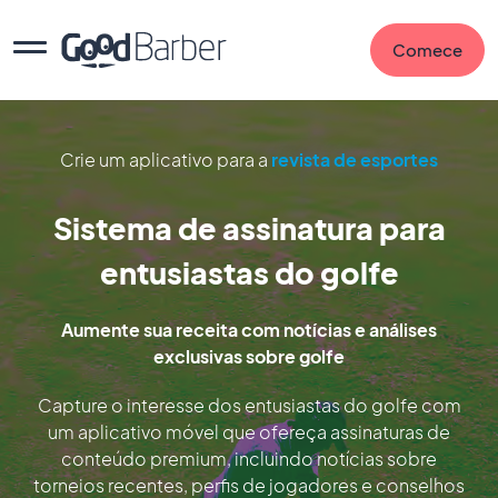
Comece
Crie um aplicativo para a
revista de esportes
Sistema de assinatura para
entusiastas do golfe
Aumente sua receita com notícias e análises
exclusivas sobre golfe
Capture o interesse dos entusiastas do golfe com
um aplicativo móvel que ofereça assinaturas de
conteúdo premium, incluindo notícias sobre
torneios recentes, perfis de jogadores e conselhos