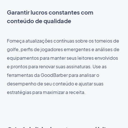
Garantir lucros constantes com
conteúdo de qualidade
Forneça atualizações contínuas sobre os torneios de
golfe, perfis de jogadores emergentes e análises de
equipamentos para manter seus leitores envolvidos
e prontos para renovar suas assinaturas. Use as
ferramentas da GoodBarber para analisar o
desempenho de seu conteúdo e ajustar suas
estratégias para maximizar a receita.