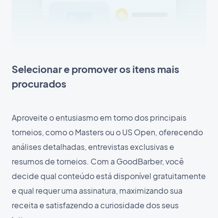
Selecionar e promover os itens mais
procurados
Aproveite o entusiasmo em torno dos principais
torneios, como o Masters ou o US Open, oferecendo
análises detalhadas, entrevistas exclusivas e
resumos de torneios. Com a GoodBarber, você
decide qual conteúdo está disponível gratuitamente
e qual requer uma assinatura, maximizando sua
receita e satisfazendo a curiosidade dos seus