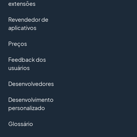
extensões
Revendedor de
aplicativos
Preços
Feedback dos
usuários
Desenvolvedores
Desenvolvimento
personalizado
Glossário