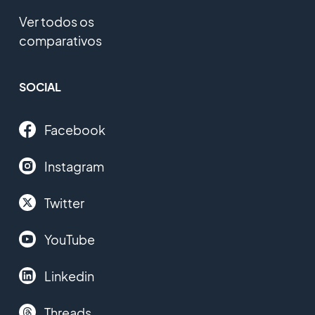
Ver todos os
comparativos
SOCIAL
Facebook
Instagram
Twitter
YouTube
Linkedin
Threads