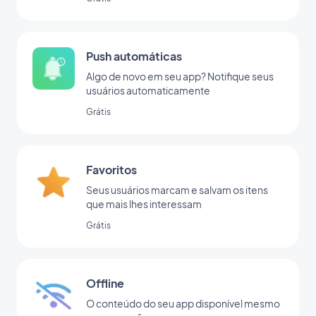
Push automáticas
Algo de novo em seu app? Notifique seus
usuários automaticamente
Grátis
Favoritos
Seus usuários marcam e salvam os itens
que mais lhes interessam
Grátis
Offline
O conteúdo do seu app disponível mesmo