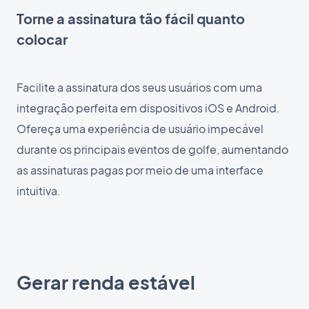
Torne a assinatura tão fácil quanto
colocar
Facilite a assinatura dos seus usuários com uma
integração perfeita em dispositivos iOS e Android.
Ofereça uma experiência de usuário impecável
durante os principais eventos de golfe, aumentando
as assinaturas pagas por meio de uma interface
intuitiva.
Gerar renda estável