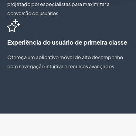
projetado por especialistas para maximizar a
conversão de usuários
Experiência do usuário de primeira classe
Ofereça um aplicativo móvel de alto desempenho
com navegação intuitiva e recursos avançados