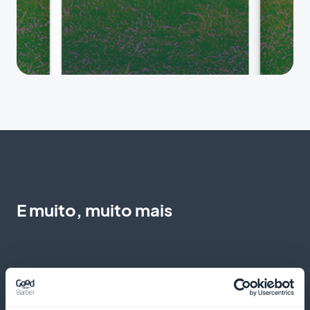
E muito, muito mais