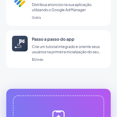
Distribua anúncios na sua aplicação,
utilizando o Google Ad Manager
Grátis
Passo a passo do app
Crie um tutorial integrado e oriente seus
usuários na primeira inicialização do seu
app
$5/mês