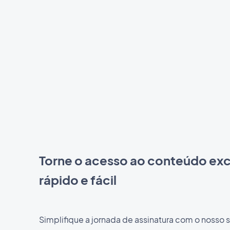
Torne o acesso ao conteúdo exc
rápido e fácil
Simplifique a jornada de assinatura com o nosso 