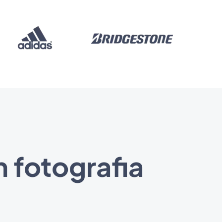
 fotografia