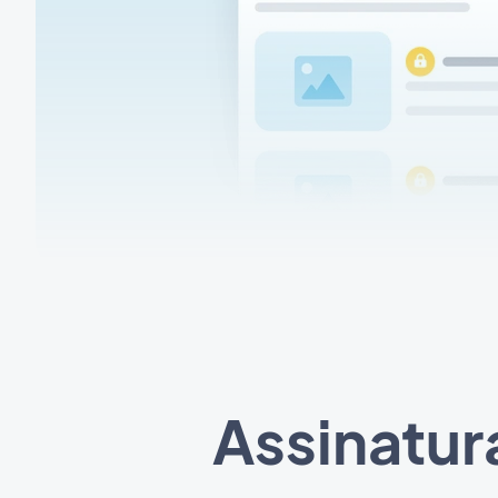
Assinatur