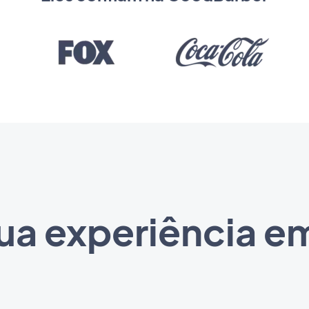
ua experiência em