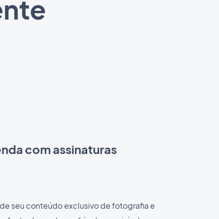
ente
renda com assinaturas
 de seu conteúdo exclusivo de fotografia e