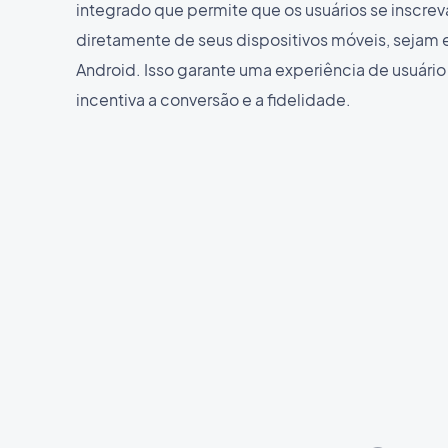
integrado que permite que os usuários se inscre
diretamente de seus dispositivos móveis, sejam 
Android. Isso garante uma experiência de usuário
incentiva a conversão e a fidelidade.