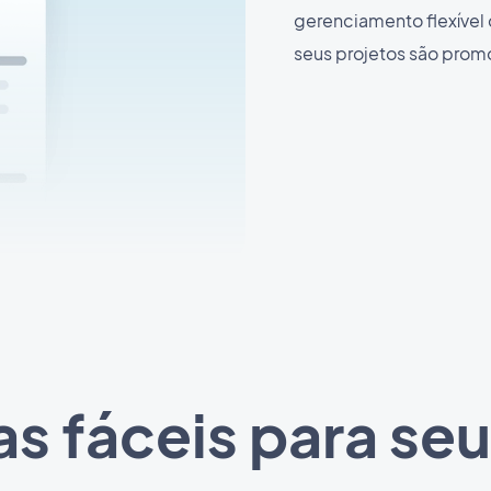
gerenciamento flexível 
seus projetos são prom
as fáceis para seu