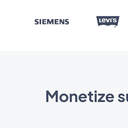
Monetize s