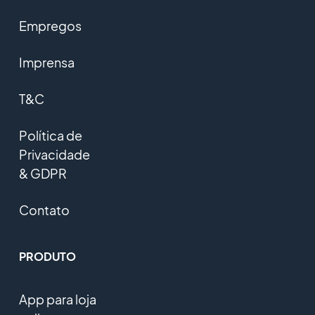
Empregos
Imprensa
T&C
Política de
Privacidade
& GDPR
Contato
PRODUTO
App para loja