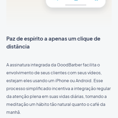
Paz de espírito a apenas um clique de
distância
A assinatura integrada da GoodBarber facilita o
envolvimento de seus clientes com seus vídeos,
estejam eles usando um iPhone ou Android. Esse
processo simplificado incentiva a integração regular
da atenção plena em suas vidas diárias, tornando a
meditação um hábito tão natural quanto o café da
manhã.