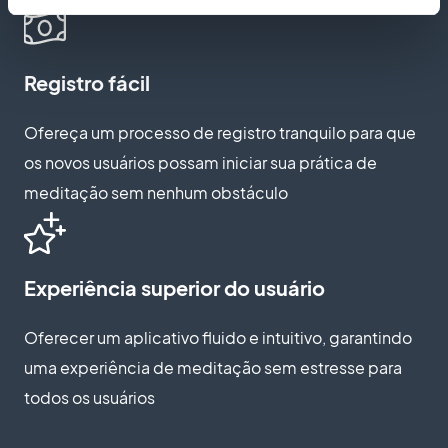
Registro fácil
Ofereça um processo de registro tranquilo para que
os novos usuários possam iniciar sua prática de
meditação sem nenhum obstáculo
Experiência superior do usuário
Oferecer um aplicativo fluido e intuitivo, garantindo
uma experiência de meditação sem estresse para
todos os usuários