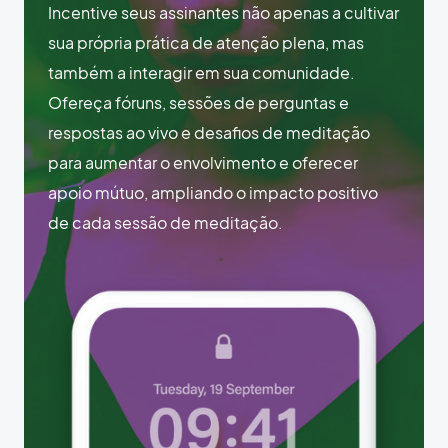
Incentive seus assinantes não apenas a cultivar
sua própria prática de atenção plena, mas
também a interagir em sua comunidade.
Ofereça fóruns, sessões de perguntas e
respostas ao vivo e desafios de meditação
para aumentar o envolvimento e oferecer
apoio mútuo, ampliando o impacto positivo
de cada sessão de meditação.