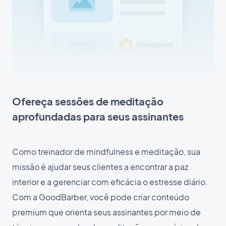
Ofereça sessões de meditação
aprofundadas para seus assinantes
Como treinador de mindfulness e meditação, sua
missão é ajudar seus clientes a encontrar a paz
interior e a gerenciar com eficácia o estresse diário.
Com a GoodBarber, você pode criar conteúdo
premium que orienta seus assinantes por meio de