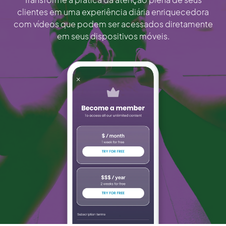
clientes em uma experiência diária enriquecedora
com vídeos que podem ser acessados diretamente
em seus dispositivos móveis.