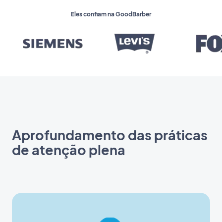
Eles confiam na GoodBarber
Aprofundamento das práticas
de atenção plena