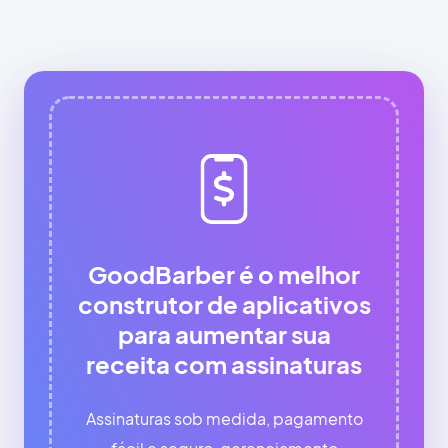
GoodBarber é o melhor
construtor de aplicativos
para aumentar sua
receita com assinaturas
Assinaturas sob medida, pagamento