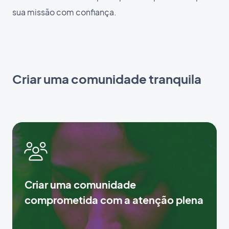
sua missão com confiança.
Criar uma comunidade tranquila
Criar uma comunidade
comprometida com a atenção plena