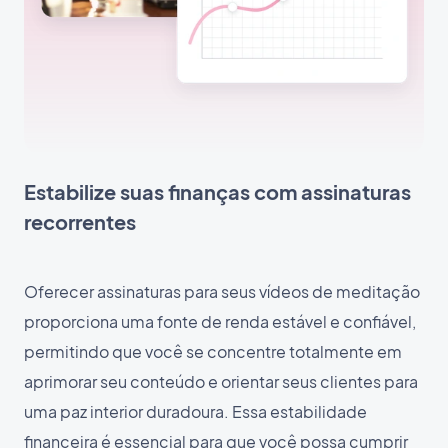
Estabilize suas finanças com assinaturas
recorrentes
Oferecer assinaturas para seus vídeos de meditação
proporciona uma fonte de renda estável e confiável,
permitindo que você se concentre totalmente em
aprimorar seu conteúdo e orientar seus clientes para
uma paz interior duradoura. Essa estabilidade
financeira é essencial para que você possa cumprir