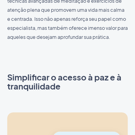
técnicas avançadas de meditação e exercícios de
atenção plena que promovem uma vida mais calma
e centrada. Isso não apenas reforça seu papel como
especialista, mas também oferece imenso valor para
aqueles que desejam aprofundar sua prática.
Simplificar o acesso à paz e à
tranquilidade