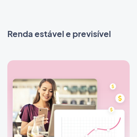
Renda estável e previsível