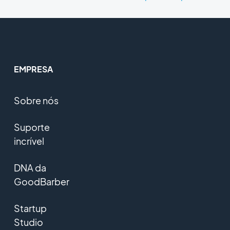
EMPRESA
Sobre nós
Suporte
incrível
DNA da
GoodBarber
Startup
Studio