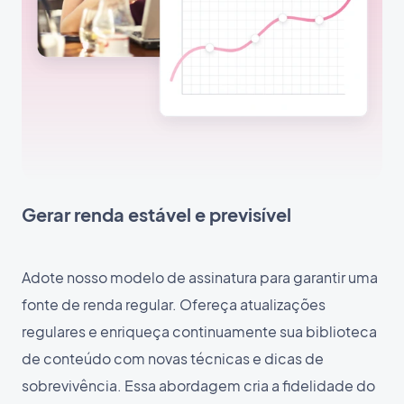
Gerar renda estável e previsível
Adote nosso modelo de assinatura para garantir uma
fonte de renda regular. Ofereça atualizações
regulares e enriqueça continuamente sua biblioteca
de conteúdo com novas técnicas e dicas de
sobrevivência. Essa abordagem cria a fidelidade do