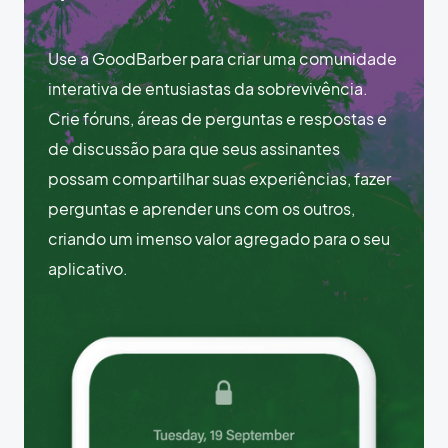
Use a GoodBarber para criar uma comunidade
interativa de entusiastas da sobrevivência.
Crie fóruns, áreas de perguntas e respostas e
de discussão para que seus assinantes
possam compartilhar suas experiências, fazer
perguntas e aprender uns com os outros,
criando um imenso valor agregado para o seu
aplicativo.