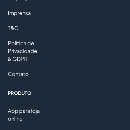
Imprensa
T&C
Política de
Privacidade
& GDPR
Contato
PRODUTO
App para loja
online