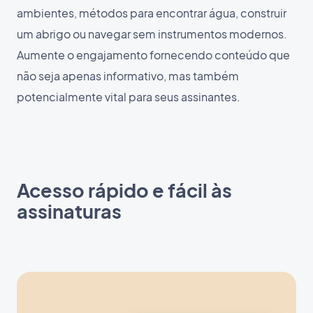
ambientes, métodos para encontrar água, construir
um abrigo ou navegar sem instrumentos modernos.
Aumente o engajamento fornecendo conteúdo que
não seja apenas informativo, mas também
potencialmente vital para seus assinantes.
Acesso rápido e fácil às
assinaturas