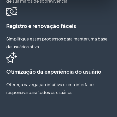
de sua marca de sobrevivência
Registro e renovação fáceis
Simplifique esses processos para manter uma base
de usuários ativa
Otimização da experiência do usuário
Ofereça navegação intuitiva e uma interface
responsiva para todos os usuários