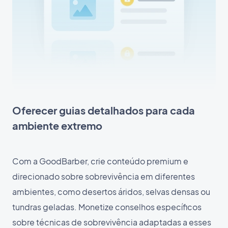
Oferecer guias detalhados para cada
ambiente extremo
Com a GoodBarber, crie conteúdo premium e
direcionado sobre sobrevivência em diferentes
ambientes, como desertos áridos, selvas densas ou
tundras geladas. Monetize conselhos específicos
sobre técnicas de sobrevivência adaptadas a esses