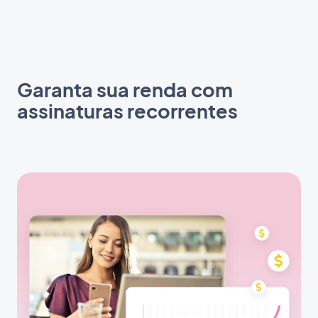
Garanta sua renda com
assinaturas recorrentes