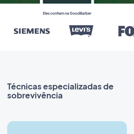
Eles confiam na GoodBarber
Técnicas especializadas de
sobrevivência