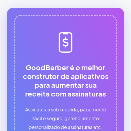
GoodBarber é o melhor
construtor de aplicativos
para aumentar sua
receita com assinaturas
Assinaturas sob medida, pagamento
fácil e seguro, gerenciamento
personalizado de assinaturas etc.