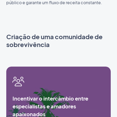
público e garante um fluxo de receita constante.
Criação de uma comunidade de
sobrevivência
Incentivar o intercâmbio entre
especialistas e amadores
apaixonados