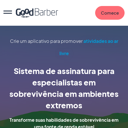
Comece
Crie um aplicativo para promover
atividades ao ar
livre
Sistema de assinatura para
especialistas em
sobrevivência em ambientes
extremos
Transforme suas habilidades de sobrevivência em
uma fonte de renda estável