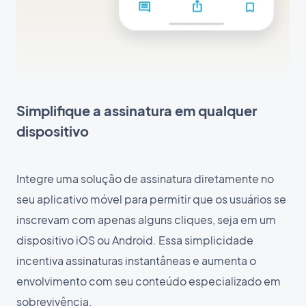
Simplifique a assinatura em qualquer
dispositivo
Integre uma solução de assinatura diretamente no
seu aplicativo móvel para permitir que os usuários se
inscrevam com apenas alguns cliques, seja em um
dispositivo iOS ou Android. Essa simplicidade
incentiva assinaturas instantâneas e aumenta o
envolvimento com seu conteúdo especializado em
sobrevivência.