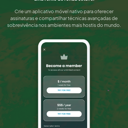
Crie um aplicativo móvel nativo para oferecer
assinaturas e compartilhar técnicas avançadas de
sobrevivência nos ambientes mais hostis do mundo.